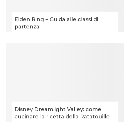
Elden Ring – Guida alle classi di
partenza
Disney Dreamlight Valley: come
cucinare la ricetta della Ratatouille