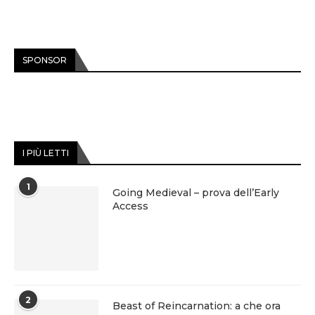
SPONSOR
I PIÙ LETTI
1
Going Medieval – prova dell’Early
Access
2
Beast of Reincarnation: a che ora