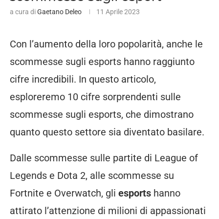
a cura di
Gaetano Deleo
11 Aprile 2023
Con l’aumento della loro popolarità, anche le
scommesse sugli esports hanno raggiunto
cifre incredibili. In questo articolo,
esploreremo 10 cifre sorprendenti sulle
scommesse sugli esports, che dimostrano
quanto questo settore sia diventato basilare.
Dalle scommesse sulle partite di League of
Legends e Dota 2, alle scommesse su
Fortnite e Overwatch, gli
esports
hanno
attirato l’attenzione di milioni di appassionati