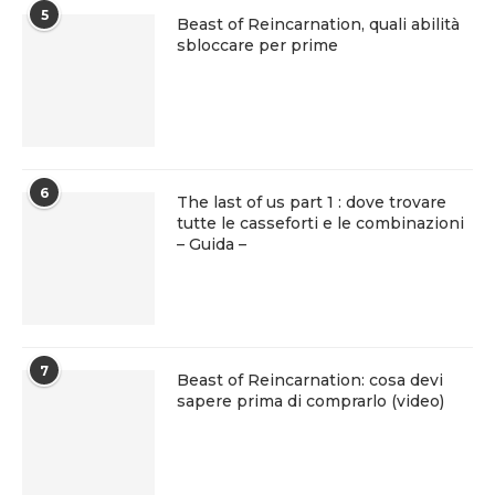
5
Beast of Reincarnation, quali abilità
sbloccare per prime
6
The last of us part 1 : dove trovare
tutte le casseforti e le combinazioni
– Guida –
7
Beast of Reincarnation: cosa devi
sapere prima di comprarlo (video)