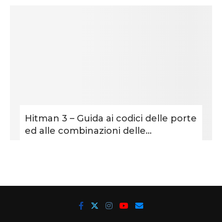
Hitman 3 – Guida ai codici delle porte
ed alle combinazioni delle...