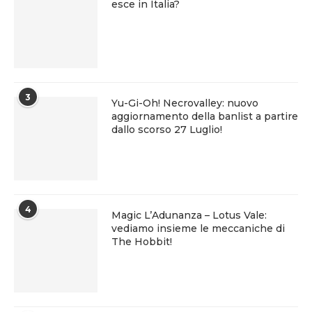
esce in Italia?
3
Yu-Gi-Oh! Necrovalley: nuovo
aggiornamento della banlist a partire
dallo scorso 27 Luglio!
4
Magic L’Adunanza – Lotus Vale:
vediamo insieme le meccaniche di
The Hobbit!