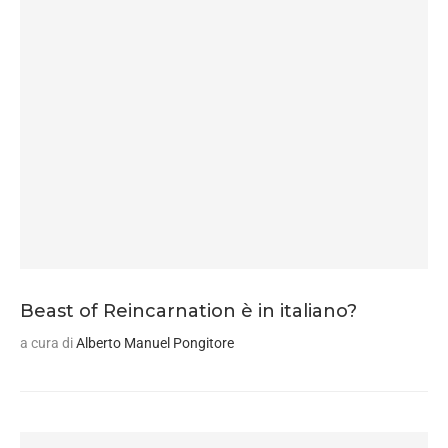
Beast of Reincarnation è in italiano?
a cura di
Alberto Manuel Pongitore