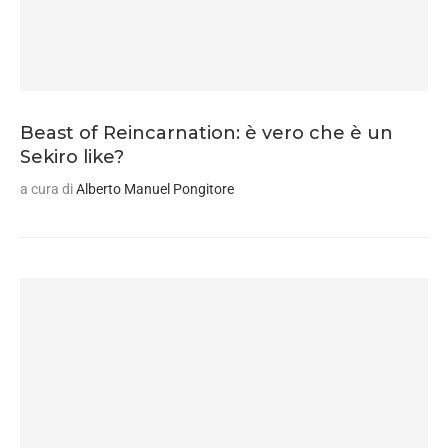
Beast of Reincarnation: è vero che è un
Sekiro like?
a cura di
Alberto Manuel Pongitore