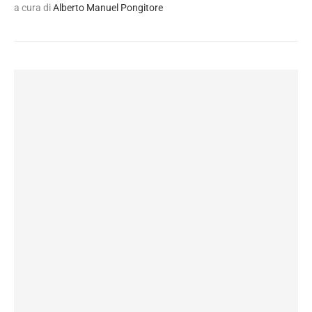
a cura di
Alberto Manuel Pongitore