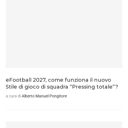
eFootball 2027, come funziona il nuovo
Stile di gioco di squadra “Pressing totale”?
a cura di
Alberto Manuel Pongitore