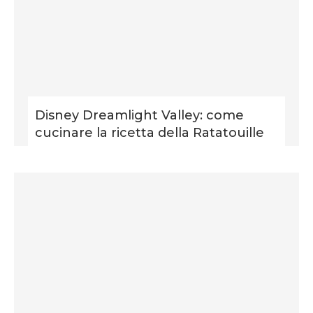
Disney Dreamlight Valley: come
cucinare la ricetta della Ratatouille