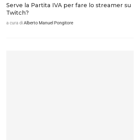
Serve la Partita IVA per fare lo streamer su
Twitch?
a cura di
Alberto Manuel Pongitore