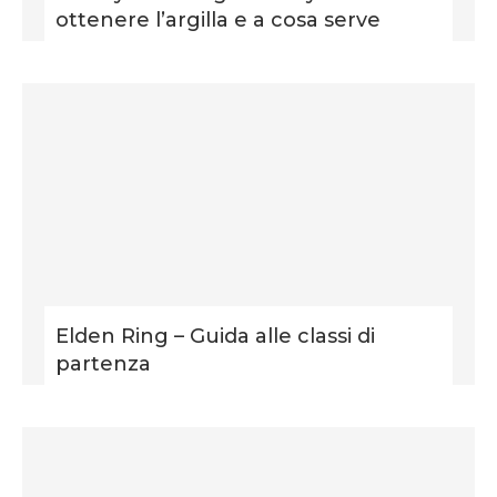
ottenere l’argilla e a cosa serve
Elden Ring – Guida alle classi di
partenza