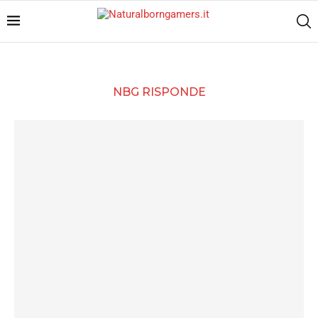
NBG RISPONDE