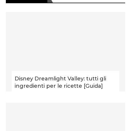
Disney Dreamlight Valley: tutti gli
ingredienti per le ricette [Guida]