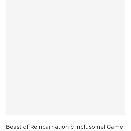
Beast of Reincarnation è incluso nel Game