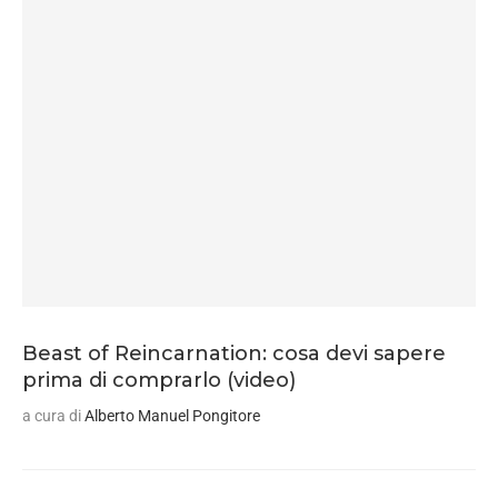
Beast of Reincarnation: cosa devi sapere
prima di comprarlo (video)
a cura di
Alberto Manuel Pongitore