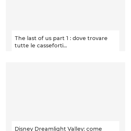
The last of us part 1 : dove trovare
tutte le casseforti...
Disney Dreamlight Valley: come