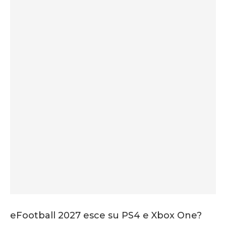
eFootball 2027 esce su PS4 e Xbox One?