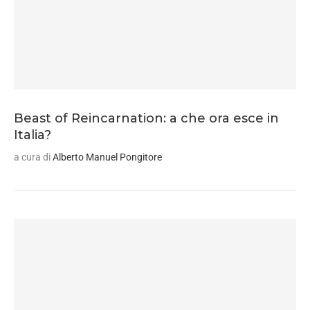
Beast of Reincarnation: a che ora esce in
Italia?
a cura di
Alberto Manuel Pongitore