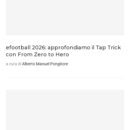
efootball 2026: approfondiamo il Tap Trick
con From Zero to Hero
a cura di
Alberto Manuel Pongitore