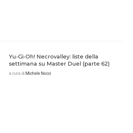
Yu-Gi-Oh! Necrovalley: liste della
settimana su Master Duel (parte 62)
a cura di
Michele Nocci