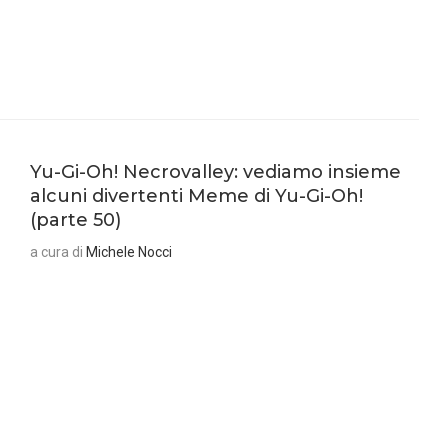
Yu-Gi-Oh! Necrovalley: vediamo insieme
alcuni divertenti Meme di Yu-Gi-Oh!
(parte 50)
a cura di
Michele Nocci