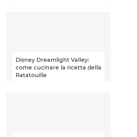
Disney Dreamlight Valley:
come cucinare la ricetta della
Ratatouille