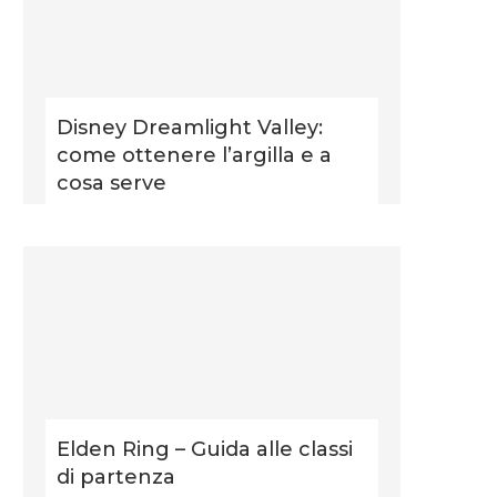
Disney Dreamlight Valley:
come ottenere l’argilla e a
cosa serve
Elden Ring – Guida alle classi
di partenza