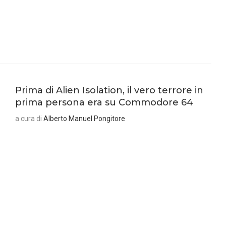
Prima di Alien Isolation, il vero terrore in
prima persona era su Commodore 64
a cura di
Alberto Manuel Pongitore