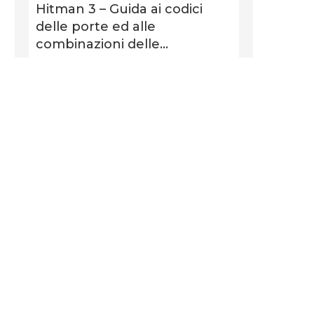
Hitman 3 – Guida ai codici
delle porte ed alle
combinazioni delle...