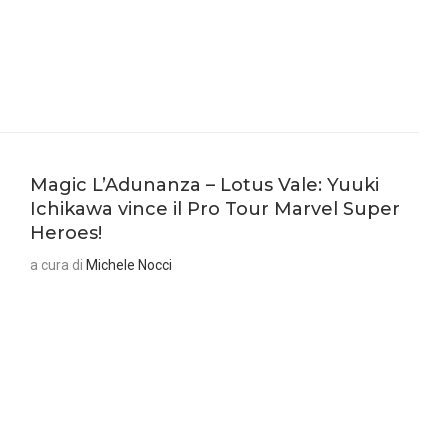
Magic L’Adunanza – Lotus Vale: Yuuki
Ichikawa vince il Pro Tour Marvel Super
Heroes!
a cura di
Michele Nocci