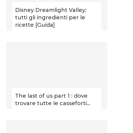
Disney Dreamlight Valley:
tutti gli ingredienti per le
ricette [Guida]
The last of us part 1 : dove
trovare tutte le casseforti...