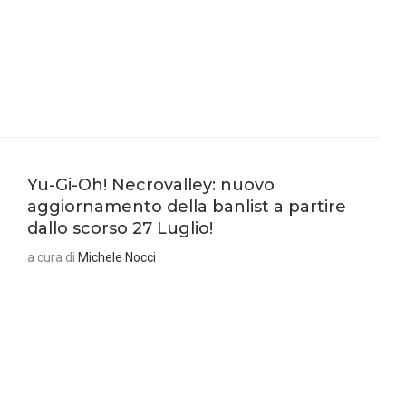
Yu-Gi-Oh! Necrovalley: nuovo
aggiornamento della banlist a partire
dallo scorso 27 Luglio!
a cura di
Michele Nocci