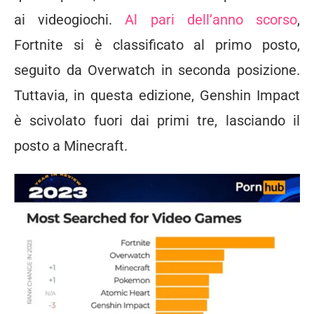
ai videogiochi.
Al pari dell’anno scorso
,
Fortnite si è classificato al primo posto,
seguito da Overwatch in seconda posizione.
Tuttavia, in questa edizione, Genshin Impact
è scivolato fuori dai primi tre, lasciando il
posto a Minecraft.