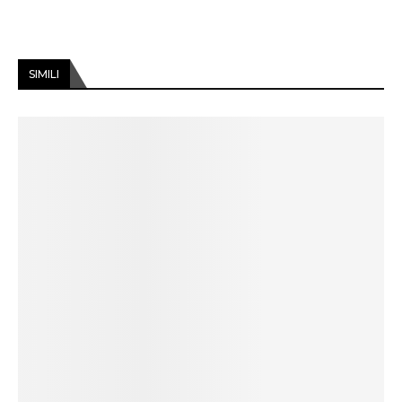
SIMILI