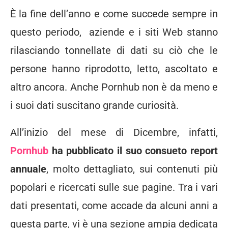
È la fine dell’anno e come succede sempre in
questo periodo, aziende e i siti Web stanno
rilasciando tonnellate di dati su ciò che le
persone hanno riprodotto, letto, ascoltato e
altro ancora. Anche Pornhub non è da meno e
i suoi dati suscitano grande curiosità.
All’inizio del mese di Dicembre, infatti,
Pornhub
ha pubblicato il suo consueto report
annuale
, molto dettagliato, sui contenuti più
popolari e ricercati sulle sue pagine. Tra i vari
dati presentati, come accade da alcuni anni a
questa parte, vi è una sezione ampia dedicata