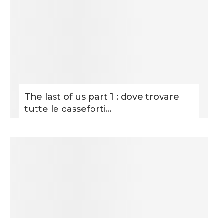
The last of us part 1 : dove trovare
tutte le casseforti...