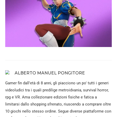
ALBERTO MANUEL PONGITORE
Gamer fin dall'età di 8 anni, gli piacciono un po' tutti i generi
videoludici tra i quali predilige metroidvania, survival horror,
rpg e VR. Ama collezionare edizioni fisiche e fatica a
limitarsi dallo shopping sfrenato, riuscendo a comprare oltre
10 giochi nello stesso ordine. Segue diverse piattaforme con