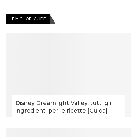
LE MIGLIORI GUIDE
Disney Dreamlight Valley: tutti gli
ingredienti per le ricette [Guida]