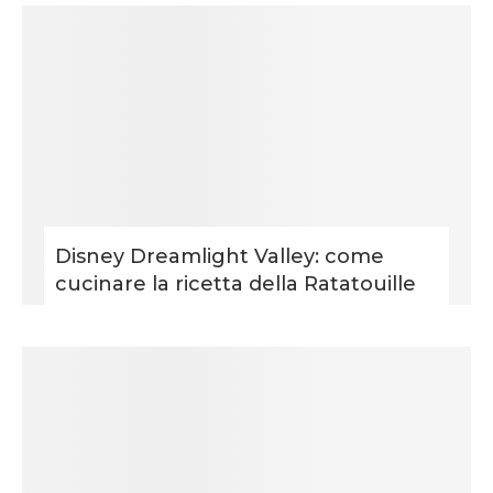
Disney Dreamlight Valley: come
cucinare la ricetta della Ratatouille