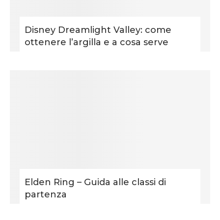
Disney Dreamlight Valley: come
ottenere l’argilla e a cosa serve
Elden Ring – Guida alle classi di
partenza