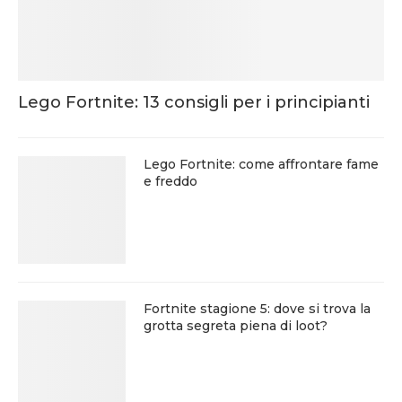
Lego Fortnite: 13 consigli per i principianti
Lego Fortnite: come affrontare fame
e freddo
Fortnite stagione 5: dove si trova la
grotta segreta piena di loot?