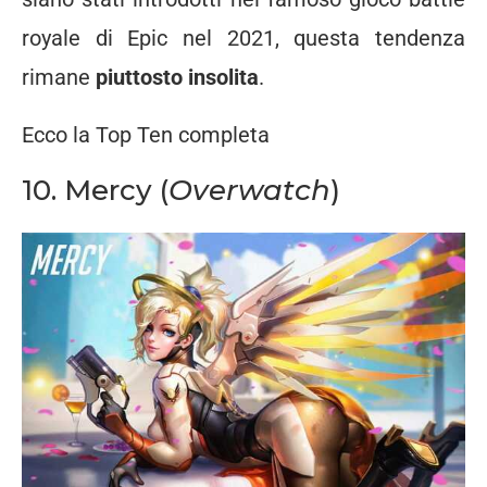
royale di Epic nel 2021, questa tendenza
rimane
piuttosto insolita
.
Ecco la Top Ten completa
10. Mercy (
Overwatch
)