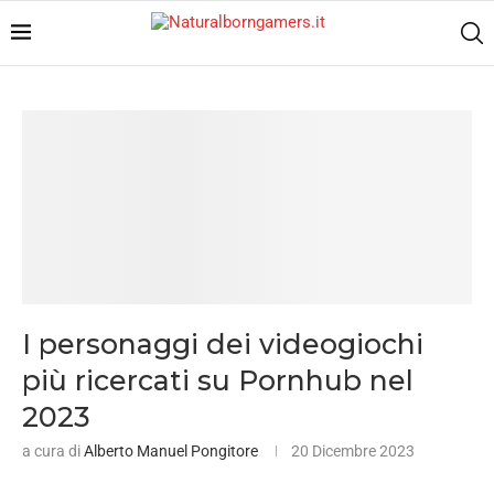
I personaggi dei videogiochi
più ricercati su Pornhub nel
2023
a cura di
Alberto Manuel Pongitore
20 Dicembre 2023