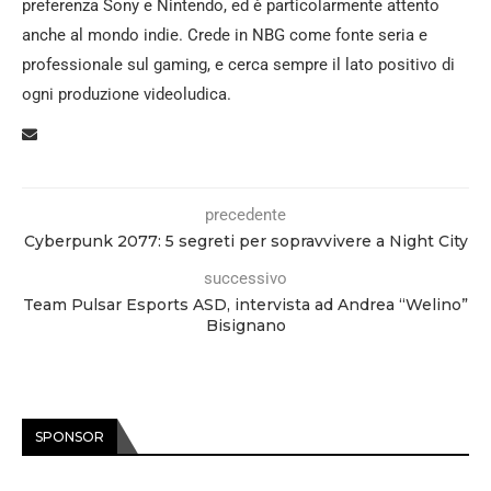
preferenza Sony e Nintendo, ed è particolarmente attento
anche al mondo indie. Crede in NBG come fonte seria e
professionale sul gaming, e cerca sempre il lato positivo di
ogni produzione videoludica.
precedente
Cyberpunk 2077: 5 segreti per sopravvivere a Night City
successivo
Team Pulsar Esports ASD, intervista ad Andrea “Welino”
Bisignano
SPONSOR