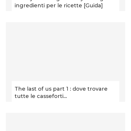
ingredienti per le ricette [Guida]
The last of us part 1 : dove trovare
tutte le casseforti...