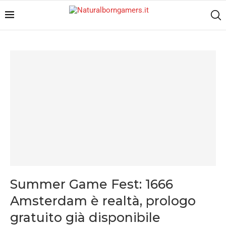
Summer Game Fest: 1666
Amsterdam è realtà, prologo
gratuito già disponibile