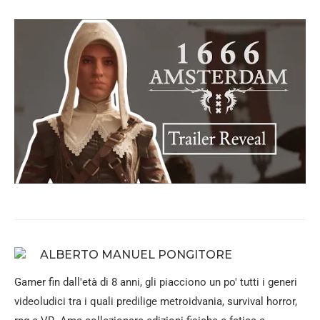
ALBERTO MANUEL PONGITORE
Gamer fin dall'età di 8 anni, gli piacciono un po' tutti i generi
videoludici tra i quali predilige metroidvania, survival horror,