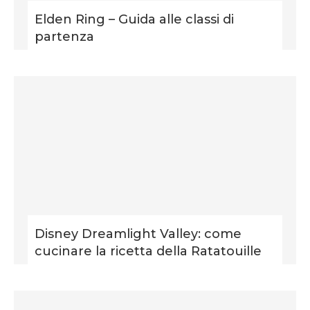
Elden Ring – Guida alle classi di
partenza
Disney Dreamlight Valley: come
cucinare la ricetta della Ratatouille