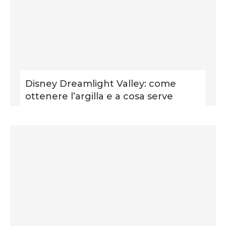
Disney Dreamlight Valley: come
ottenere l’argilla e a cosa serve