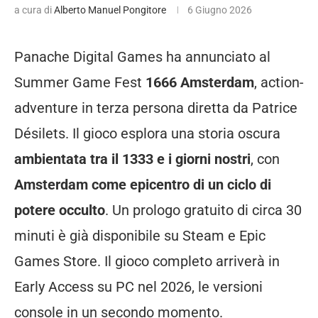
a cura di
Alberto Manuel Pongitore
6 Giugno 2026
Panache Digital Games ha annunciato al
Summer Game Fest
1666 Amsterdam
, action-
adventure in terza persona diretta da Patrice
Désilets. Il gioco esplora una storia oscura
ambientata tra il 1333 e i giorni nostri
, con
Amsterdam come epicentro di un ciclo di
potere occulto
. Un prologo gratuito di circa 30
minuti è già disponibile su Steam e Epic
Games Store. Il gioco completo arriverà in
Early Access su PC nel 2026, le versioni
console in un secondo momento.