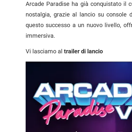
Arcade Paradise ha già conquistato il c
nostalgia, grazie al lancio su console
questo successo a un nuovo livello, of
immersiva.
Vi lasciamo al
trailer di lancio