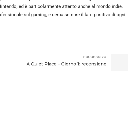
intendo, ed è particolarmente attento anche al mondo indie.
fessionale sul gaming, e cerca sempre il lato positivo di ogni
successivo
A Quiet Place – Giorno 1: recensione