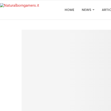
HOME
NEWS
ARTI