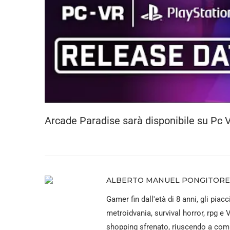
Arcade Paradise sarà disponibile su Pc V
ALBERTO MANUEL PONGITORE
Gamer fin dall'età di 8 anni, gli piacc
metroidvania, survival horror, rpg e 
shopping sfrenato, riuscendo a comp