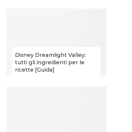
Disney Dreamlight Valley:
tutti gli ingredienti per le
ricette [Guida]