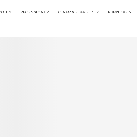
COLI
RECENSIONI
CINEMA E SERIE TV
RUBRICHE