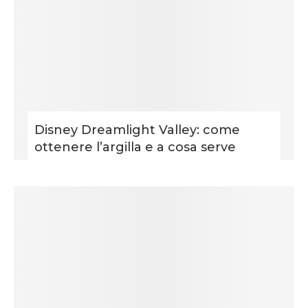
Disney Dreamlight Valley: come
ottenere l’argilla e a cosa serve