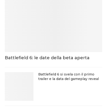
Battlefield 6: le date della beta aperta
Battlefield 6 si svela con il primo
trailer e la data del gameplay reveal