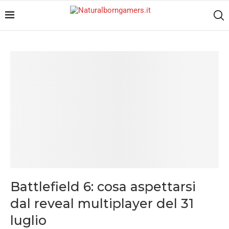
Battlefield 6: cosa aspettarsi
dal reveal multiplayer del 31
luglio