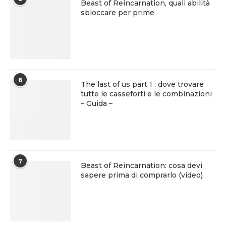
Beast of Reincarnation, quali abilità
sbloccare per prime
6
The last of us part 1 : dove trovare
tutte le casseforti e le combinazioni
– Guida –
7
Beast of Reincarnation: cosa devi
sapere prima di comprarlo (video)