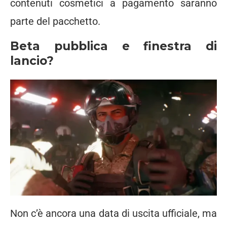
contenuti cosmetici a pagamento saranno
parte del pacchetto.
Beta pubblica e finestra di
lancio?
Non c’è ancora una data di uscita ufficiale, ma