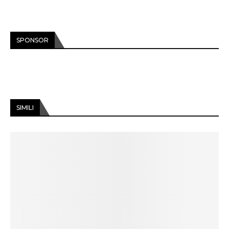
SPONSOR
SIMILI