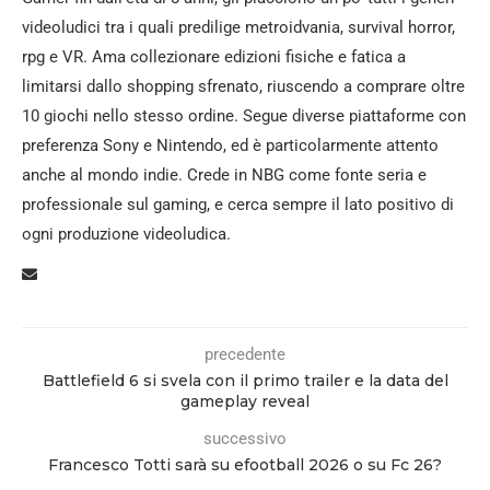
videoludici tra i quali predilige metroidvania, survival horror,
rpg e VR. Ama collezionare edizioni fisiche e fatica a
limitarsi dallo shopping sfrenato, riuscendo a comprare oltre
10 giochi nello stesso ordine. Segue diverse piattaforme con
preferenza Sony e Nintendo, ed è particolarmente attento
anche al mondo indie. Crede in NBG come fonte seria e
professionale sul gaming, e cerca sempre il lato positivo di
ogni produzione videoludica.
precedente
Battlefield 6 si svela con il primo trailer e la data del
gameplay reveal
successivo
Francesco Totti sarà su efootball 2026 o su Fc 26?