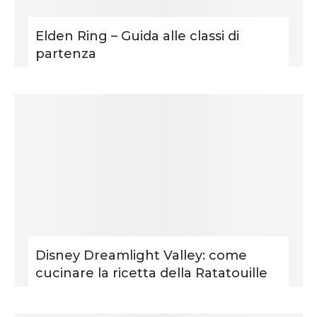
Elden Ring – Guida alle classi di
partenza
Disney Dreamlight Valley: come
cucinare la ricetta della Ratatouille