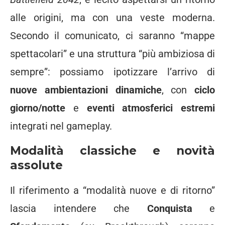
alle origini, ma con una veste moderna.
Secondo il comunicato, ci saranno “mappe
spettacolari” e una struttura “più ambiziosa di
sempre”: possiamo ipotizzare l’arrivo di
nuove ambientazioni dinamiche
, con
ciclo
giorno/notte
e
eventi atmosferici estremi
integrati nel gameplay.
Modalità classiche e novità
assolute
Il riferimento a “modalità nuove e di ritorno”
lascia intendere che
Conquista
e