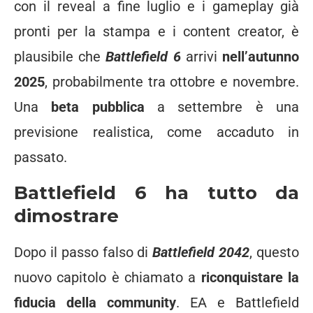
con il reveal a fine luglio e i gameplay già
pronti per la stampa e i content creator, è
plausibile che
Battlefield 6
arrivi
nell’autunno
2025
, probabilmente tra ottobre e novembre.
Una
beta pubblica
a settembre è una
previsione realistica, come accaduto in
passato.
Battlefield 6 ha tutto da
dimostrare
Dopo il passo falso di
Battlefield 2042
, questo
nuovo capitolo è chiamato a
riconquistare la
fiducia della community
. EA e Battlefield