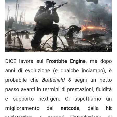
DICE lavora sul
Frostbite Engine
, ma dopo
anni di evoluzione (e qualche inciampo), è
probabile che
Battlefield 6
segni un netto
passo avanti in termini di prestazioni, fluidità
e supporto next-gen. Ci aspettiamo un
miglioramento del
netcode
, della
hit