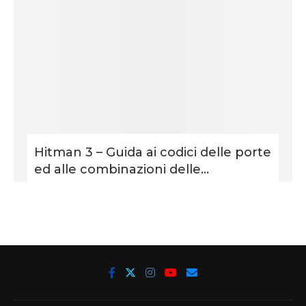
Hitman 3 – Guida ai codici delle porte
ed alle combinazioni delle...