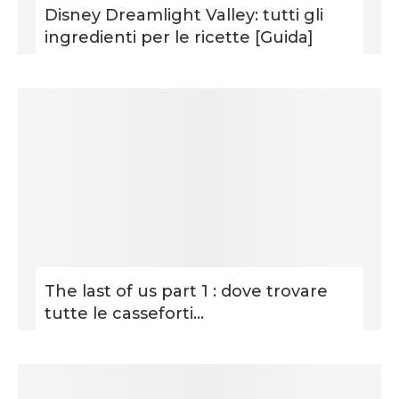
Disney Dreamlight Valley: tutti gli
ingredienti per le ricette [Guida]
The last of us part 1 : dove trovare
tutte le casseforti...