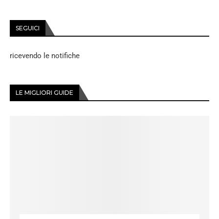
SEGUICI
ricevendo le notifiche
LE MIGLIORI GUIDE