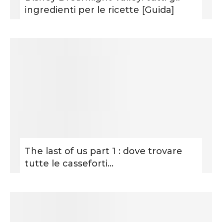
ingredienti per le ricette [Guida]
The last of us part 1 : dove trovare
tutte le casseforti...