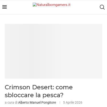
Crimson Desert: come
sbloccare la pesca?
a cura di
Alberto Manuel Pongitore
5 Aprile 2026