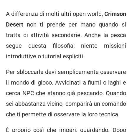
A differenza di molti altri open world,
Crimson
Desert
non ti prende per mano quando si
tratta di attività secondarie. Anche la pesca
segue questa filosofia: niente missioni
introduttive o tutorial espliciti.
Per sbloccarla devi semplicemente osservare
il mondo di gioco. Avvicinati a fiumi o laghi e
cerca NPC che stanno già pescando. Quando
sei abbastanza vicino, comparirà un comando
che ti permette di osservare la loro tecnica.
È proprio così che impari: guardando. Dopo