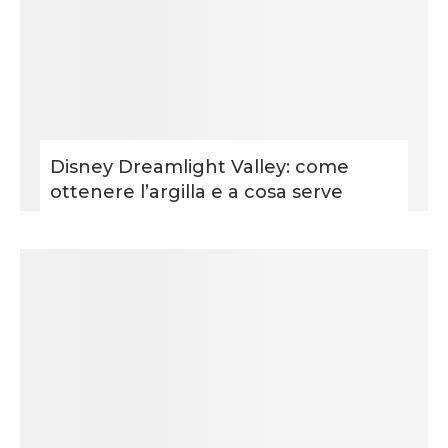
Disney Dreamlight Valley: come
ottenere l’argilla e a cosa serve