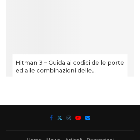
Hitman 3 – Guida ai codici delle porte
ed alle combinazioni delle...