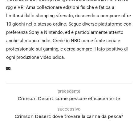
rpg e VR. Ama collezionare edizioni fisiche e fatica a
limitarsi dallo shopping sfrenato, riuscendo a comprare oltre
10 giochi nello stesso ordine. Segue diverse piattaforme con
preferenza Sony e Nintendo, ed è particolarmente attento
anche al mondo indie. Crede in NBG come fonte seria e
professionale sul gaming, e cerca sempre il lato positivo di
ogni produzione videoludica.
precedente
Crimson Desert: come pescare efficacemente
successivo
Crimson Desert: dove trovare la canna da pesca?