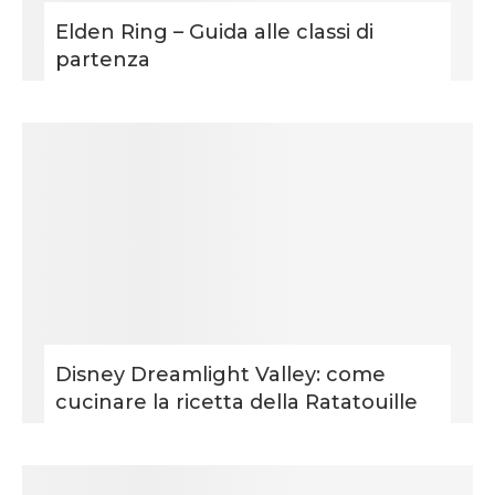
Elden Ring – Guida alle classi di
partenza
Disney Dreamlight Valley: come
cucinare la ricetta della Ratatouille