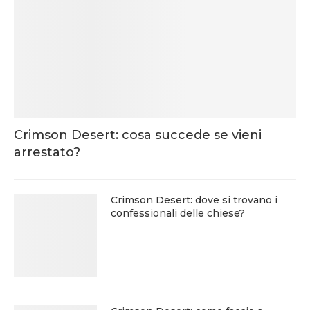
Crimson Desert: cosa succede se vieni
arrestato?
Crimson Desert: dove si trovano i
confessionali delle chiese?