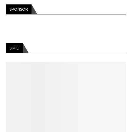
SPONSOR
SIMILI