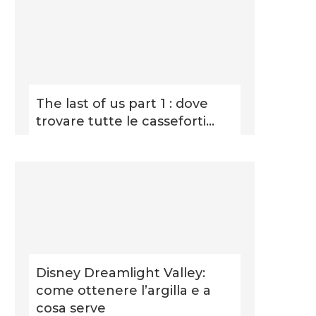
The last of us part 1 : dove
trovare tutte le casseforti...
Disney Dreamlight Valley:
come ottenere l’argilla e a
cosa serve