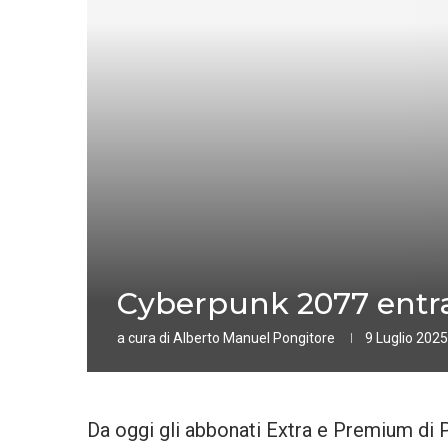
Cyberpunk 2077 entra
a cura di
Alberto Manuel Pongitore
9 Luglio 2025
Da oggi gli abbonati Extra e Premium di 