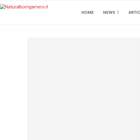
HOME
NEWS
ARTI