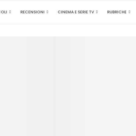
COLI
RECENSIONI
CINEMA E SERIE TV
RUBRICHE