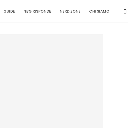
GUIDE
NBG RISPONDE
NERD ZONE
CHI SIAMO