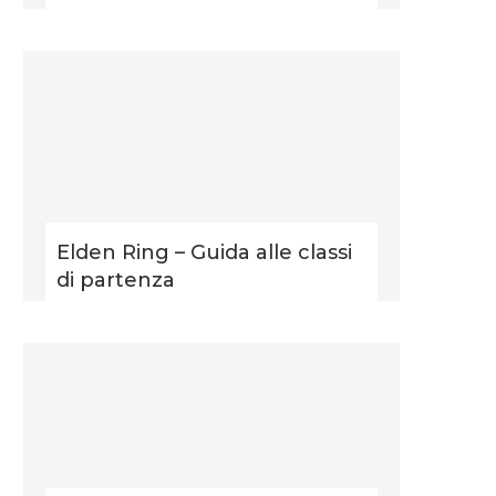
Elden Ring – Guida alle classi
di partenza