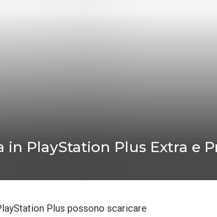
 in PlayStation Plus Extra e
PlayStation Plus possono scaricare