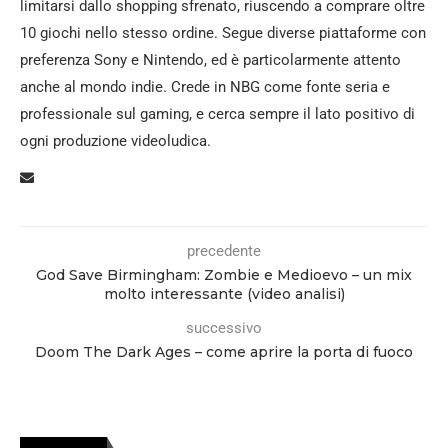
limitarsi dallo shopping sfrenato, riuscendo a comprare oltre
10 giochi nello stesso ordine. Segue diverse piattaforme con
preferenza Sony e Nintendo, ed è particolarmente attento
anche al mondo indie. Crede in NBG come fonte seria e
professionale sul gaming, e cerca sempre il lato positivo di
ogni produzione videoludica.
precedente
God Save Birmingham: Zombie e Medioevo – un mix
molto interessante (video analisi)
successivo
Doom The Dark Ages – come aprire la porta di fuoco