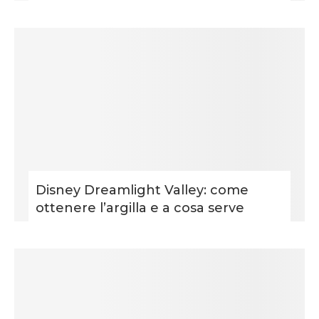
Disney Dreamlight Valley: come
ottenere l’argilla e a cosa serve