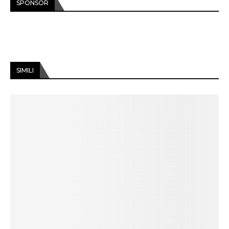
SPONSOR
SIMILI