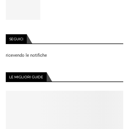
SEGUICI
ricevendo le notifiche
LE MIGLIORI GUIDE