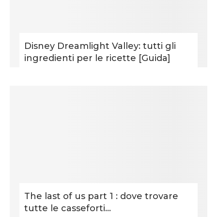
Disney Dreamlight Valley: tutti gli
ingredienti per le ricette [Guida]
The last of us part 1 : dove trovare
tutte le casseforti...