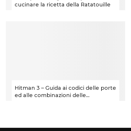
cucinare la ricetta della Ratatouille
Hitman 3 – Guida ai codici delle porte
ed alle combinazioni delle...