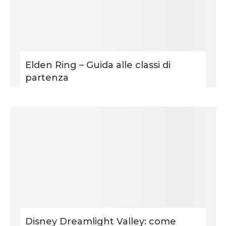
Elden Ring – Guida alle classi di
partenza
Disney Dreamlight Valley: come