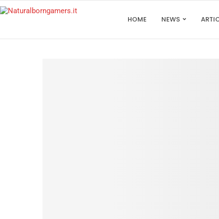
HOME
NEWS
ARTI