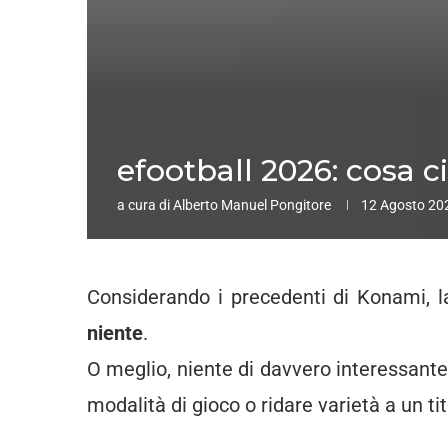
efootball 2026: cosa c
a cura di
Alberto Manuel Pongitore
12 Agosto 20
Considerando i precedenti di Konami, l
niente
.
O meglio, niente di davvero interessante
modalità di gioco o ridare varietà a un tit