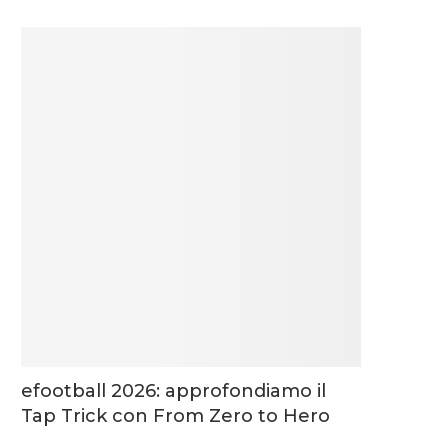
efootball 2026: approfondiamo il
Tap Trick con From Zero to Hero