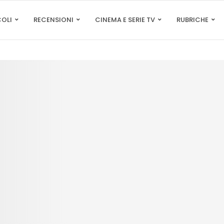
COLI
RECENSIONI
CINEMA E SERIE TV
RUBRICHE