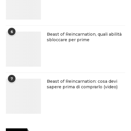
6
Beast of Reincarnation, quali abilità
sbloccare per prime
7
Beast of Reincarnation: cosa devi
sapere prima di comprarlo (video)