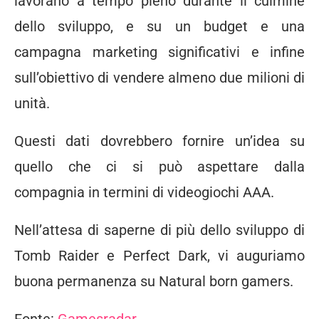
lavorano a tempo pieno durante il culmine
dello sviluppo, e su un budget e una
campagna marketing significativi e infine
sull’obiettivo di vendere almeno due milioni di
unità.
Questi dati dovrebbero fornire un’idea su
quello che ci si può aspettare dalla
compagnia in termini di videogiochi AAA.
Nell’attesa di saperne di più dello sviluppo di
Tomb Raider e Perfect Dark, vi auguriamo
buona permanenza su Natural born gamers.
Fonte:
Gamesradar