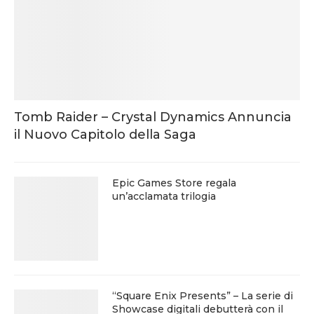
Tomb Raider – Crystal Dynamics Annuncia
il Nuovo Capitolo della Saga
Epic Games Store regala
un’acclamata trilogia
“Square Enix Presents” – La serie di
Showcase digitali debutterà con il