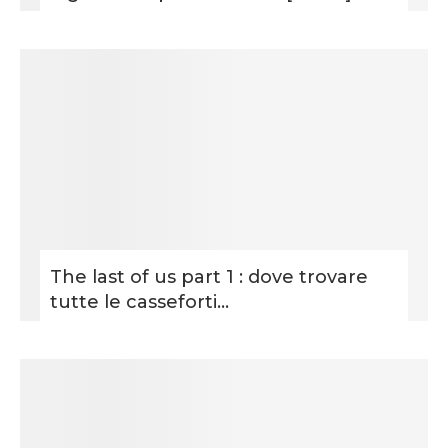
The last of us part 1 : dove trovare
tutte le casseforti...