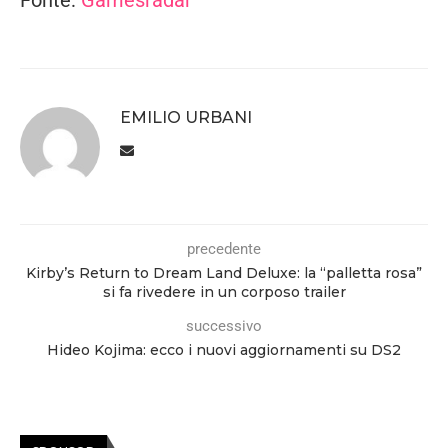
EMILIO URBANI
precedente
Kirby’s Return to Dream Land Deluxe: la “palletta rosa”
si fa rivedere in un corposo trailer
successivo
Hideo Kojima: ecco i nuovi aggiornamenti su DS2