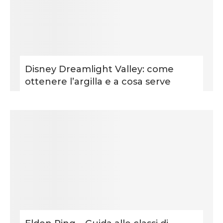
Disney Dreamlight Valley: come
ottenere l’argilla e a cosa serve