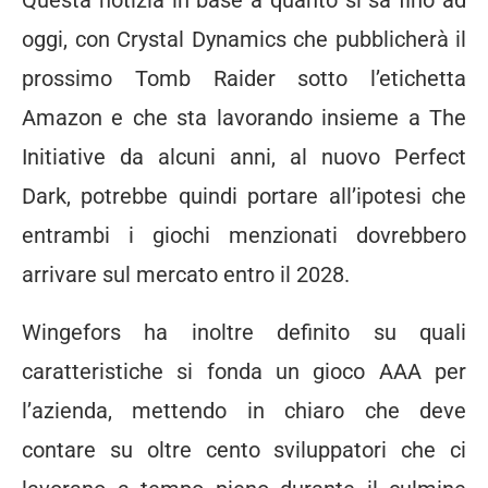
oggi, con Crystal Dynamics che pubblicherà il
prossimo Tomb Raider sotto l’etichetta
Amazon e che sta lavorando insieme a The
Initiative da alcuni anni, al nuovo Perfect
Dark, potrebbe quindi portare all’ipotesi che
entrambi i giochi menzionati dovrebbero
arrivare sul mercato entro il 2028.
Wingefors ha inoltre definito su quali
caratteristiche si fonda un gioco AAA per
l’azienda, mettendo in chiaro che deve
contare su oltre cento sviluppatori che ci