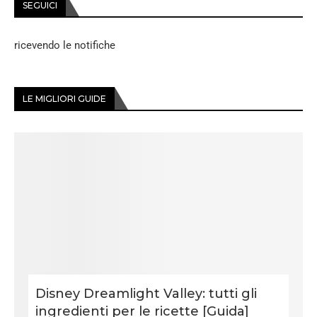
SEGUICI
ricevendo le notifiche
LE MIGLIORI GUIDE
Disney Dreamlight Valley: tutti gli
ingredienti per le ricette [Guida]