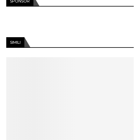
SPONSOR
SIMILI