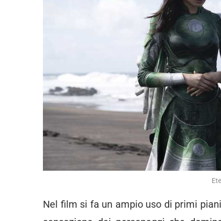
Et
Nel film si fa un ampio uso di primi piani