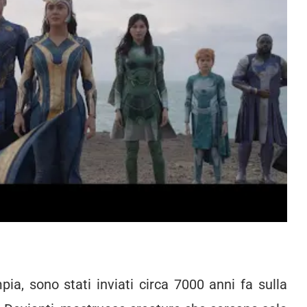
pia, sono stati inviati circa 7000 anni fa sulla