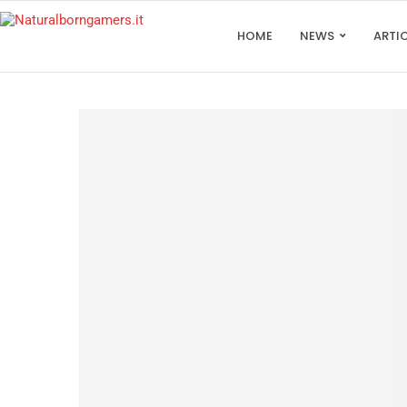
HOME
NEWS
ARTI