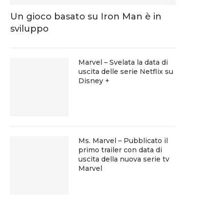
Un gioco basato su Iron Man è in
sviluppo
Marvel – Svelata la data di
uscita delle serie Netflix su
Disney +
Ms. Marvel – Pubblicato il
primo trailer con data di
uscita della nuova serie tv
Marvel