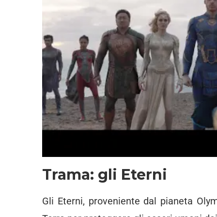
Trama: gli Eterni
Gli Eterni, proveniente dal pianeta Olym