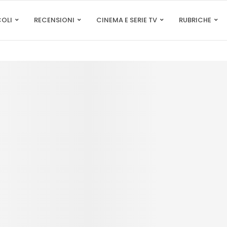
COLI
RECENSIONI
CINEMA E SERIE TV
RUBRICHE