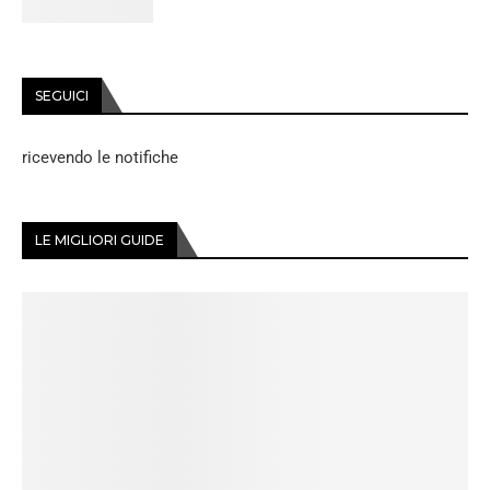
SEGUICI
ricevendo le notifiche
LE MIGLIORI GUIDE