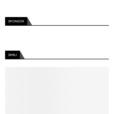
SPONSOR
SIMILI