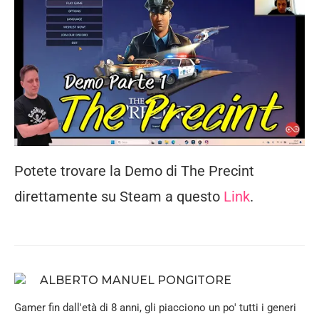
Potete trovare la Demo di The Precint
direttamente su Steam a questo
Link
.
ALBERTO MANUEL PONGITORE
Gamer fin dall'età di 8 anni, gli piacciono un po' tutti i generi