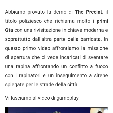
Abbiamo provato la demo di
The Precint
, il
titolo poliziesco che richiama molto i
primi
Gta
con una rivisitazione in chiave moderna e
soprattutto dall’altra parte della barricata. In
questo primo video affrontiamo la missione
di apertura che ci vede incaricati di sventare
una rapina affrontando un conflitto a fuoco
con i rapinatori e un inseguimento a sirene
spiegate per le strade della città.
Vi lasciamo al video di gameplay