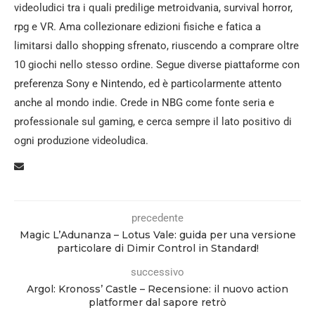
videoludici tra i quali predilige metroidvania, survival horror,
rpg e VR. Ama collezionare edizioni fisiche e fatica a
limitarsi dallo shopping sfrenato, riuscendo a comprare oltre
10 giochi nello stesso ordine. Segue diverse piattaforme con
preferenza Sony e Nintendo, ed è particolarmente attento
anche al mondo indie. Crede in NBG come fonte seria e
professionale sul gaming, e cerca sempre il lato positivo di
ogni produzione videoludica.
precedente
Magic L’Adunanza – Lotus Vale: guida per una versione
particolare di Dimir Control in Standard!
successivo
Argol: Kronoss’ Castle – Recensione: il nuovo action
platformer dal sapore retrò