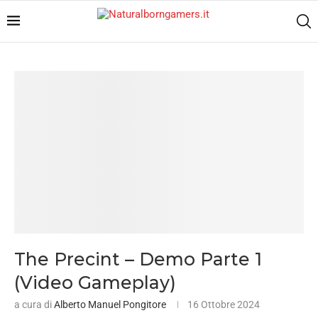
The Precint – Demo Parte 1
(Video Gameplay)
a cura di
Alberto Manuel Pongitore
16 Ottobre 2024