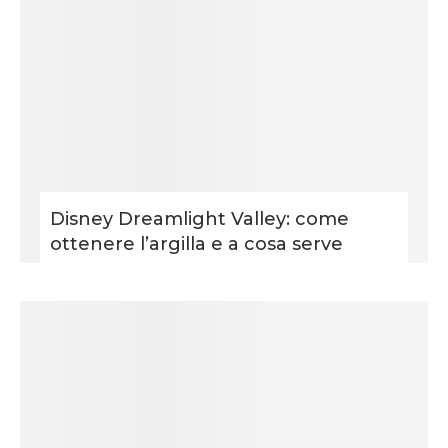
Disney Dreamlight Valley: come
ottenere l’argilla e a cosa serve