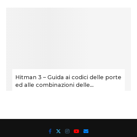
Hitman 3 – Guida ai codici delle porte
ed alle combinazioni delle...