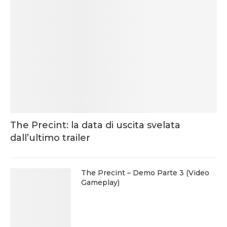
The Precint: la data di uscita svelata
dall’ultimo trailer
The Precint – Demo Parte 3 (Video
Gameplay)