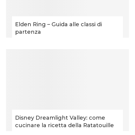
Elden Ring – Guida alle classi di
partenza
Disney Dreamlight Valley: come
cucinare la ricetta della Ratatouille