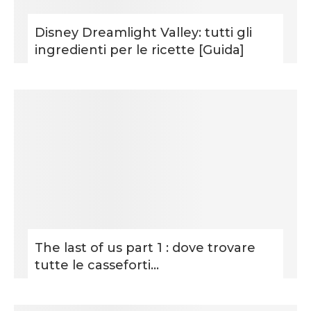
Disney Dreamlight Valley: tutti gli
ingredienti per le ricette [Guida]
The last of us part 1 : dove trovare
tutte le casseforti...