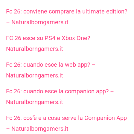
Fc 26: conviene comprare la ultimate edition?
– Naturalborngamers.it
FC 26 esce su PS4 e Xbox One? –
Naturalborngamers.it
Fc 26: quando esce la web app? –
Naturalborngamers.it
Fc 26: quando esce la companion app? –
Naturalborngamers.it
Fc 26: cos’è e a cosa serve la Companion App
– Naturalborngamers.it