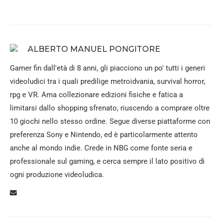
ALBERTO MANUEL PONGITORE
Gamer fin dall'età di 8 anni, gli piacciono un po' tutti i generi
videoludici tra i quali predilige metroidvania, survival horror,
rpg e VR. Ama collezionare edizioni fisiche e fatica a
limitarsi dallo shopping sfrenato, riuscendo a comprare oltre
10 giochi nello stesso ordine. Segue diverse piattaforme con
preferenza Sony e Nintendo, ed è particolarmente attento
anche al mondo indie. Crede in NBG come fonte seria e
professionale sul gaming, e cerca sempre il lato positivo di
ogni produzione videoludica.