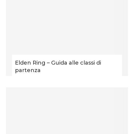
Elden Ring – Guida alle classi di
partenza