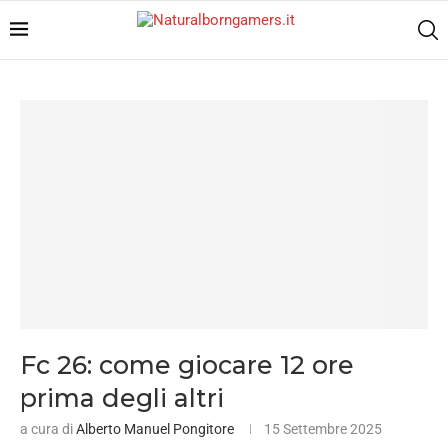
Fc 26: come giocare 12 ore
prima degli altri
a cura di
Alberto Manuel Pongitore
15 Settembre 2025