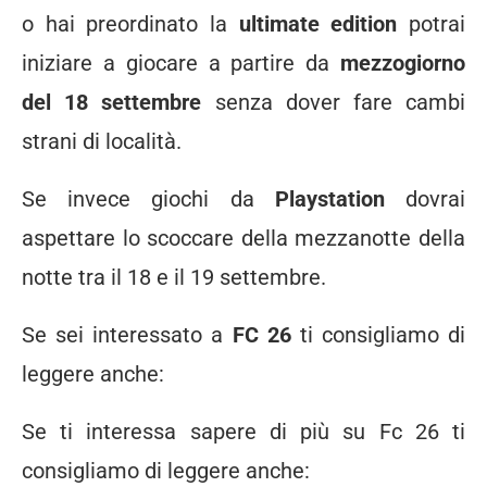
o hai preordinato la
ultimate edition
potrai
iniziare a giocare a partire da
mezzogiorno
del 18 settembre
senza dover fare cambi
strani di località.
Se invece giochi da
Playstation
dovrai
aspettare lo scoccare della mezzanotte della
notte tra il 18 e il 19 settembre.
Se sei interessato a
FC 26
ti consigliamo di
leggere anche:
Se ti interessa sapere di più su Fc 26 ti
consigliamo di leggere anche: