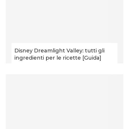
Disney Dreamlight Valley: tutti gli
ingredienti per le ricette [Guida]