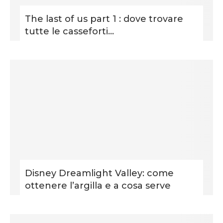
The last of us part 1 : dove trovare
tutte le casseforti...
Disney Dreamlight Valley: come
ottenere l’argilla e a cosa serve