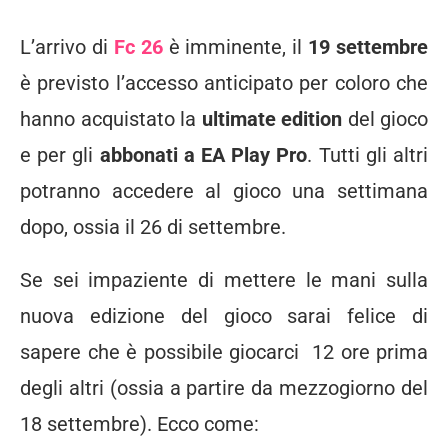
L’arrivo di
Fc 26
è imminente, il
19 settembre
è previsto l’accesso anticipato per coloro che
hanno acquistato la
ultimate edition
del gioco
e per gli
abbonati a EA Play Pro
. Tutti gli altri
potranno accedere al gioco una settimana
dopo, ossia il 26 di settembre.
Se sei impaziente di mettere le mani sulla
nuova edizione del gioco sarai felice di
sapere che è possibile giocarci 12 ore prima
degli altri (ossia a partire da mezzogiorno del
18 settembre). Ecco come: