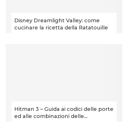
Disney Dreamlight Valley: come
cucinare la ricetta della Ratatouille
Hitman 3 – Guida ai codici delle porte
ed alle combinazioni delle...