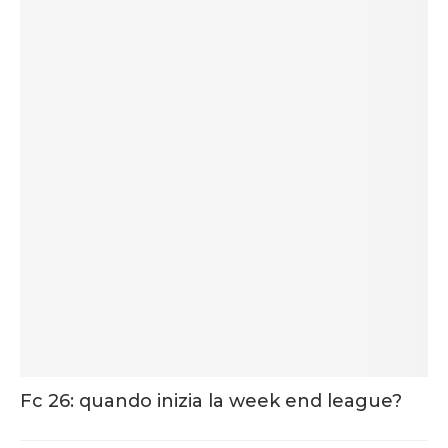
Fc 26: quando inizia la week end league?