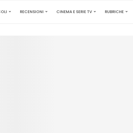
COLI
RECENSIONI
CINEMA E SERIE TV
RUBRICHE