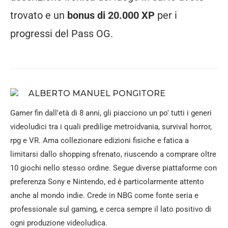
trovato e un
bonus di 20.000 XP
per i
progressi del Pass OG.
ALBERTO MANUEL PONGITORE
Gamer fin dall'età di 8 anni, gli piacciono un po' tutti i generi
videoludici tra i quali predilige metroidvania, survival horror,
rpg e VR. Ama collezionare edizioni fisiche e fatica a
limitarsi dallo shopping sfrenato, riuscendo a comprare oltre
10 giochi nello stesso ordine. Segue diverse piattaforme con
preferenza Sony e Nintendo, ed è particolarmente attento
anche al mondo indie. Crede in NBG come fonte seria e
professionale sul gaming, e cerca sempre il lato positivo di
ogni produzione videoludica.