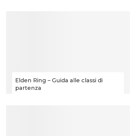
Elden Ring – Guida alle classi di
partenza