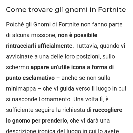
Come trovare gli gnomi in Fortnite
Poiché gli Gnomi di Fortnite non fanno parte
di alcuna missione,
non è possibile
rintracciarli ufficialmente
. Tuttavia, quando vi
avvicinate a una delle loro posizioni, sullo
schermo
appare un’utile icona a forma di
punto esclamativo
– anche se non sulla
minimappa – che vi guida verso il luogo in cui
si nasconde l’ornamento. Una volta lì, è
sufficiente seguire la richiesta di
raccogliere
lo gnomo per prenderlo
, che vi darà una
descrizione ironica del luogo in cui lo avete