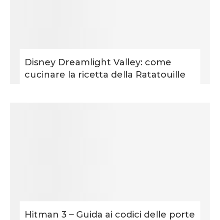
Disney Dreamlight Valley: come
cucinare la ricetta della Ratatouille
Hitman 3 – Guida ai codici delle porte