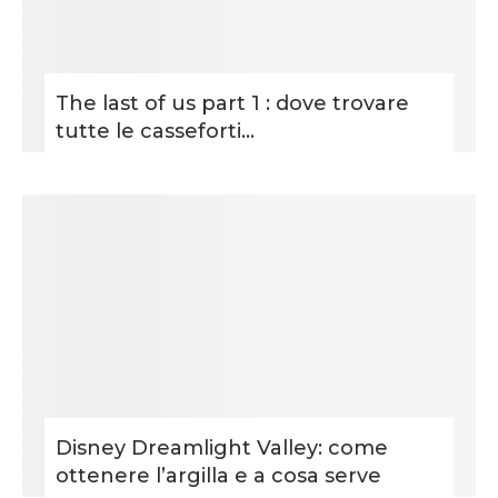
The last of us part 1 : dove trovare
tutte le casseforti...
Disney Dreamlight Valley: come
ottenere l’argilla e a cosa serve