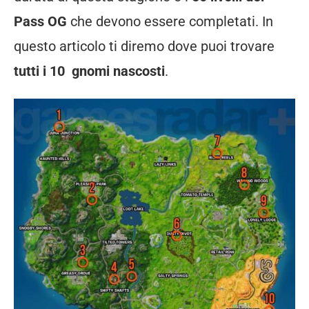
Pass OG
che devono essere completati. In
questo articolo ti diremo dove puoi trovare
tutti i 10 gnomi nascosti
.