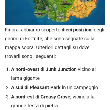
Finora, abbiamo scoperto
dieci posizioni
degli
gnomi di Fortnite, che sono segnate sulla
mappa sopra. Ulteriori dettagli su dove
trovarli sono i seguenti:
A nord-ovest di Junk Junction
vicino al
lama gigante
A sud di Pleasant Park
in un campeggio
A nord-est di Greasy Grove,
vicino alla
grande testa di pietra