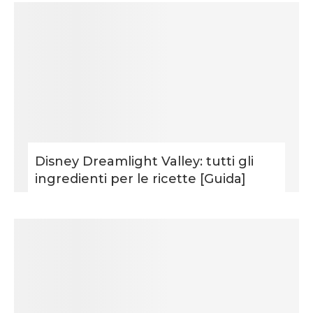
Disney Dreamlight Valley: tutti gli
ingredienti per le ricette [Guida]