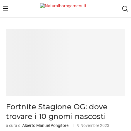
Fortnite Stagione OG: dove
trovare i 10 gnomi nascosti
a cura di
Alberto Manuel Pongitore
9 Novembre 2023