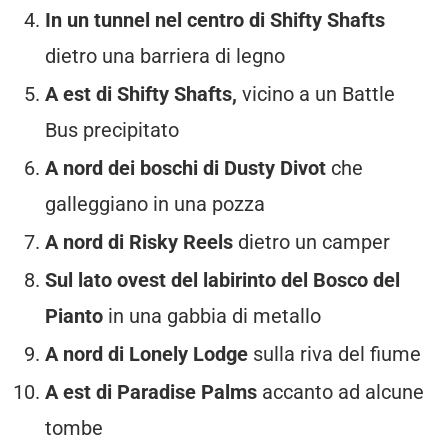
In un tunnel nel centro di Shifty Shafts
dietro una barriera di legno
A est di Shifty Shafts,
vicino a un Battle
Bus precipitato
A nord dei boschi di Dusty Divot
che
galleggiano in una pozza
A nord di Risky Reels
dietro un camper
Sul lato ovest del labirinto del Bosco del
Pianto
in una gabbia di metallo
A nord di Lonely Lodge
sulla riva del fiume
A est di Paradise Palms
accanto ad alcune
tombe