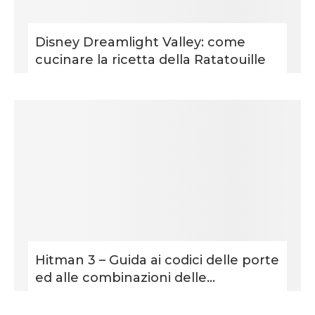
Disney Dreamlight Valley: come
cucinare la ricetta della Ratatouille
Hitman 3 – Guida ai codici delle porte
ed alle combinazioni delle...