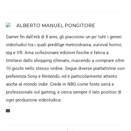
ALBERTO MANUEL PONGITORE
Gamer fin dall'età di 8 anni, gli piacciono un po' tutti i generi
videoludici tra i quali predilige metroidvania, survival horror,
rpg e VR. Ama collezionare edizioni fisiche e fatica a
limitarsi dallo shopping sfrenato, riuscendo a comprare oltre
10 giochi nello stesso ordine. Segue diverse piattaforme con
preferenza Sony e Nintendo, ed è particolarmente attento
anche al mondo indie. Crede in NBG come fonte seria e
professionale sul gaming, e cerca sempre il lato positivo di
ogni produzione videoludica.