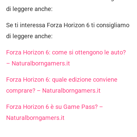
di leggere anche:
Se ti interessa Forza Horizon 6 ti consigliamo
di leggere anche:
Forza Horizon 6: come si ottengono le auto?
– Naturalborngamers.it
Forza Horizon 6: quale edizione conviene
comprare? – Naturalborngamers.it
Forza Horizon 6 è su Game Pass? –
Naturalborngamers.it