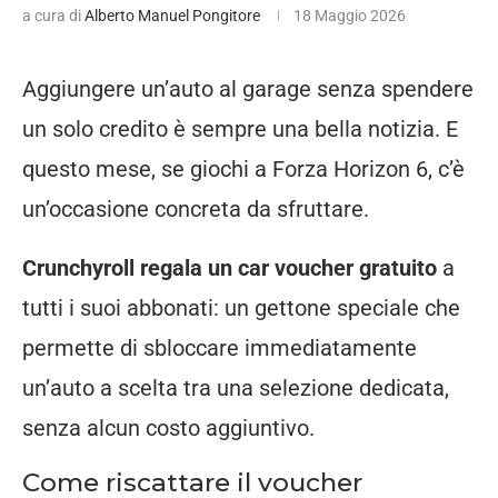
a cura di
Alberto Manuel Pongitore
18 Maggio 2026
Aggiungere un’auto al garage senza spendere
un solo credito è sempre una bella notizia. E
questo mese, se giochi a Forza Horizon 6, c’è
un’occasione concreta da sfruttare.
Crunchyroll regala un car voucher gratuito
a
tutti i suoi abbonati: un gettone speciale che
permette di sbloccare immediatamente
un’auto a scelta tra una selezione dedicata,
senza alcun costo aggiuntivo.
Come riscattare il voucher