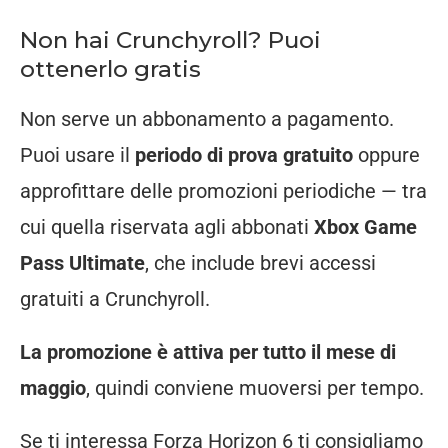
Non hai Crunchyroll? Puoi
ottenerlo gratis
Non serve un abbonamento a pagamento.
Puoi usare il
periodo di prova gratuito
oppure
approfittare delle promozioni periodiche — tra
cui quella riservata agli abbonati
Xbox Game
Pass Ultimate
, che include brevi accessi
gratuiti a Crunchyroll.
La promozione è attiva per tutto il mese di
maggio
, quindi conviene muoversi per tempo.
Se ti interessa Forza Horizon 6 ti consigliamo