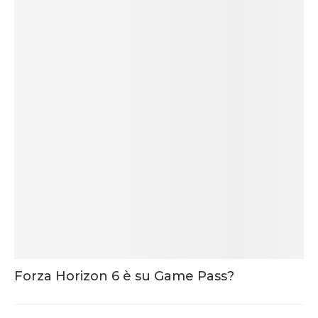
Forza Horizon 6 è su Game Pass?