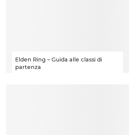
Elden Ring – Guida alle classi di
partenza