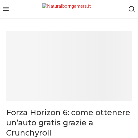
Forza Horizon 6: come ottenere
un’auto gratis grazie a
Crunchyroll