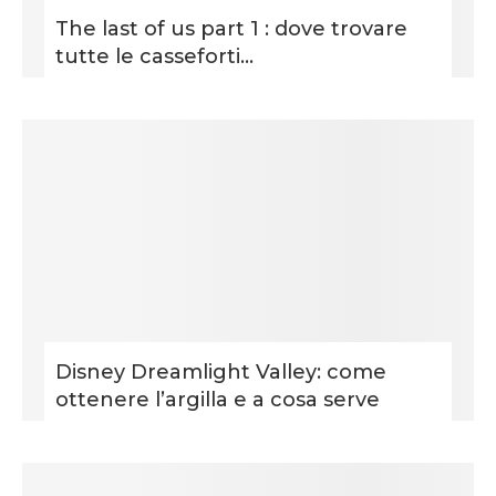
The last of us part 1 : dove trovare
tutte le casseforti...
Disney Dreamlight Valley: come
ottenere l’argilla e a cosa serve