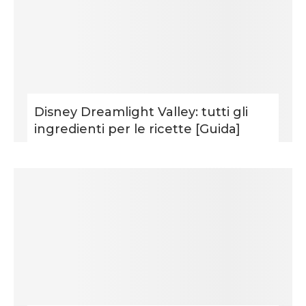
Disney Dreamlight Valley: tutti gli
ingredienti per le ricette [Guida]