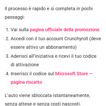
Il processo è rapido e si completa in pochi
passaggi:
Vai sulla
pagina ufficiale della promozione
Accedi con il tuo account Crunchyroll (deve
essere attivo un abbonamento)
Aderisci all’iniziativa e ricevi il tuo codice
di attivazione
Inserisci il codice sul
Microsoft Store —
pagina riscatto
L’auto viene sbloccata istantaneamente,
senza attese e senza costi nascosti.