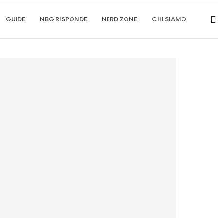
GUIDE
NBG RISPONDE
NERD ZONE
CHI SIAMO