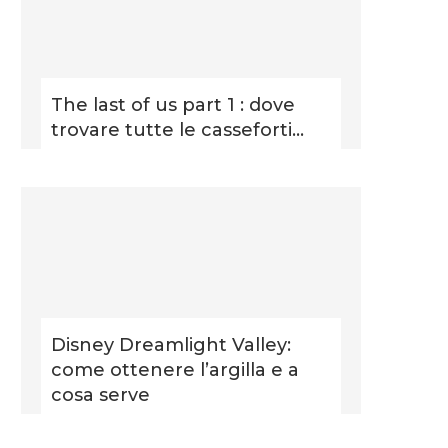
The last of us part 1 : dove
trovare tutte le casseforti...
Disney Dreamlight Valley:
come ottenere l’argilla e a
cosa serve