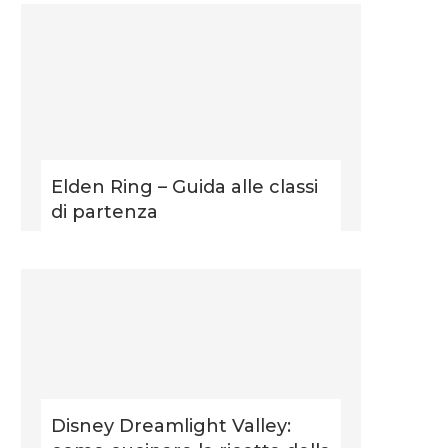
Elden Ring – Guida alle classi
di partenza
Disney Dreamlight Valley: