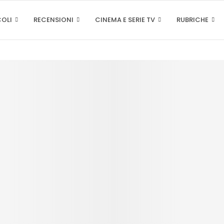
COLI
RECENSIONI
CINEMA E SERIE TV
RUBRICHE