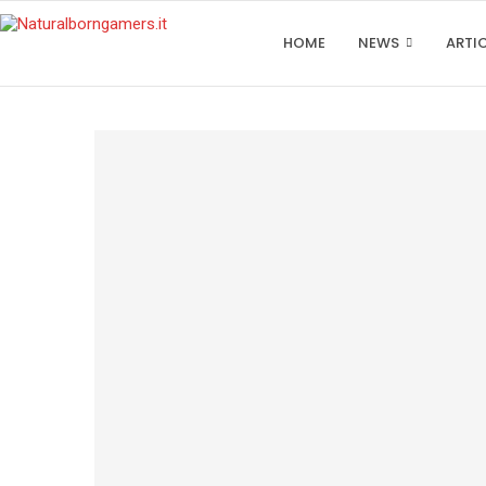
HOME
NEWS
ARTI