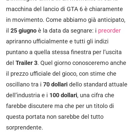
macchina del lancio di GTA 6 è chiaramente
in movimento. Come abbiamo già anticipato,
il
25 giugno
è la data da segnare: i
preorder
apriranno ufficialmente e tutti gli indizi
puntano a quella stessa finestra per l’uscita
del
Trailer 3
. Quel giorno conosceremo anche
il prezzo ufficiale del gioco, con stime che
oscillano tra i
70 dollari
dello standard attuale
dell’industria e i
100 dollari
, una cifra che
farebbe discutere ma che per un titolo di
questa portata non sarebbe del tutto
sorprendente.