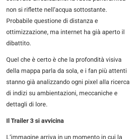
non si riflette nell’acqua sottostante.
Probabile questione di distanza e
ottimizzazione, ma internet ha già aperto il
dibattito.
Quel che è certo è che la profondità visiva
della mappa parla da sola, e i fan più attenti
stanno già analizzando ogni pixel alla ricerca
di indizi su ambientazioni, meccaniche e
dettagli di lore.
Il Trailer 3 si avvicina
L’immagine arriva in un momento in cui la