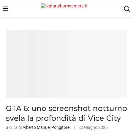
GTA 6: uno screenshot notturno
svela la profondità di Vice City
a cura di
Alberto Manuel Pongitore
22 Giugno 2026