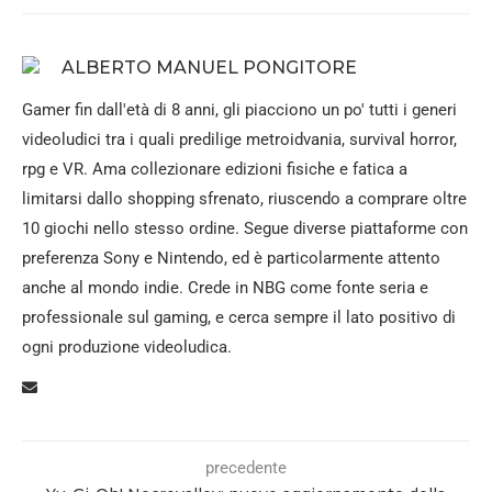
ALBERTO MANUEL PONGITORE
Gamer fin dall'età di 8 anni, gli piacciono un po' tutti i generi
videoludici tra i quali predilige metroidvania, survival horror,
rpg e VR. Ama collezionare edizioni fisiche e fatica a
limitarsi dallo shopping sfrenato, riuscendo a comprare oltre
10 giochi nello stesso ordine. Segue diverse piattaforme con
preferenza Sony e Nintendo, ed è particolarmente attento
anche al mondo indie. Crede in NBG come fonte seria e
professionale sul gaming, e cerca sempre il lato positivo di
ogni produzione videoludica.
precedente