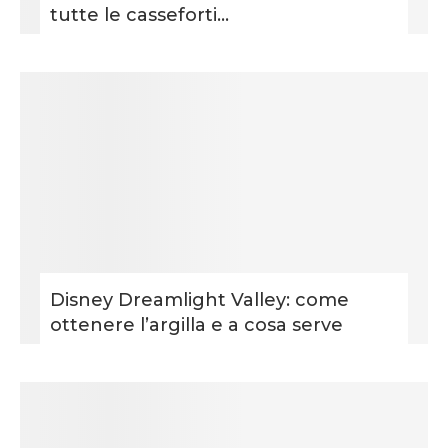
tutte le casseforti...
Disney Dreamlight Valley: come
ottenere l’argilla e a cosa serve