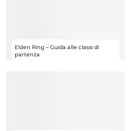
Elden Ring – Guida alle classi di
partenza