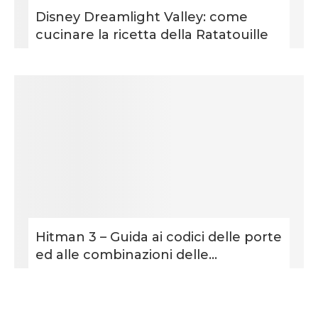
Disney Dreamlight Valley: come
cucinare la ricetta della Ratatouille
Hitman 3 – Guida ai codici delle porte
ed alle combinazioni delle...