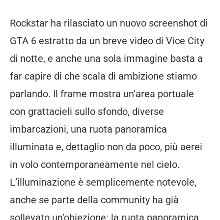
Rockstar ha rilasciato un nuovo screenshot di
GTA 6 estratto da un breve video di Vice City
di notte, e anche una sola immagine basta a
far capire di che scala di ambizione stiamo
parlando. Il frame mostra un’area portuale
con grattacieli sullo sfondo, diverse
imbarcazioni, una ruota panoramica
illuminata e, dettaglio non da poco, più aerei
in volo contemporaneamente nel cielo.
L’illuminazione è semplicemente notevole,
anche se parte della community ha già
sollevato un’obiezione: la ruota panoramica