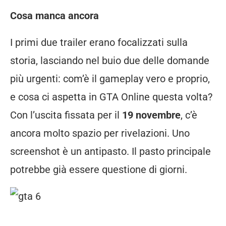
Cosa manca ancora
I primi due trailer erano focalizzati sulla
storia, lasciando nel buio due delle domande
più urgenti: com’è il gameplay vero e proprio,
e cosa ci aspetta in GTA Online questa volta?
Con l’uscita fissata per il
19 novembre
, c’è
ancora molto spazio per rivelazioni. Uno
screenshot è un antipasto. Il pasto principale
potrebbe già essere questione di giorni.