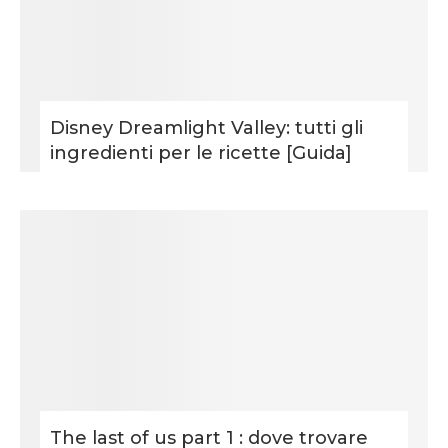
Disney Dreamlight Valley: tutti gli
ingredienti per le ricette [Guida]
The last of us part 1 : dove trovare