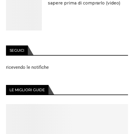
sapere prima di comprarlo (video)
SEGUICI
ricevendo le notifiche
LE MIGLIORI GUIDE