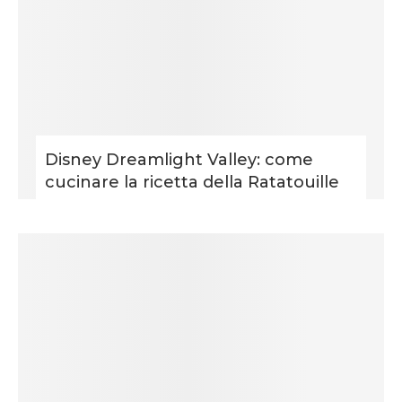
Disney Dreamlight Valley: come
cucinare la ricetta della Ratatouille