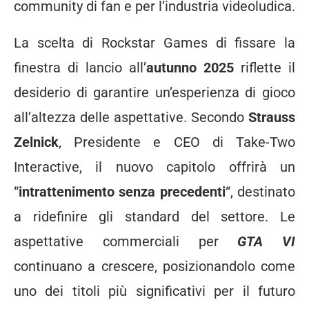
community di fan e per l’industria videoludica.
La scelta di Rockstar Games di fissare la
finestra di lancio all’
autunno 2025
riflette il
desiderio di garantire un’esperienza di gioco
all’altezza delle aspettative. Secondo
Strauss
Zelnick
, Presidente e CEO di Take-Two
Interactive, il nuovo capitolo offrirà un
“
intrattenimento senza precedenti
“, destinato
a ridefinire gli standard del settore. Le
aspettative commerciali per
GTA VI
continuano a crescere, posizionandolo come
uno dei titoli più significativi per il futuro