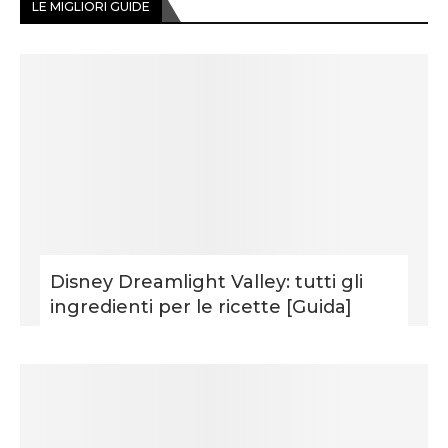
LE MIGLIORI GUIDE
Disney Dreamlight Valley: tutti gli
ingredienti per le ricette [Guida]