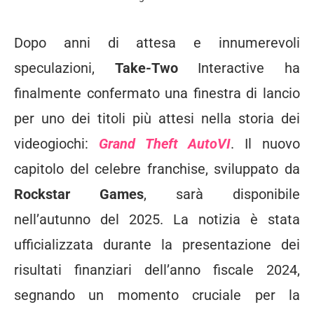
Dopo anni di attesa e innumerevoli
speculazioni,
Take-Two
Interactive ha
finalmente confermato una finestra di lancio
per uno dei titoli più attesi nella storia dei
videogiochi:
Grand Theft AutoVI
. Il nuovo
capitolo del celebre franchise, sviluppato da
Rockstar Games
, sarà disponibile
nell’autunno del 2025. La notizia è stata
ufficializzata durante la presentazione dei
risultati finanziari dell’anno fiscale 2024,
segnando un momento cruciale per la