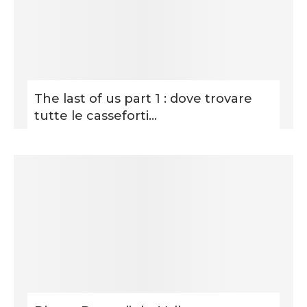
The last of us part 1 : dove trovare
tutte le casseforti...