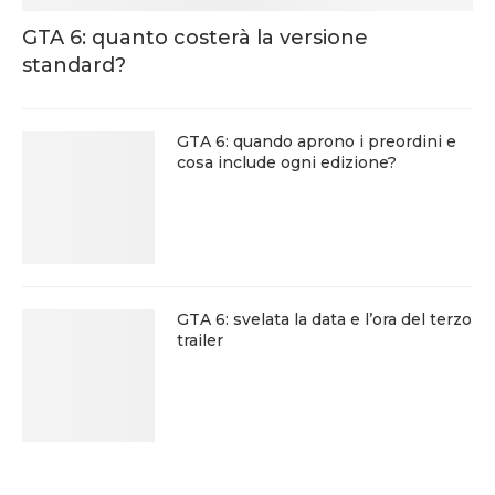
GTA 6: quanto costerà la versione
standard?
GTA 6: quando aprono i preordini e
cosa include ogni edizione?
GTA 6: svelata la data e l’ora del terzo
trailer