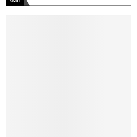
SIMILI