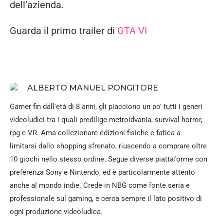
dell’azienda.
Guarda il primo trailer di
GTA VI
ALBERTO MANUEL PONGITORE
Gamer fin dall'età di 8 anni, gli piacciono un po' tutti i generi
videoludici tra i quali predilige metroidvania, survival horror,
rpg e VR. Ama collezionare edizioni fisiche e fatica a
limitarsi dallo shopping sfrenato, riuscendo a comprare oltre
10 giochi nello stesso ordine. Segue diverse piattaforme con
preferenza Sony e Nintendo, ed è particolarmente attento
anche al mondo indie. Crede in NBG come fonte seria e
professionale sul gaming, e cerca sempre il lato positivo di
ogni produzione videoludica.