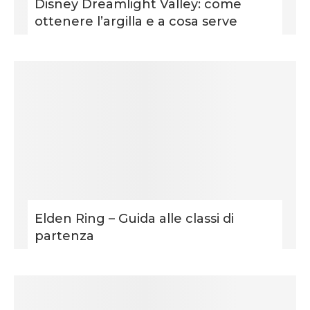
Disney Dreamlight Valley: come
ottenere l’argilla e a cosa serve
Elden Ring – Guida alle classi di
partenza