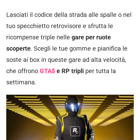
Lasciati il codice della strada alle spalle o nel
tuo specchietto retrovisore e sfrutta le
ricompense triple nelle
gare per ruote
scoperte
. Scegli le tue gomme e pianifica le
soste ai box in queste gare ad alta velocità,
che offrono
GTA$
e RP tripli
per tutta la
settimana.