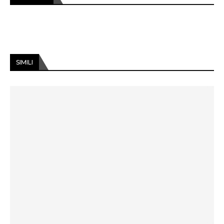
SIMILI