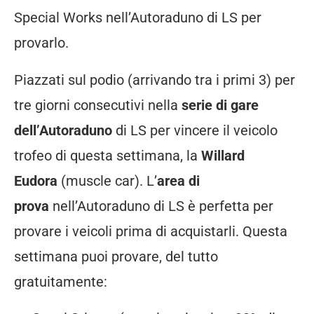
Special Works nell’Autoraduno di LS per
provarlo.
Piazzati sul podio (arrivando tra i primi 3) per
tre giorni consecutivi nella
serie di gare
dell’Autoraduno
di LS per vincere il veicolo
trofeo di questa settimana, la
Willard
Eudora
(muscle car). L’
area di
prova
nell’Autoraduno di LS è perfetta per
provare i veicoli prima di acquistarli. Questa
settimana puoi provare, del tutto
gratuitamente: