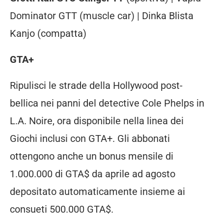
Dominator GTT (muscle car) | Dinka Blista
Kanjo (compatta)
GTA+
Ripulisci le strade della Hollywood post-
bellica nei panni del detective Cole Phelps in
L.A. Noire, ora disponibile nella linea dei
Giochi inclusi con GTA+. Gli abbonati
ottengono anche un bonus mensile di
1.000.000 di GTA$ da aprile ad agosto
depositato automaticamente insieme ai
consueti 500.000 GTA$.