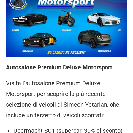
Autosalone Premium Deluxe Motorsport
Visita l’autosalone Premium Deluxe
Motorsport per scoprire la più recente
selezione di veicoli di Simeon Yetarian, che
include un terzetto di veicoli scontati:
Übermacht SC1 (supercar, 30% di sconto)