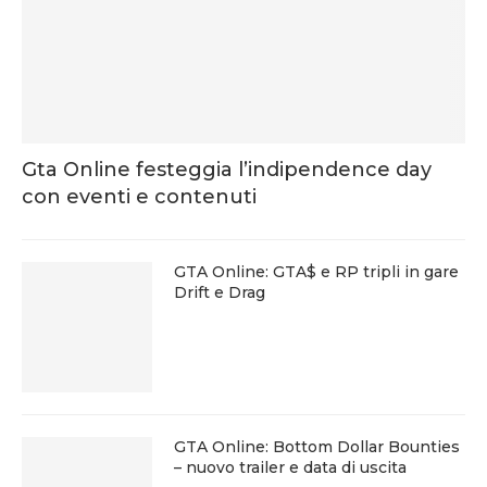
Gta Online festeggia l’indipendence day
con eventi e contenuti
GTA Online: GTA$ e RP tripli in gare
Drift e Drag
GTA Online: Bottom Dollar Bounties
– nuovo trailer e data di uscita