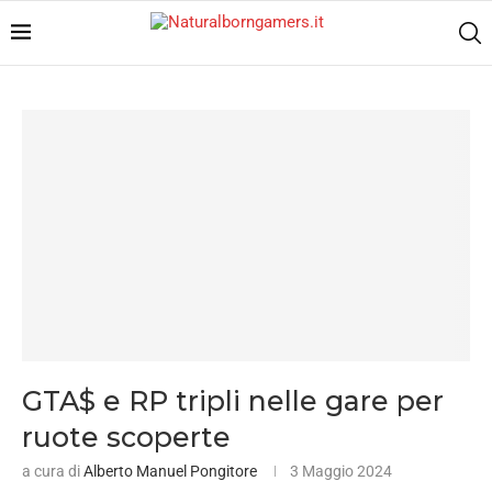
GTA$ e RP tripli nelle gare per
ruote scoperte
a cura di
Alberto Manuel Pongitore
3 Maggio 2024