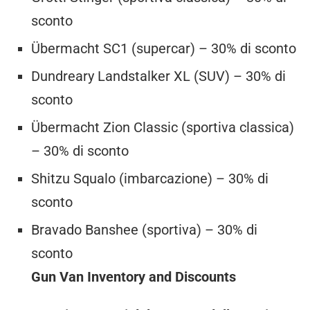
sconto
Übermacht SC1 (supercar) – 30% di sconto
Dundreary Landstalker XL (SUV) – 30% di
sconto
Übermacht Zion Classic (sportiva classica)
– 30% di sconto
Shitzu Squalo (imbarcazione) – 30% di
sconto
Bravado Banshee (sportiva) – 30% di
sconto
Gun Van Inventory and Discounts