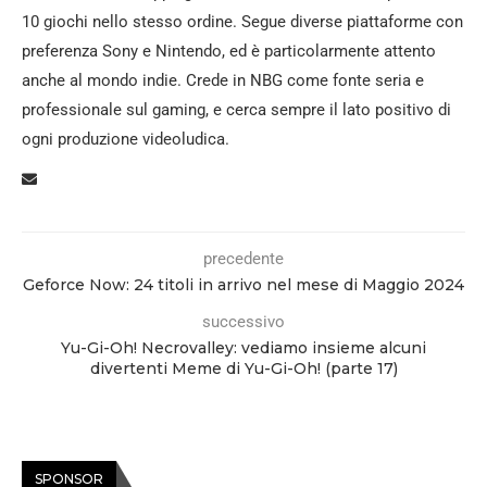
10 giochi nello stesso ordine. Segue diverse piattaforme con
preferenza Sony e Nintendo, ed è particolarmente attento
anche al mondo indie. Crede in NBG come fonte seria e
professionale sul gaming, e cerca sempre il lato positivo di
ogni produzione videoludica.
precedente
Geforce Now: 24 titoli in arrivo nel mese di Maggio 2024
successivo
Yu-Gi-Oh! Necrovalley: vediamo insieme alcuni
divertenti Meme di Yu-Gi-Oh! (parte 17)
SPONSOR