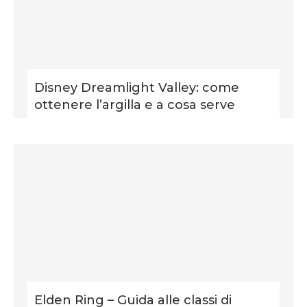
Disney Dreamlight Valley: come
ottenere l’argilla e a cosa serve
Elden Ring – Guida alle classi di