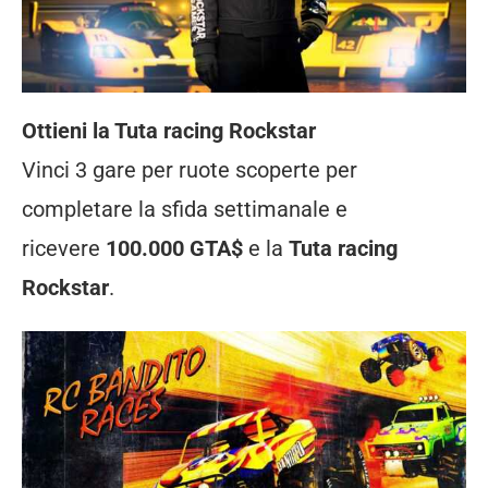
Ottieni la Tuta racing Rockstar
Vinci 3 gare per ruote scoperte per
completare la sfida settimanale e
ricevere
100.000 GTA$
e la
Tuta racing
Rockstar
.