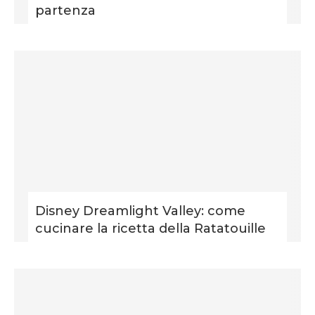
partenza
Disney Dreamlight Valley: come
cucinare la ricetta della Ratatouille