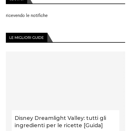
ricevendo le notifiche
LE MIGLIORI GUIDE
Disney Dreamlight Valley: tutti gli
ingredienti per le ricette [Guida]