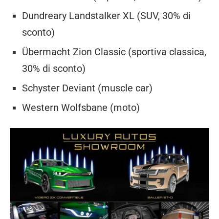
Dundreary Landstalker XL (SUV, 30% di
sconto)
Übermacht Zion Classic (sportiva classica,
30% di sconto)
Schyster Deviant (muscle car)
Western Wolfsbane (moto)