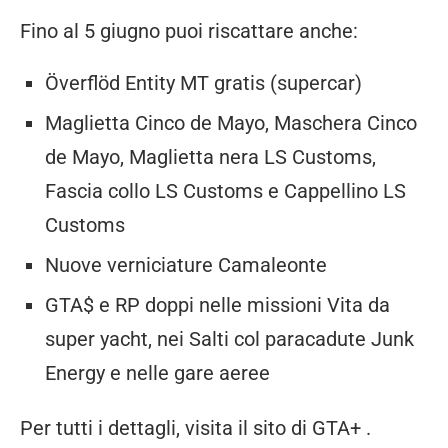
Fino al 5 giugno puoi riscattare anche:
Överflöd Entity MT gratis (supercar)
Maglietta Cinco de Mayo, Maschera Cinco
de Mayo, Maglietta nera LS Customs,
Fascia collo LS Customs e Cappellino LS
Customs
Nuove verniciature Camaleonte
GTA$ e RP doppi nelle missioni Vita da
super yacht, nei Salti col paracadute Junk
Energy e nelle gare aeree
Per tutti i dettagli, visita il sito di GTA+ .