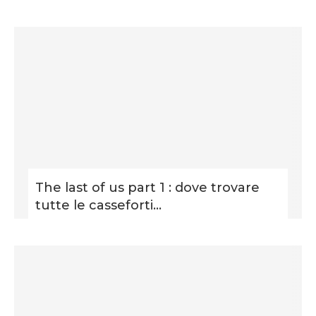
The last of us part 1 : dove trovare
tutte le casseforti...