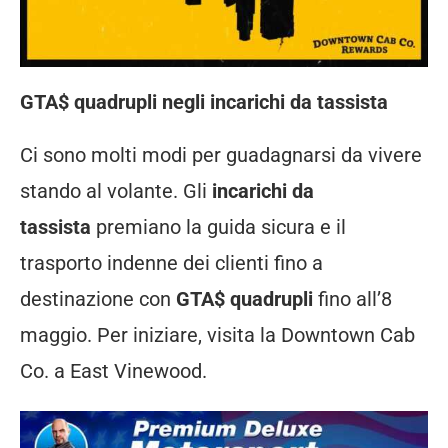
GTA$ quadrupli negli incarichi da tassista
Ci sono molti modi per guadagnarsi da vivere
stando al volante. Gli
incarichi da
tassista
premiano la guida sicura e il
trasporto indenne dei clienti fino a
destinazione con
GTA$ quadrupli
fino all’8
maggio. Per iniziare, visita la Downtown Cab
Co. a East Vinewood.