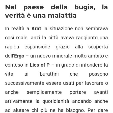
Nel paese della bugia, la
verità è una malattia
In realtà a
Krat
la situazione non sembrava
così male, anzi la città aveva raggiunto una
rapida espansione grazie alla scoperta
dell’
Ergo
– un nuovo minerale molto ambito e
conteso in
Lies of P
– in grado di infondere la
vita ai burattini che possono
successivamente essere usati per lavorare o
anche semplicemente portare avanti
attivamente la quotidianità andando anche
ad aiutare chi più ne ha bisogno. Per dare