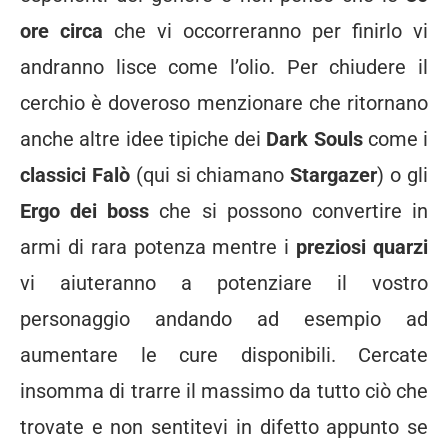
ore circa
che vi occorreranno per finirlo vi
andranno lisce come l’olio. Per chiudere il
cerchio è doveroso menzionare che ritornano
anche altre idee tipiche dei
Dark Souls
come i
classici Falò
(qui si chiamano
Stargazer
) o gli
Ergo dei boss
che si possono convertire in
armi di rara potenza mentre i
preziosi quarzi
vi aiuteranno a potenziare il vostro
personaggio andando ad esempio ad
aumentare le cure disponibili. Cercate
insomma di trarre il massimo da tutto ciò che
trovate e non sentitevi in difetto appunto se