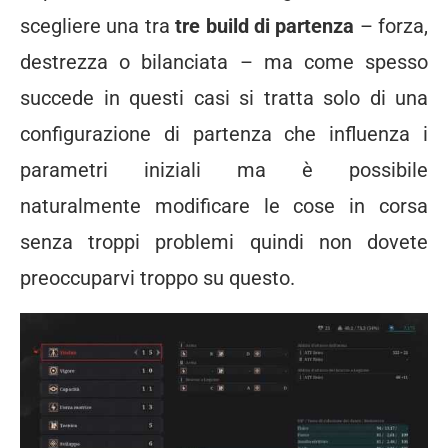
scegliere una tra
tre build di partenza
– forza,
destrezza o bilanciata – ma come spesso
succede in questi casi si tratta solo di una
configurazione di partenza che influenza i
parametri iniziali ma è possibile
naturalmente modificare le cose in corsa
senza troppi problemi quindi non dovete
preoccuparvi troppo su questo.