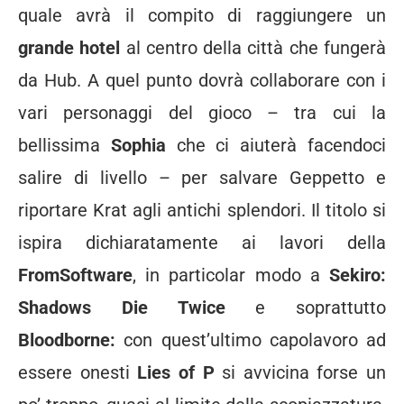
quale avrà il compito di raggiungere un
grande hotel
al centro della città che fungerà
da Hub. A quel punto dovrà collaborare con i
vari personaggi del gioco – tra cui la
bellissima
Sophia
che ci aiuterà facendoci
salire di livello – per salvare Geppetto e
riportare Krat agli antichi splendori. Il titolo si
ispira dichiaratamente ai lavori della
FromSoftware
, in particolar modo a
Sekiro:
Shadows Die Twice
e soprattutto
Bloodborne:
con quest’ultimo capolavoro ad
essere onesti
Lies of P
si avvicina forse un