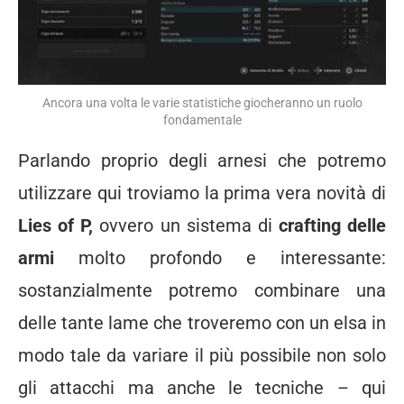
Ancora una volta le varie statistiche giocheranno un ruolo
fondamentale
Parlando proprio degli arnesi che potremo
utilizzare qui troviamo la prima vera novità di
Lies of P,
ovvero un sistema di
crafting delle
armi
molto profondo e interessante:
sostanzialmente potremo combinare una
delle tante lame che troveremo con un elsa in
modo tale da variare il più possibile non solo
gli attacchi ma anche le tecniche – qui