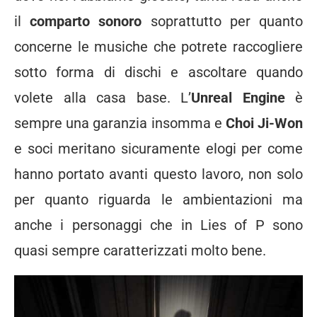
il
comparto sonoro
soprattutto per quanto
concerne le musiche che potrete raccogliere
sotto forma di dischi e ascoltare quando
volete alla casa base. L’
Unreal Engine
è
sempre una garanzia insomma e
Choi Ji-Won
e soci meritano sicuramente elogi per come
hanno portato avanti questo lavoro, non solo
per quanto riguarda le ambientazioni ma
anche i personaggi che in Lies of P sono
quasi sempre caratterizzati molto bene.