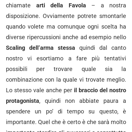
chiamate
arti della Favola
– a nostra
disposizione. Ovviamente potrete smontarle
quando volete ma comunque ogni scelta ha
diverse ripercussioni anche ad esempio nello
Scaling dell’arma stessa
quindi dal canto
nostro vi esortiamo a fare più tentativi
possibili per trovare quale sia la
combinazione con la quale vi trovate meglio.
Lo stesso vale anche per
il braccio del nostro
protagonista
, quindi non abbiate paura a
spendere un po’ di tempo su questo, è
importante. Quel che è certo è che sarà molto