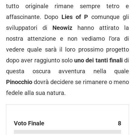
tutto originale rimane sempre tetro e
affascinante. Dopo
Lies of P
comunque gli
sviluppatori di
Neowiz
hanno attirato la
nostra attenzione e non vediamo l’ora di
vedere quale sarà il loro prossimo progetto
dopo aver raggiunto solo
uno dei tanti finali
di
questa oscura avventura nella quale
Pinocchio
dovrà decidere se rimanere o meno
fedele alla sua natura.
Voto Finale
8