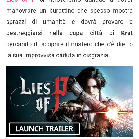
manovrare un burattino che spesso mostra
sprazzi di umanità e dovrà provare a
destreggiarsi nella cupa città di
Krat
cercando di scoprire il mistero che c’è dietro
la sua improvvisa caduta in disgrazia.