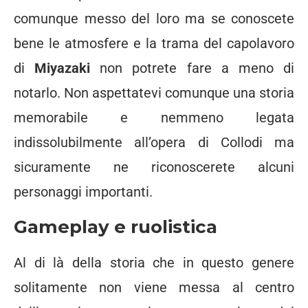
comunque messo del loro ma se conoscete
bene le atmosfere e la trama del capolavoro
di
Miyazaki
non potrete fare a meno di
notarlo. Non aspettatevi comunque una storia
memorabile e nemmeno legata
indissolubilmente all’opera di Collodi ma
sicuramente ne riconoscerete alcuni
personaggi importanti.
Gameplay e ruolistica
Al di là della storia che in questo genere
solitamente non viene messa al centro