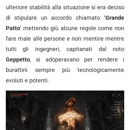
ulteriore stabilità alla situazione si era deciso
di stipulare un accordo chiamato
‘Grande
Patto’
mettendo giù alcune regole come non
fare male alle persone e non mentire mentre
tutti gli ingegneri, capitanati dal noto
Geppetto
, si adoperavano per rendere i
burattini sempre più tecnologicamente
evoluti e potenti.