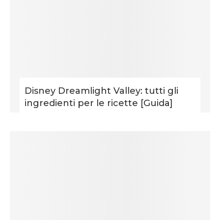
Disney Dreamlight Valley: tutti gli
ingredienti per le ricette [Guida]