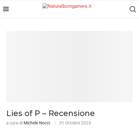
Lies of P – Recensione
a cura di
Michele Nocci
31 Ottobre 2023