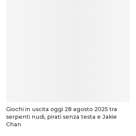
Giochi in uscita oggi 28 agosto 2025 tra
serpenti nudi, pirati senza testa e Jakie
Chan