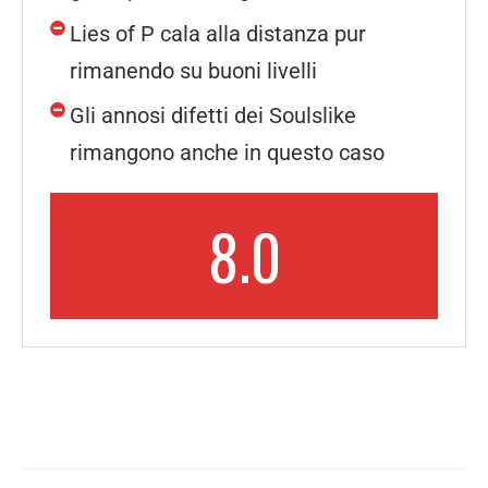
Lies of P cala alla distanza pur
rimanendo su buoni livelli
Gli annosi difetti dei Soulslike
rimangono anche in questo caso
8.0