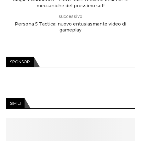
meccaniche del prossimo set!
successivo
Persona 5 Tactica: nuovo entusiasmante video di
gameplay
SPONSOR
SIMILI