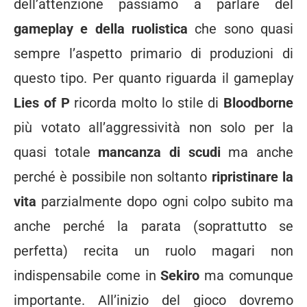
dell’attenzione passiamo a parlare del
gameplay e della ruolistica
che sono quasi
sempre l’aspetto primario di produzioni di
questo tipo. Per quanto riguarda il gameplay
Lies of P
ricorda molto lo stile di
Bloodborne
più votato all’aggressività non solo per la
quasi totale
mancanza di scudi
ma anche
perché è possibile non soltanto
ripristinare la
vita
parzialmente dopo ogni colpo subito ma
anche perché la parata (soprattutto se
perfetta) recita un ruolo magari non
indispensabile come in
Sekiro
ma comunque
importante. All’inizio del gioco dovremo