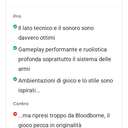
Pro
Il lato tecnico e il sonoro sono
davvero ottimi
Gameplay performante e ruolistica
profonda soprattutto il sistema delle
armi
Ambientazioni di gioco e lo stile sono
ispirati...
Contro
...ma ripresi troppo da Bloodborne, il
gioco pecca in originalità