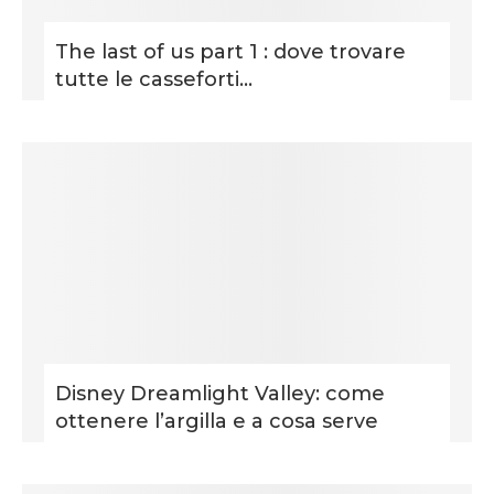
The last of us part 1 : dove trovare
tutte le casseforti...
Disney Dreamlight Valley: come
ottenere l’argilla e a cosa serve