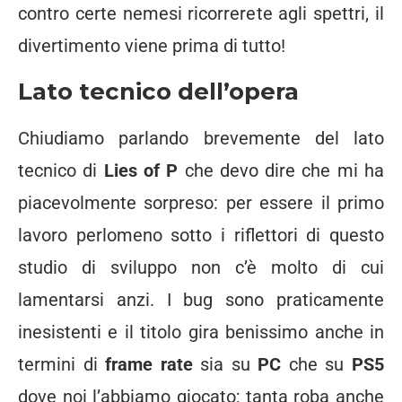
contro certe nemesi ricorrerete agli spettri, il
divertimento viene prima di tutto!
Lato tecnico dell’opera
Chiudiamo parlando brevemente del lato
tecnico di
Lies of P
che devo dire che mi ha
piacevolmente sorpreso: per essere il primo
lavoro perlomeno sotto i riflettori di questo
studio di sviluppo non c’è molto di cui
lamentarsi anzi. I bug sono praticamente
inesistenti e il titolo gira benissimo anche in
termini di
frame rate
sia su
PC
che su
PS5
dove noi l’abbiamo giocato; tanta roba anche