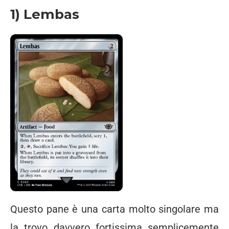
1) Lembas
Questo pane è una carta molto singolare ma
la trovo davvero fortissima semplicemente