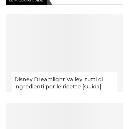
LE MIGLIORI GUIDE
Disney Dreamlight Valley: tutti gli
ingredienti per le ricette [Guida]