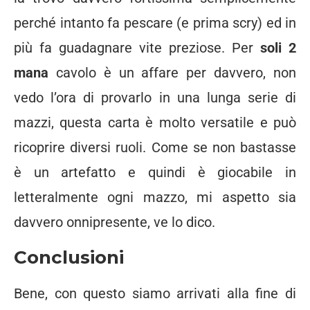
perché intanto fa pescare (e prima scry) ed in
più fa guadagnare vite preziose. Per
soli 2
mana
cavolo è un affare per davvero, non
vedo l’ora di provarlo in una lunga serie di
mazzi, questa carta è molto versatile e può
ricoprire diversi ruoli. Come se non bastasse
è un artefatto e quindi è giocabile in
letteralmente ogni mazzo, mi aspetto sia
davvero onnipresente, ve lo dico.
Conclusioni
Bene, con questo siamo arrivati alla fine di