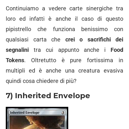
Continuiamo a vedere carte sinergiche tra
loro ed infatti è anche il caso di questo
pipistrello che funziona benissimo con
qualsiasi carta che
crei o sacrifichi dei
segnalini
tra cui appunto anche i
Food
Tokens
. Oltretutto è pure fortissima in
multipli ed è anche una creatura evasiva
quindi cosa chiedere di più?
7) Inherited Envelope