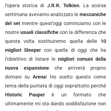
l’opera storica di
J.R.R. Tolkien.
La scorsa
settimana avevamo analizzato le
meccaniche
del set
mentre quest’oggi cominciamo con le
nostre
usuali classifiche
con la differenza che
questa volta sostituiremo quella delle
10
migliori Sleeper
con quella di oggi che ha
l’obiettivo di listare le
migliori comuni della
nuova espansione
che arriverà proprio
domani su
Arena
! Ho scelto questo come
tema della puntata di oggi soprattutto perché
Historic Pauper
è un formato che
ultimamente mi sta dando soddisfazione non