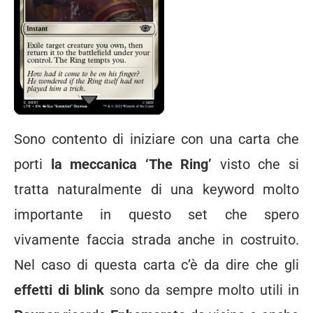
Sono contento di iniziare con una carta che
porti
la meccanica ‘The Ring’
visto che si
tratta naturalmente di una keyword molto
importante in questo set che spero
vivamente faccia strada anche in costruito.
Nel caso di questa carta c’è da dire che gli
effetti di blink
sono da sempre molto utili in