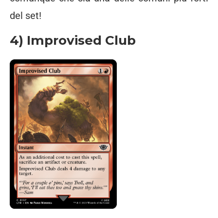
del set!
4) Improvised Club