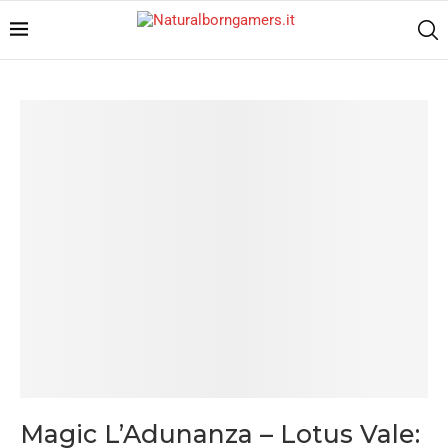
Magic L’Adunanza – Lotus Vale: