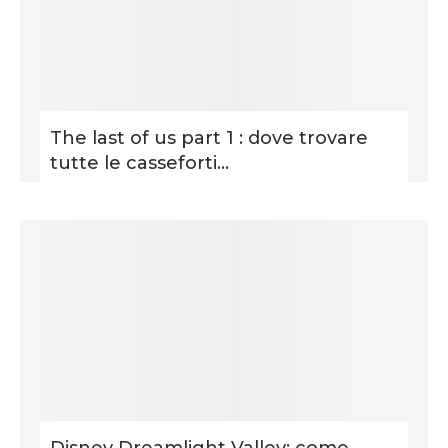
The last of us part 1 : dove trovare
tutte le casseforti...