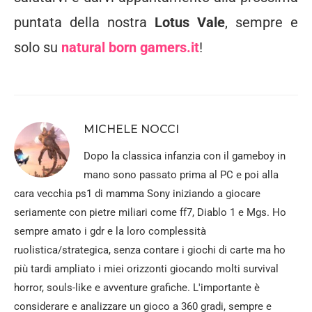
puntata della nostra
Lotus Vale
, sempre e
solo su
natural born gamers.it
!
MICHELE NOCCI
Dopo la classica infanzia con il gameboy in
mano sono passato prima al PC e poi alla
cara vecchia ps1 di mamma Sony iniziando a giocare
seriamente con pietre miliari come ff7, Diablo 1 e Mgs. Ho
sempre amato i gdr e la loro complessità
ruolistica/strategica, senza contare i giochi di carte ma ho
più tardi ampliato i miei orizzonti giocando molti survival
horror, souls-like e avventure grafiche. L'importante è
considerare e analizzare un gioco a 360 gradi, sempre e