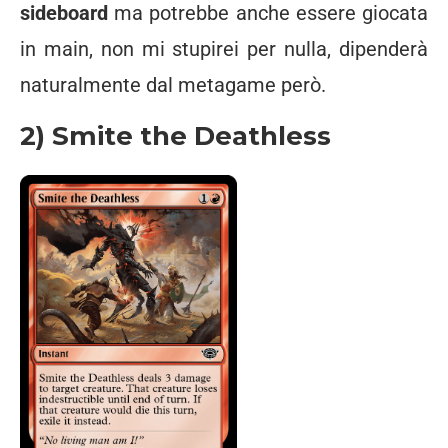
sideboard
ma potrebbe anche essere giocata
in main, non mi stupirei per nulla, dipenderà
naturalmente dal metagame però.
2) Smite the Deathless