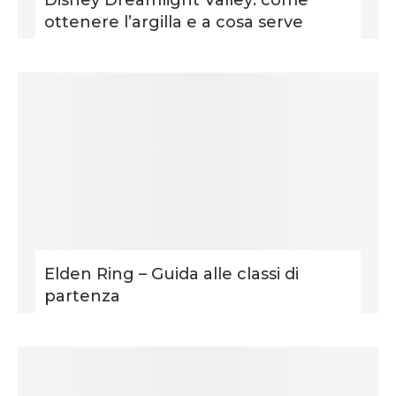
Disney Dreamlight Valley: come
ottenere l’argilla e a cosa serve
Elden Ring – Guida alle classi di
partenza