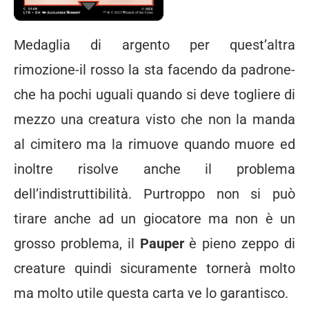
Medaglia di argento per quest’altra
rimozione-il rosso la sta facendo da padrone-
che ha pochi uguali quando si deve togliere di
mezzo una creatura visto che non la manda
al cimitero ma la rimuove quando muore ed
inoltre risolve anche il problema
dell’indistruttibilità. Purtroppo non si può
tirare anche ad un giocatore ma non è un
grosso problema, il
Pauper
è pieno zeppo di
creature quindi sicuramente tornerà molto
ma molto utile questa carta ve lo garantisco.