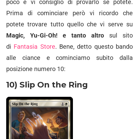
poco e vi consiglio di provarlo se potete.
Prima di cominciare però vi ricordo che
potete trovare tutto quello che vi serve su
Magic, Yu-Gi-Oh! e tanto altro
sul sito
di
Fantasia Store
. Bene, detto questo bando
alle ciance e cominciamo subito dalla
posizione numero 10:
10) Slip On the Ring