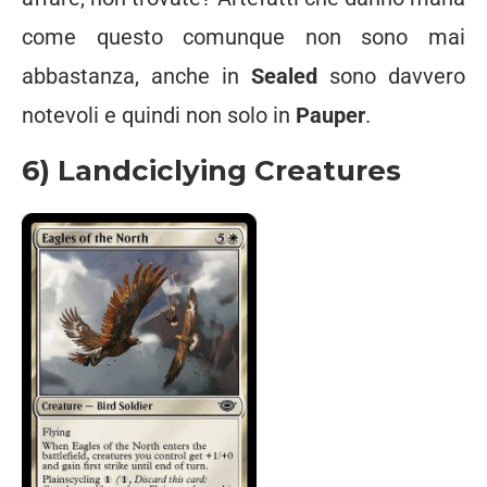
come questo comunque non sono mai
abbastanza, anche in
Sealed
sono davvero
notevoli e quindi non solo in
Pauper
.
6) Landciclying Creatures