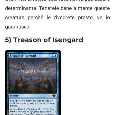
determinante. Tenetele bene a mente queste
creature perché le rivedrete presto, ve lo
garantisco!
5) Treason of Isengard