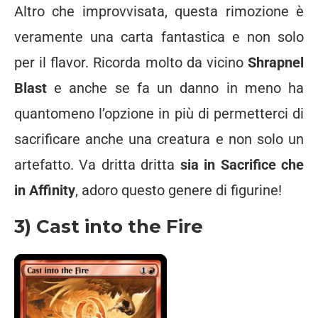
Altro che improvvisata, questa rimozione è
veramente una carta fantastica e non solo
per il flavor. Ricorda molto da vicino
Shrapnel
Blast
e anche se fa un danno in meno ha
quantomeno l’opzione in più di permetterci di
sacrificare anche una creatura e non solo un
artefatto. Va dritta dritta
sia in Sacrifice che
in Affinity
, adoro questo genere di figurine!
3) Cast into the Fire