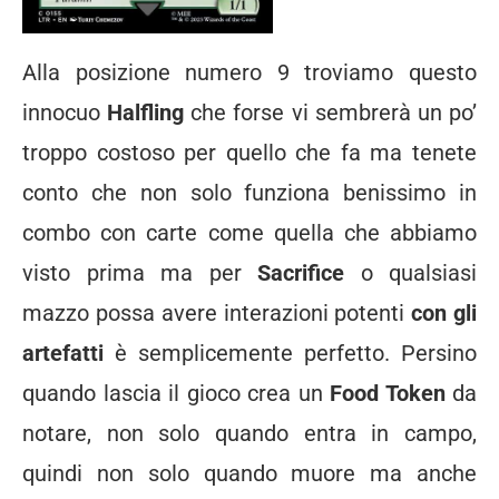
Alla posizione numero 9 troviamo questo
innocuo
Halfling
che forse vi sembrerà un po’
troppo costoso per quello che fa ma tenete
conto che non solo funziona benissimo in
combo con carte come quella che abbiamo
visto prima ma per
Sacrifice
o qualsiasi
mazzo possa avere interazioni potenti
con gli
artefatti
è semplicemente perfetto. Persino
quando lascia il gioco crea un
Food Token
da
notare, non solo quando entra in campo,
quindi non solo quando muore ma anche