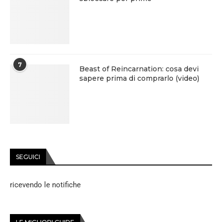
7
Beast of Reincarnation: cosa devi
sapere prima di comprarlo (video)
SEGUICI
ricevendo le notifiche