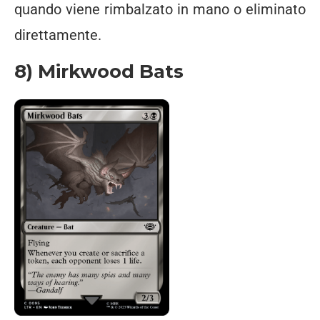
quando viene rimbalzato in mano o eliminato
direttamente.
8) Mirkwood Bats