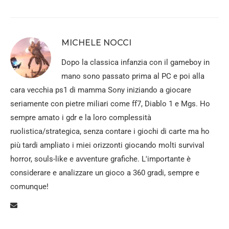
MICHELE NOCCI
Dopo la classica infanzia con il gameboy in
mano sono passato prima al PC e poi alla
cara vecchia ps1 di mamma Sony iniziando a giocare
seriamente con pietre miliari come ff7, Diablo 1 e Mgs. Ho
sempre amato i gdr e la loro complessità
ruolistica/strategica, senza contare i giochi di carte ma ho
più tardi ampliato i miei orizzonti giocando molti survival
horror, souls-like e avventure grafiche. L'importante è
considerare e analizzare un gioco a 360 gradi, sempre e
comunque!