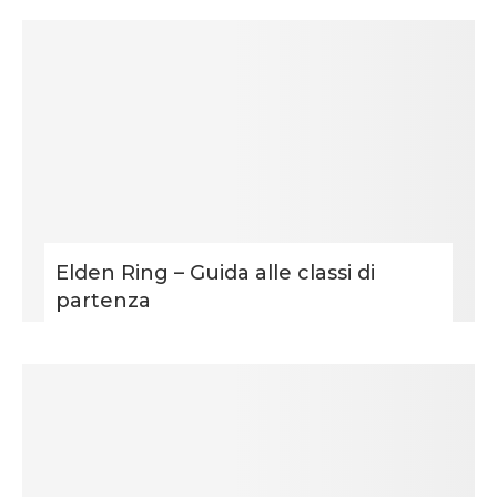
Elden Ring – Guida alle classi di
partenza