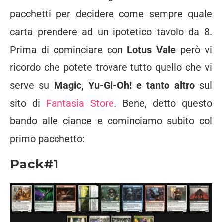
pacchetti per decidere come sempre quale
carta prendere ad un ipotetico tavolo da 8.
Prima di cominciare con
Lotus Vale
però vi
ricordo che potete trovare tutto quello che vi
serve su
Magic, Yu-Gi-Oh! e tanto altro
sul
sito di
Fantasia Store
. Bene, detto questo
bando alle ciance e cominciamo subito col
primo pacchetto:
Pack#1