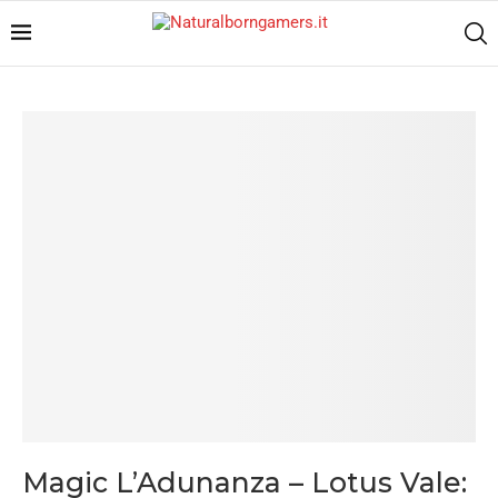
Magic L’Adunanza – Lotus Vale: