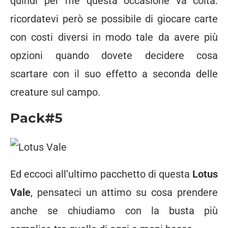
quindi per me questa occasione va colta:
ricordatevi però se possibile di giocare carte
con costi diversi in modo tale da avere più
opzioni quando dovete decidere cosa
scartare con il suo effetto a seconda delle
creature sul campo.
Pack#5
Ed eccoci all’ultimo pacchetto di questa
Lotus
Vale
, pensateci un attimo su cosa prendere
anche se chiudiamo con la busta più