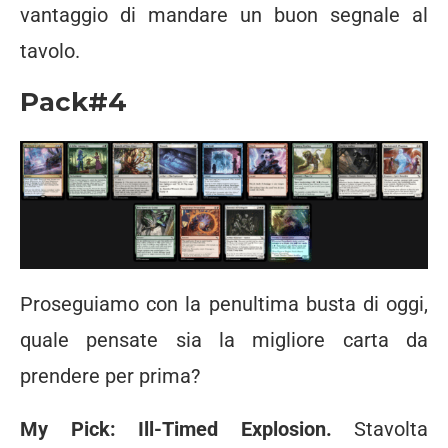
vantaggio di mandare un buon segnale al
tavolo.
Pack#4
Proseguiamo con la penultima busta di oggi,
quale pensate sia la migliore carta da
prendere per prima?
My Pick: Ill-Timed Explosion.
Stavolta