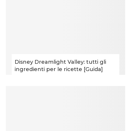
Disney Dreamlight Valley: tutti gli
ingredienti per le ricette [Guida]