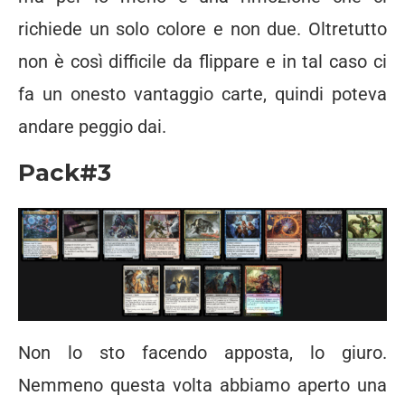
richiede un solo colore e non due. Oltretutto
non è così difficile da flippare e in tal caso ci
fa un onesto vantaggio carte, quindi poteva
andare peggio dai.
Pack#3
Non lo sto facendo apposta, lo giuro.
Nemmeno questa volta abbiamo aperto una