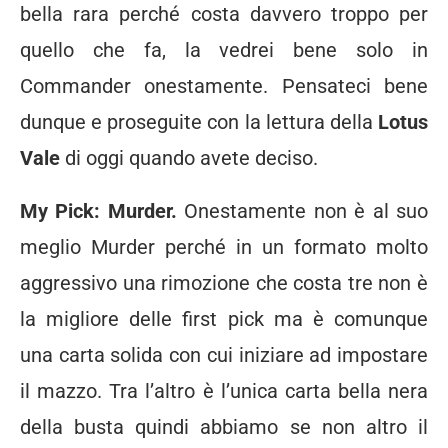
bella rara perché costa davvero troppo per
quello che fa, la vedrei bene solo in
Commander onestamente. Pensateci bene
dunque e proseguite con la lettura della
Lotus
Vale
di oggi quando avete deciso.
My Pick: Murder.
Onestamente non è al suo
meglio Murder perché in un formato molto
aggressivo una rimozione che costa tre non è
la migliore delle first pick ma è comunque
una carta solida con cui iniziare ad impostare
il mazzo. Tra l’altro è l’unica carta bella nera
della busta quindi abbiamo se non altro il