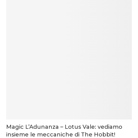
Magic L’Adunanza – Lotus Vale: vediamo
insieme le meccaniche di The Hobbit!