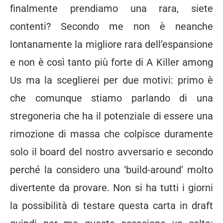
finalmente prendiamo una rara, siete
contenti? Secondo me non è neanche
lontanamente la migliore rara dell’espansione
e non è così tanto più forte di A Killer among
Us ma la sceglierei per due motivi: primo è
che comunque stiamo parlando di una
stregoneria che ha il potenziale di essere una
rimozione di massa che colpisce duramente
solo il board del nostro avversario e secondo
perché la considero una ‘build-around’ molto
divertente da provare. Non si ha tutti i giorni
la possibilità di testare questa carta in draft