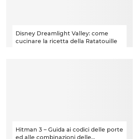
Disney Dreamlight Valley: come
cucinare la ricetta della Ratatouille
Hitman 3 – Guida ai codici delle porte
ed alle combinazioni delle...