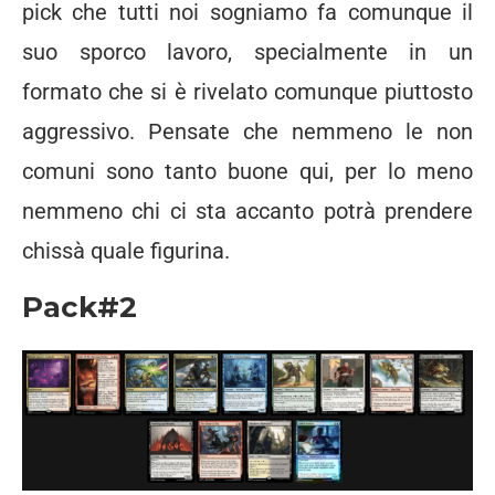
pick che tutti noi sogniamo fa comunque il
suo sporco lavoro, specialmente in un
formato che si è rivelato comunque piuttosto
aggressivo. Pensate che nemmeno le non
comuni sono tanto buone qui, per lo meno
nemmeno chi ci sta accanto potrà prendere
chissà quale figurina.
Pack#2