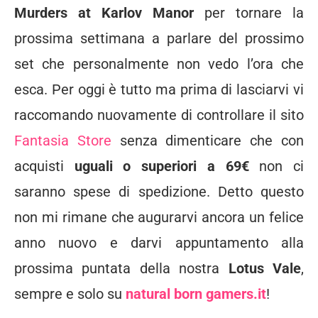
Murders at Karlov Manor
per tornare la
prossima settimana a parlare del prossimo
set che personalmente non vedo l’ora che
esca. Per oggi è tutto ma prima di lasciarvi vi
raccomando nuovamente di controllare il sito
Fantasia Store
senza dimenticare che con
acquisti
uguali o superiori a 69€
non ci
saranno spese di spedizione. Detto questo
non mi rimane che augurarvi ancora un felice
anno nuovo e darvi appuntamento alla
prossima puntata della nostra
Lotus Vale
,
sempre e solo su
natural born gamers.it
!