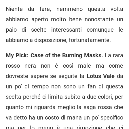
Niente da fare, nemmeno questa volta
abbiamo aperto molto bene nonostante un
paio di scelte interessanti comunque le
abbiamo a disposizione, fortunatamente.
My Pick: Case of the Burning Masks.
La rara
rosso nera non è così male ma come
dovreste sapere se seguite la
Lotus Vale
da
un po’ di tempo non sono un fan di questa
scelta perché ci limita subito a due colori, per
quanto mi riguarda meglio la saga rossa che
va detto ha un costo di mana un po’ specifico
ma per lo meno è una rimozione che ci