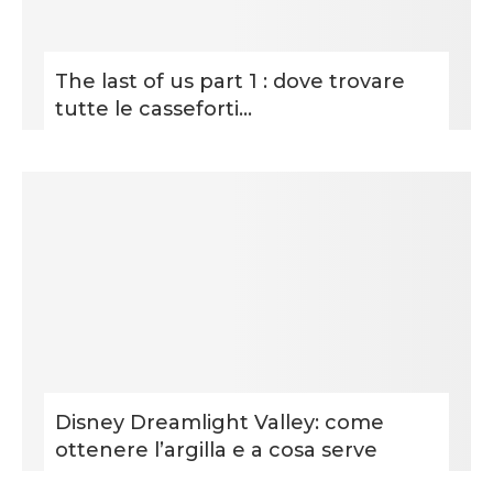
The last of us part 1 : dove trovare
tutte le casseforti...
Disney Dreamlight Valley: come
ottenere l’argilla e a cosa serve