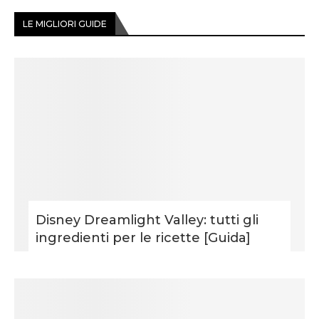
LE MIGLIORI GUIDE
Disney Dreamlight Valley: tutti gli
ingredienti per le ricette [Guida]