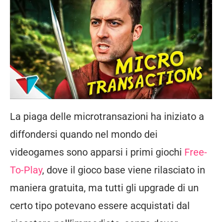
La piaga delle microtransazioni ha iniziato a
diffondersi quando nel mondo dei
videogames sono apparsi i primi giochi
Free-
To-Play
, dove il gioco base viene rilasciato in
maniera gratuita, ma tutti gli upgrade di un
certo tipo potevano essere acquistati dal