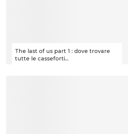
The last of us part 1 : dove trovare
tutte le casseforti...