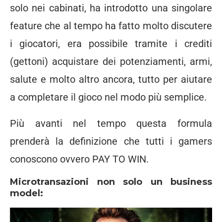
solo nei cabinati, ha introdotto una singolare
feature che al tempo ha fatto molto discutere
i giocatori, era possibile tramite i crediti
(gettoni) acquistare dei potenziamenti, armi,
salute e molto altro ancora, tutto per aiutare
a completare il gioco nel modo più semplice.
Più avanti nel tempo questa formula
prenderà la definizione che tutti i gamers
conoscono ovvero PAY TO WIN.
Microtransazioni non solo un business
model: