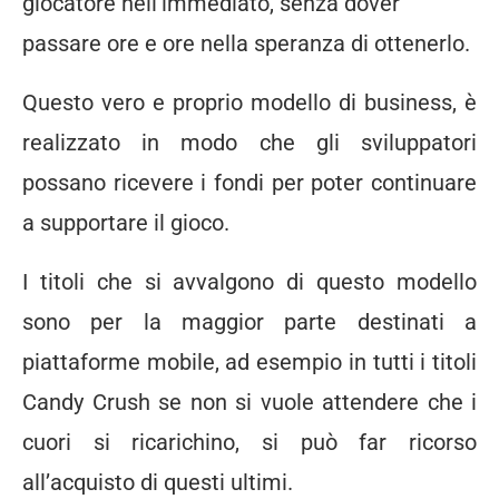
giocatore nell’immediato, senza dover
passare ore e ore nella speranza di ottenerlo.
Questo vero e proprio modello di business, è
realizzato in modo che gli sviluppatori
possano ricevere i fondi per poter continuare
a supportare il gioco.
I titoli che si avvalgono di questo modello
sono per la maggior parte destinati a
piattaforme mobile, ad esempio in tutti i titoli
Candy Crush se non si vuole attendere che i
cuori si ricarichino, si può far ricorso
all’acquisto di questi ultimi.