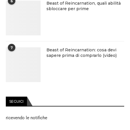
6
Beast of Reincarnation, quali abilità
sbloccare per prime
7
Beast of Reincarnation: cosa devi
sapere prima di comprarlo (video)
SEGUICI
ricevendo le notifiche