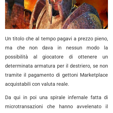
Un titolo che al tempo pagavi a prezzo pieno,
ma che non dava in nessun modo la
possibilità al giocatore di ottenere un
determinata armatura per il destriero, se non
tramite il pagamento di gettoni Marketplace
acquistabili con valuta reale.
Da qui in poi una spirale infernale fatta di
microtransazioni che hanno avvelenato il