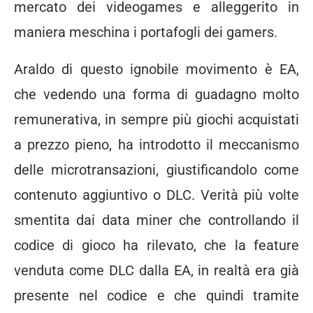
mercato dei videogames e alleggerito in
maniera meschina i portafogli dei gamers.
Araldo di questo ignobile movimento è EA,
che vedendo una forma di guadagno molto
remunerativa, in sempre più giochi acquistati
a prezzo pieno, ha introdotto il meccanismo
delle microtransazioni, giustificandolo come
contenuto aggiuntivo o DLC. Verità più volte
smentita dai data miner che controllando il
codice di gioco ha rilevato, che la feature
venduta come DLC dalla EA, in realtà era già
presente nel codice e che quindi tramite