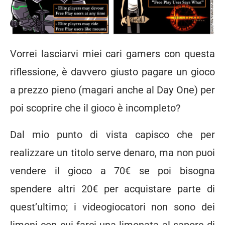
Vorrei lasciarvi miei cari gamers con questa
riflessione, è davvero giusto pagare un gioco
a prezzo pieno (magari anche al Day One) per
poi scoprire che il gioco è incompleto?
Dal mio punto di vista capisco che per
realizzare un titolo serve denaro, ma non puoi
vendere il gioco a 70€ se poi bisogna
spendere altri 20€ per acquistare parte di
quest’ultimo; i videogiocatori non sono dei