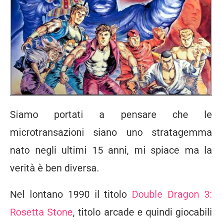
Siamo portati a pensare che le
microtransazioni siano uno stratagemma
nato negli ultimi 15 anni, mi spiace ma la
verità è ben diversa.
Nel lontano 1990 il titolo
Double Dragon 3:
Rosetta Stone
, titolo arcade e quindi giocabili