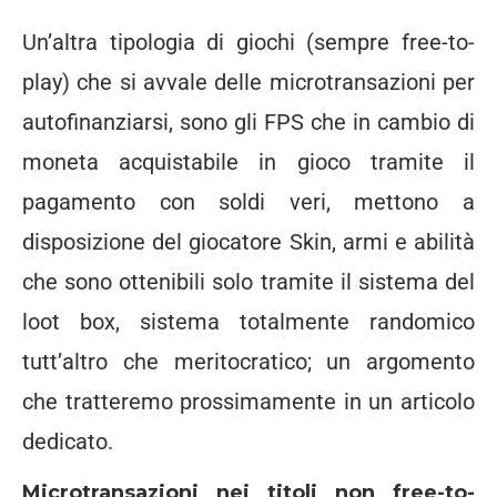
Un’altra tipologia di giochi (sempre free-to-
play) che si avvale delle microtransazioni per
autofinanziarsi, sono gli FPS che in cambio di
moneta acquistabile in gioco tramite il
pagamento con soldi veri, mettono a
disposizione del giocatore Skin, armi e abilità
che sono ottenibili solo tramite il sistema del
loot box, sistema totalmente randomico
tutt’altro che meritocratico; un argomento
che tratteremo prossimamente in un articolo
dedicato.
Microtransazioni nei titoli non free-to-