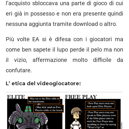
l’acquisto sbloccava una parte di gioco di cui
eri già in possesso e non era presente quindi
nessuna aggiunta tramite download o altro.
Più volte EA si è difesa con i giocatori ma
come ben sapete il lupo perde il pelo ma non
il vizio, affermazione molto difficile da
confutare.
L’ etica del videogiocatore: