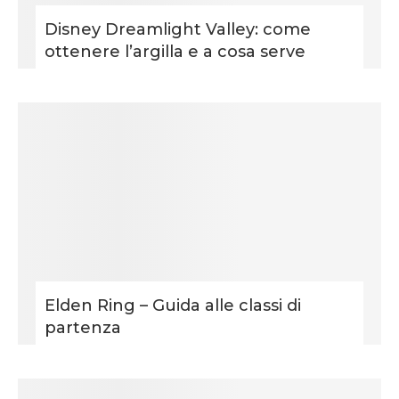
Disney Dreamlight Valley: come
ottenere l’argilla e a cosa serve
Elden Ring – Guida alle classi di
partenza