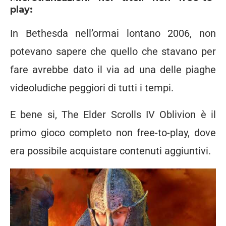
play:
In Bethesda nell’ormai lontano 2006, non
potevano sapere che quello che stavano per
fare avrebbe dato il via ad una delle piaghe
videoludiche peggiori di tutti i tempi.
E bene si, The Elder Scrolls IV Oblivion è il
primo gioco completo non free-to-play, dove
era possibile acquistare contenuti aggiuntivi.