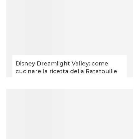
Disney Dreamlight Valley: come
cucinare la ricetta della Ratatouille