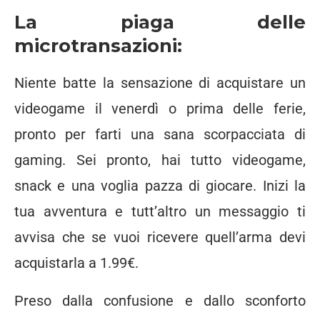
La piaga delle
microtransazioni:
Niente batte la sensazione di acquistare un
videogame il venerdì o prima delle ferie,
pronto per farti una sana scorpacciata di
gaming. Sei pronto, hai tutto videogame,
snack e una voglia pazza di giocare. Inizi la
tua avventura e tutt’altro un messaggio ti
avvisa che se vuoi ricevere quell’arma devi
acquistarla a 1.99€.
Preso dalla confusione e dallo sconforto