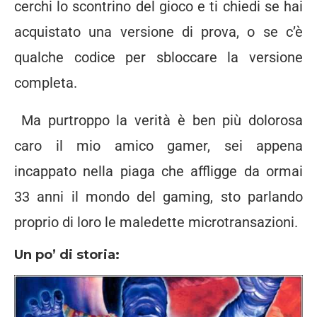
cerchi lo scontrino del gioco e ti chiedi se hai
acquistato una versione di prova, o se c’è
qualche codice per sbloccare la versione
completa.
Ma purtroppo la verità è ben più dolorosa
caro il mio amico gamer, sei appena
incappato nella piaga che affligge da ormai
33 anni il mondo del gaming, sto parlando
proprio di loro le maledette microtransazioni.
Un po’ di storia: