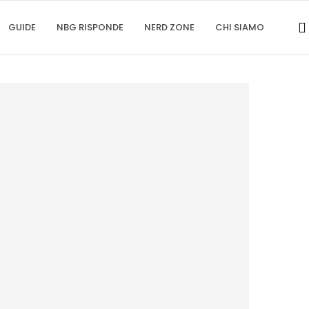
GUIDE
NBG RISPONDE
NERD ZONE
CHI SIAMO