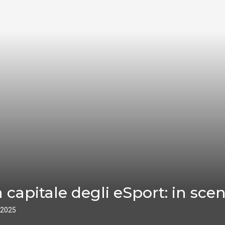
capitale degli eSport: in scena
 2025