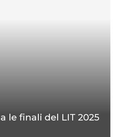
 le finali del LIT 2025