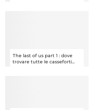
The last of us part 1 : dove
trovare tutte le casseforti...