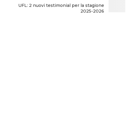
UFL: 2 nuovi testimonial per la stagione
2025-2026