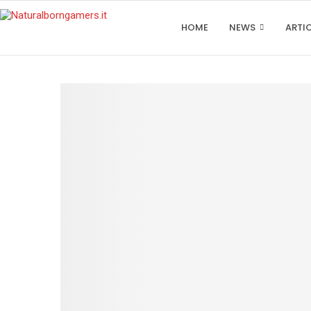
HOME
NEWS
ARTI