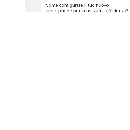
Come configurare il tuo nuovo
smartphone per la massima efficienza?