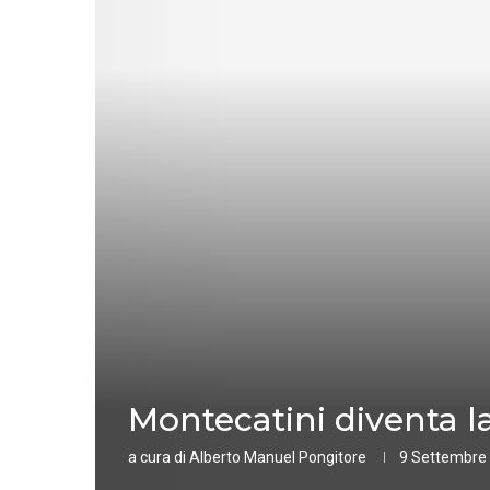
Montecatini diventa la 
a cura di
Alberto Manuel Pongitore
9 Settembre