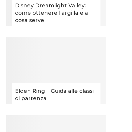
Disney Dreamlight Valley:
come ottenere l’argilla e a
cosa serve
Elden Ring – Guida alle classi
di partenza