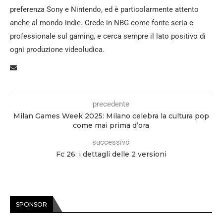
preferenza Sony e Nintendo, ed è particolarmente attento
anche al mondo indie. Crede in NBG come fonte seria e
professionale sul gaming, e cerca sempre il lato positivo di
ogni produzione videoludica.
precedente
Milan Games Week 2025: Milano celebra la cultura pop
come mai prima d’ora
successivo
Fc 26: i dettagli delle 2 versioni
SPONSOR