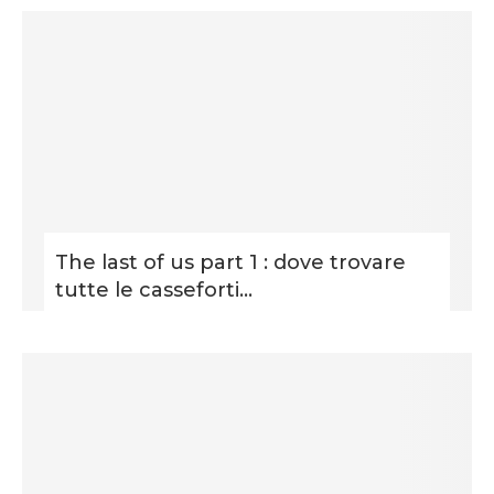
The last of us part 1 : dove trovare
tutte le casseforti...