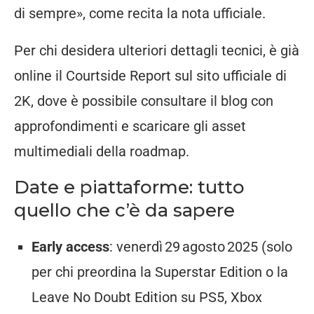
di sempre», come recita la nota ufficiale.
Per chi desidera ulteriori dettagli tecnici, è già
online il Courtside Report sul sito ufficiale di
2K, dove è possibile consultare il blog con
approfondimenti e scaricare gli asset
multimediali della roadmap.
Date e piattaforme: tutto
quello che c’è da sapere
Early access
: venerdì 29 agosto 2025 (solo
per chi preordina la Superstar Edition o la
Leave No Doubt Edition su PS5, Xbox