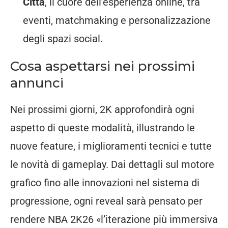
Città
, il cuore dell’esperienza online, tra
eventi, matchmaking e personalizzazione
degli spazi social.
Cosa aspettarsi nei prossimi
annunci
Nei prossimi giorni, 2K approfondirà ogni
aspetto di queste modalità, illustrando le
nuove feature, i miglioramenti tecnici e tutte
le novità di gameplay. Dai dettagli sul motore
grafico fino alle innovazioni nel sistema di
progressione, ogni reveal sarà pensato per
rendere NBA 2K26 «l’iterazione più immersiva