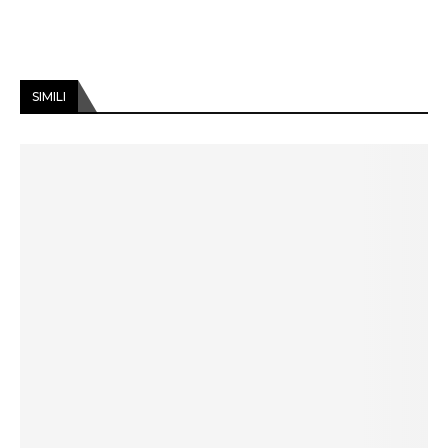
SIMILI