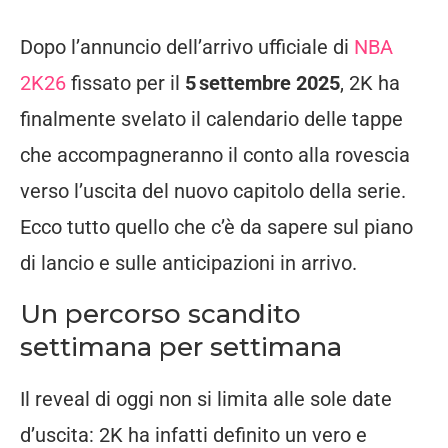
Dopo l’annuncio dell’arrivo ufficiale di
NBA
2K26
fissato per il
5 settembre 2025
, 2K ha
finalmente svelato il calendario delle tappe
che accompagneranno il conto alla rovescia
verso l’uscita del nuovo capitolo della serie.
Ecco tutto quello che c’è da sapere sul piano
di lancio e sulle anticipazioni in arrivo.
Un percorso scandito
settimana per settimana
Il reveal di oggi non si limita alle sole date
d’uscita: 2K ha infatti definito un vero e