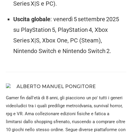
Series X|S e PC).
Uscita globale
: venerdì 5 settembre 2025
su PlayStation 5, PlayStation 4, Xbox
Series X|S, Xbox One, PC (Steam),
Nintendo Switch e Nintendo Switch 2.
ALBERTO MANUEL PONGITORE
Gamer fin dall'età di 8 anni, gli piacciono un po' tutti i generi
videoludici tra i quali predilige metroidvania, survival horror,
rpg e VR. Ama collezionare edizioni fisiche e fatica a
limitarsi dallo shopping sfrenato, riuscendo a comprare oltre
10 giochi nello stesso ordine. Segue diverse piattaforme con