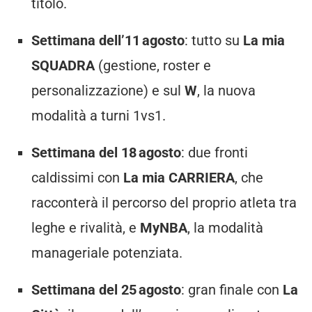
titolo.
Settimana dell’11 agosto
: tutto su
La mia
SQUADRA
(gestione, roster e
personalizzazione) e sul
W
, la nuova
modalità a turni 1vs1.
Settimana del 18 agosto
: due fronti
caldissimi con
La mia CARRIERA
, che
racconterà il percorso del proprio atleta tra
leghe e rivalità, e
MyNBA
, la modalità
manageriale potenziata.
Settimana del 25 agosto
: gran finale con
La