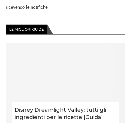
ricevendo le notifiche
LE MIGLIORI GUIDE
Disney Dreamlight Valley: tutti gli
ingredienti per le ricette [Guida]