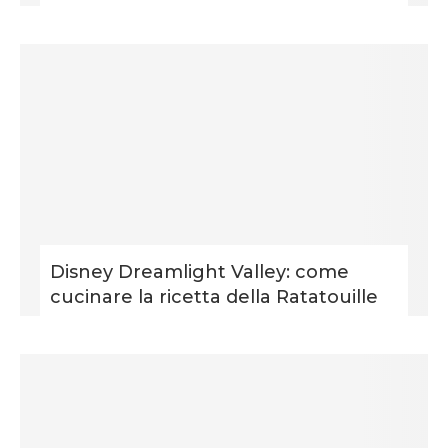
Disney Dreamlight Valley: come
cucinare la ricetta della Ratatouille