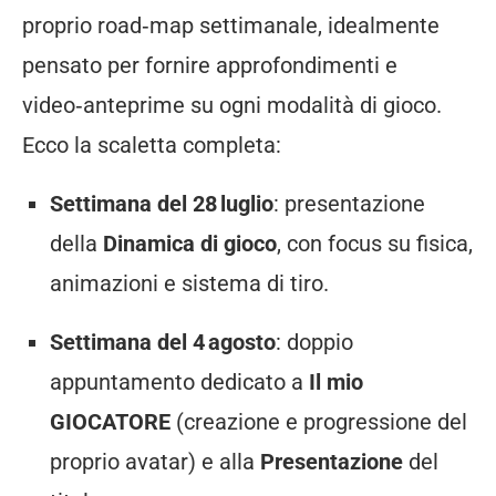
proprio road‑map settimanale, idealmente
pensato per fornire approfondimenti e
video‑anteprime su ogni modalità di gioco.
Ecco la scaletta completa:
Settimana del 28 luglio
: presentazione
della
Dinamica di gioco
, con focus su fisica,
animazioni e sistema di tiro.
Settimana del 4 agosto
: doppio
appuntamento dedicato a
Il mio
GIOCATORE
(creazione e progressione del
proprio avatar) e alla
Presentazione
del