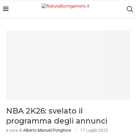
NBA 2K26: svelato il
programma degli annunci
a cura di
Alberto Manuel Pongitore
17 Luglio 2025