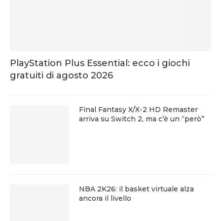
PlayStation Plus Essential: ecco i giochi
gratuiti di agosto 2026
Final Fantasy X/X-2 HD Remaster
arriva su Switch 2, ma c’è un “però”
NBA 2K26: il basket virtuale alza
ancora il livello