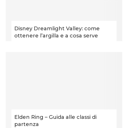
Disney Dreamlight Valley: come
ottenere l’argilla e a cosa serve
Elden Ring – Guida alle classi di
partenza