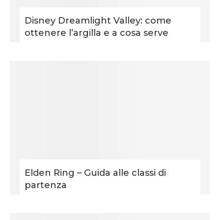
Disney Dreamlight Valley: come
ottenere l’argilla e a cosa serve
Elden Ring – Guida alle classi di
partenza