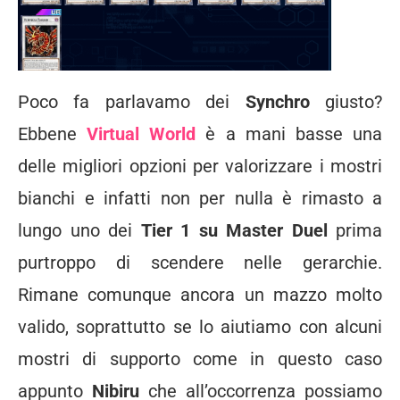
Poco fa parlavamo dei
Synchro
giusto?
Ebbene
Virtual World
è a mani basse una
delle migliori opzioni per valorizzare i mostri
bianchi e infatti non per nulla è rimasto a
lungo uno dei
Tier 1 su Master Duel
prima
purtroppo di scendere nelle gerarchie.
Rimane comunque ancora un mazzo molto
valido, soprattutto se lo aiutiamo con alcuni
mostri di supporto come in questo caso
appunto
Nibiru
che all’occorrenza possiamo