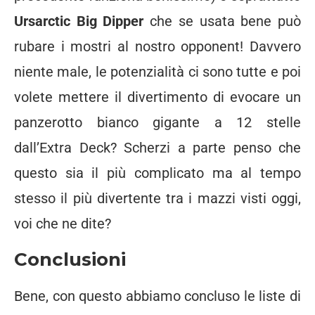
Ursarctic Big Dipper
che se usata bene può
rubare i mostri al nostro opponent! Davvero
niente male, le potenzialità ci sono tutte e poi
volete mettere il divertimento di evocare un
panzerotto bianco gigante a 12 stelle
dall’Extra Deck? Scherzi a parte penso che
questo sia il più complicato ma al tempo
stesso il più divertente tra i mazzi visti oggi,
voi che ne dite?
Conclusioni
Bene, con questo abbiamo concluso le liste di