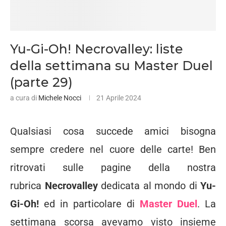
Yu-Gi-Oh! Necrovalley: liste
della settimana su Master Duel
(parte 29)
a cura di
Michele Nocci
21 Aprile 2024
Qualsiasi cosa succede amici bisogna
sempre credere nel cuore delle carte! Ben
ritrovati sulle pagine della nostra
rubrica
Necrovalley
dedicata al mondo di
Yu-
Gi-Oh!
ed in particolare di
Master Duel
. La
settimana scorsa avevamo visto insieme