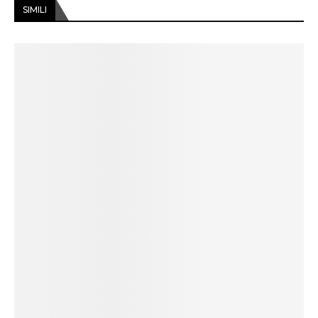
SIMILI