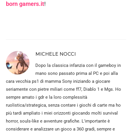
born gamers.it
!
MICHELE NOCCI
Dopo la classica infanzia con il gameboy in
mano sono passato prima al PC e poi alla
cara vecchia ps1 di mamma Sony iniziando a giocare
seriamente con pietre miliari come ff7, Diablo 1 e Mgs. Ho
sempre amato i gdr e la loro complessità
ruolistica/strategica, senza contare i giochi di carte ma ho
più tardi ampliato i miei orizzonti giocando molti survival
horror, souls-like e avventure grafiche. L'importante è
considerare e analizzare un gioco a 360 gradi, sempre e