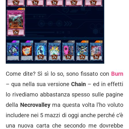
Come dite? Sì sì lo so, sono fissato con
Burn
– qua nella sua versione
Chain
– ed in effetti
lo rivediamo abbastanza spesso sulle pagine
della
Necrovalley
ma questa volta l’ho voluto
includere nei 5 mazzi di oggi anche perché c’è
una nuova carta che secondo me dovrebbe