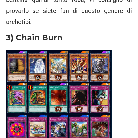
provarlo se siete fan di questo genere di
archetipi.
3) Chain Burn