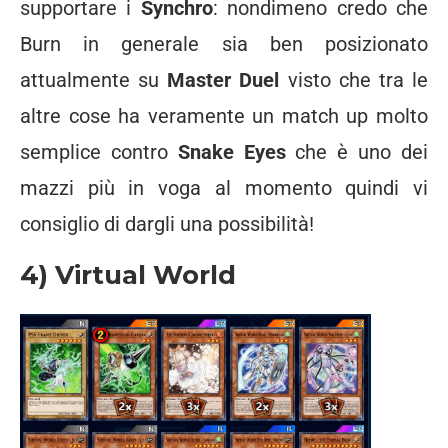
supportare i
Synchro
: nondimeno credo che
Burn in generale sia ben posizionato
attualmente su
Master Duel
visto che tra le
altre cose ha veramente un match up molto
semplice contro
Snake Eyes
che è uno dei
mazzi più in voga al momento quindi vi
consiglio di dargli una possibilità!
4) Virtual World