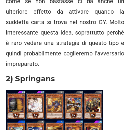
come se non bastasse ci dà anche un
ulteriore effetto da attivare quando la
suddetta carta si trova nel nostro GY. Molto
interessante questa idea, soprattutto perché
è raro vedere una strategia di questo tipo e
quindi probabilmente coglieremo l’avversario
impreparato.
2) Springans