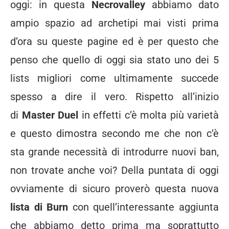
oggi: in questa
Necrovalley
abbiamo dato
ampio spazio ad archetipi mai visti prima
d’ora su queste pagine ed è per questo che
penso che quello di oggi sia stato uno dei 5
lists migliori come ultimamente succede
spesso a dire il vero. Rispetto all’inizio
di
Master Duel
in effetti c’è molta più varietà
e questo dimostra secondo me che non c’è
sta grande necessità di introdurre nuovi ban,
non trovate anche voi? Della puntata di oggi
ovviamente di sicuro proverò questa nuova
lista di Burn
con quell’interessante aggiunta
che abbiamo detto prima ma soprattutto