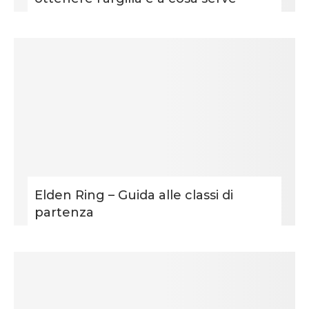
Elden Ring – Guida alle classi di
partenza