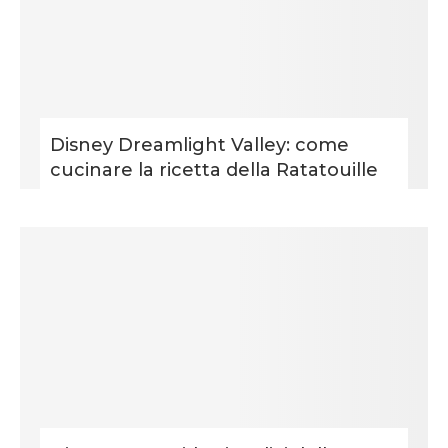
Disney Dreamlight Valley: come
cucinare la ricetta della Ratatouille