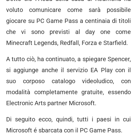
voluto comunicare come sarà possibile
giocare su PC Game Pass a centinaia di titoli
che vi sono previsti al day one come
Minecraft Legends, Redfall, Forza e Starfield.
A tutto ciò, ha continuato, a spiegare Spencer,
si aggiunge anche il servizio EA Play con il
suo corposo catalogo videoludico, con
modalità completamente gratuite, essendo
Electronic Arts partner Microsoft.
Di seguito ecco, quindi, tutti i paesi in cui
Microsoft é sbarcata con il PC Game Pass.