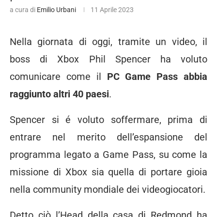
a cura di
Emilio Urbani
11 Aprile 2023
Nella giornata di oggi, tramite un video, il
boss di Xbox Phil Spencer ha voluto
comunicare come il
PC Game Pass abbia
raggiunto altri 40 paesi
.
Spencer si é voluto soffermare, prima di
entrare nel merito dell’espansione del
programma legato a Game Pass, su come la
missione di Xbox sia quella di portare gioia
nella community mondiale dei videogiocatori.
Detto ciò l’Head della casa di Redmond ha