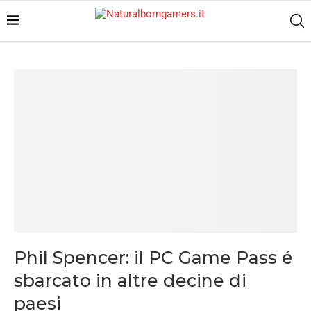
Phil Spencer: il PC Game Pass é
sbarcato in altre decine di
paesi