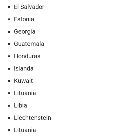
El Salvador
Estonia
Georgia
Guatemala
Honduras
Islanda
Kuwait
Lituania
Libia
Liechtenstein
Lituania