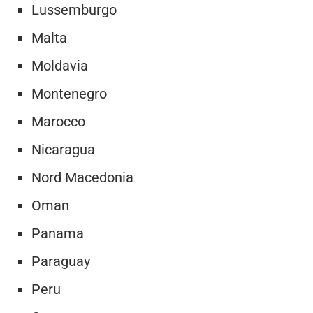
Lussemburgo
Malta
Moldavia
Montenegro
Marocco
Nicaragua
Nord Macedonia
Oman
Panama
Paraguay
Peru