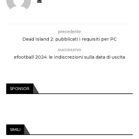
precedente
Dead Island 2: pubblicati i requisiti per PC
successivo
efootball 2024: le indiscrezioni sulla data di uscita
SPONSOR
SIMILI