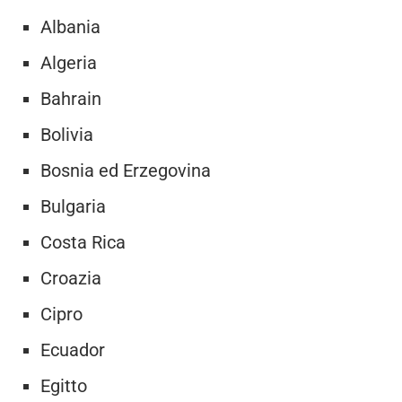
Albania
Algeria
Bahrain
Bolivia
Bosnia ed Erzegovina
Bulgaria
Costa Rica
Croazia
Cipro
Ecuador
Egitto