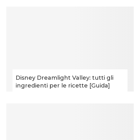
Disney Dreamlight Valley: tutti gli
ingredienti per le ricette [Guida]