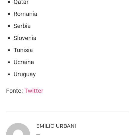
Qatar
Romania
Serbia
Slovenia
Tunisia
Ucraina
Uruguay
Fonte:
Twitter
EMILIO URBANI