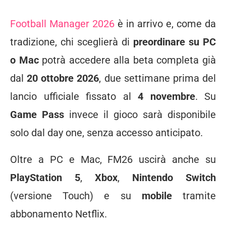
Football Manager 2026
è in arrivo e, come da
tradizione, chi sceglierà di
preordinare su PC
o Mac
potrà accedere alla beta completa già
dal
20 ottobre 2026
, due settimane prima del
lancio ufficiale fissato al
4 novembre
. Su
Game Pass
invece il gioco sarà disponibile
solo dal day one, senza accesso anticipato.
Oltre a PC e Mac, FM26 uscirà anche su
PlayStation 5
,
Xbox
,
Nintendo Switch
(versione Touch) e su
mobile
tramite
abbonamento Netflix.