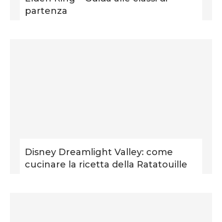
partenza
Disney Dreamlight Valley: come
cucinare la ricetta della Ratatouille