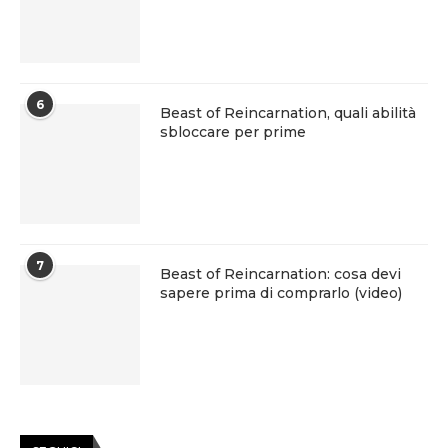
6
Beast of Reincarnation, quali abilità
sbloccare per prime
7
Beast of Reincarnation: cosa devi
sapere prima di comprarlo (video)