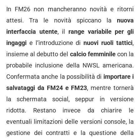
In FM26 non mancheranno novità e ritorni
attesi. Tra le novità spiccano la
nuova
interfaccia utente
, il
range variabile per gli
ingaggi
e l’introduzione di
nuovi ruoli tattici
,
insieme al debutto del
calcio femminile
con la
probabile inclusione della NWSL americana.
Confermata anche la possibilità di
importare i
salvataggi da FM24 e FM23
, mentre tornerà
la schermata social, seppur in versione
ridotta. Restano invece da chiarire le
eventuali limitazioni delle versioni console, la
gestione dei contratti e la questione della