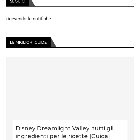
SEGUICI
ricevendo le notifiche
LE MIGLIORI GUIDE
Disney Dreamlight Valley: tutti gli
ingredienti per le ricette [Guida]