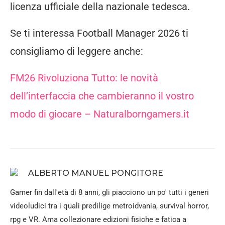
licenza ufficiale della nazionale tedesca.
Se ti interessa Football Manager 2026 ti
consigliamo di leggere anche:
FM26 Rivoluziona Tutto: le novità
dell’interfaccia che cambieranno il vostro
modo di giocare – Naturalborngamers.it
ALBERTO MANUEL PONGITORE
Gamer fin dall'età di 8 anni, gli piacciono un po' tutti i generi
videoludici tra i quali predilige metroidvania, survival horror,
rpg e VR. Ama collezionare edizioni fisiche e fatica a