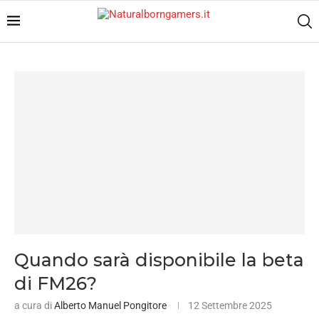
Quando sarà disponibile la beta
di FM26?
a cura di
Alberto Manuel Pongitore
12 Settembre 2025