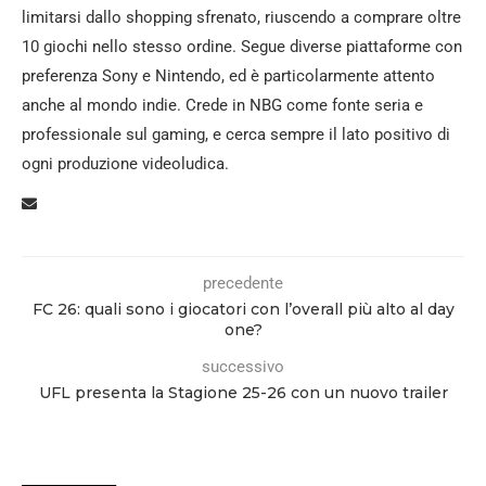
limitarsi dallo shopping sfrenato, riuscendo a comprare oltre
10 giochi nello stesso ordine. Segue diverse piattaforme con
preferenza Sony e Nintendo, ed è particolarmente attento
anche al mondo indie. Crede in NBG come fonte seria e
professionale sul gaming, e cerca sempre il lato positivo di
ogni produzione videoludica.
precedente
FC 26: quali sono i giocatori con l’overall più alto al day
one?
successivo
UFL presenta la Stagione 25-26 con un nuovo trailer