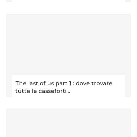
The last of us part 1 : dove trovare
tutte le casseforti...