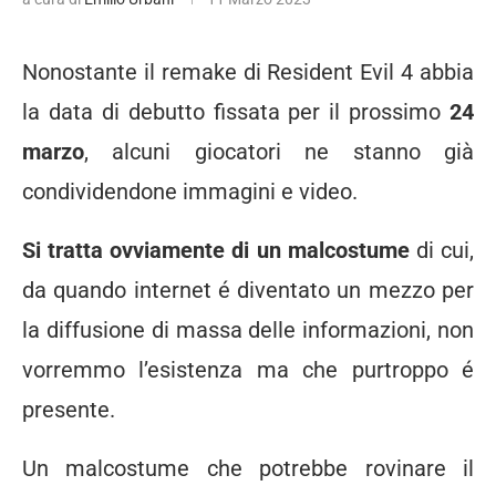
Nonostante il remake di Resident Evil 4 abbia
la data di debutto fissata per il prossimo
24
marzo
, alcuni giocatori ne stanno già
condividendone immagini e video.
Si tratta ovviamente di un malcostume
di cui,
da quando internet é diventato un mezzo per
la diffusione di massa delle informazioni, non
vorremmo l’esistenza ma che purtroppo é
presente.
Un malcostume che potrebbe rovinare il