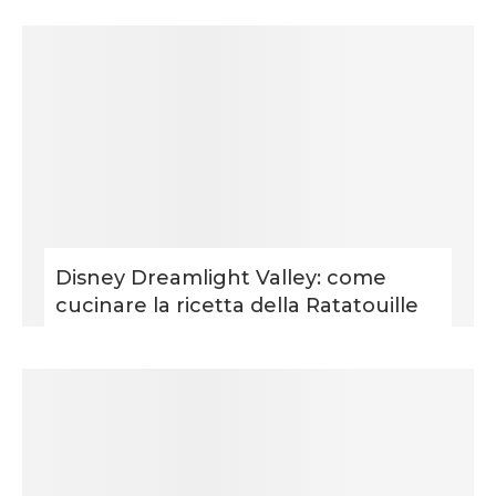
Disney Dreamlight Valley: come
cucinare la ricetta della Ratatouille