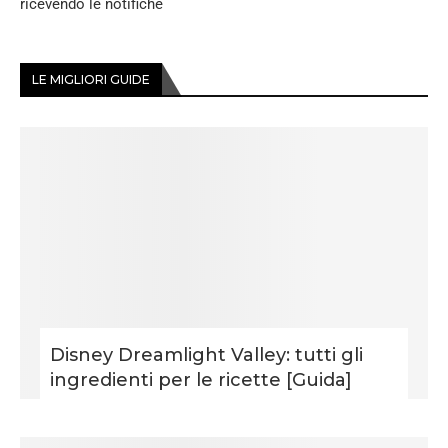
ricevendo le notifiche
LE MIGLIORI GUIDE
Disney Dreamlight Valley: tutti gli
ingredienti per le ricette [Guida]