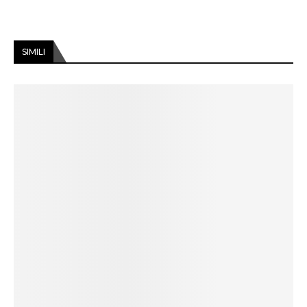
SIMILI