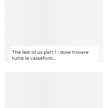
The last of us part 1 : dove trovare
tutte le casseforti...