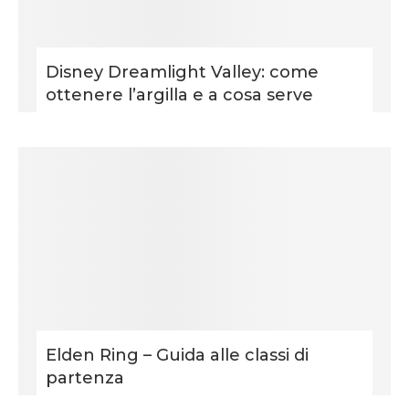
Disney Dreamlight Valley: come
ottenere l’argilla e a cosa serve
Elden Ring – Guida alle classi di
partenza