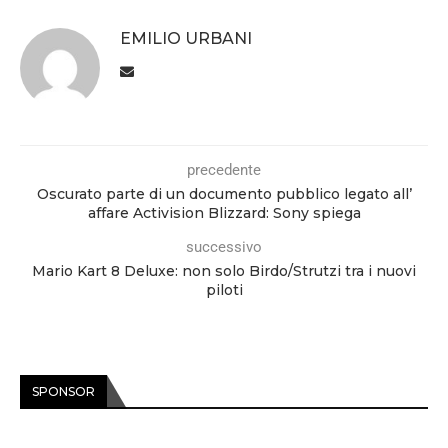
EMILIO URBANI
precedente
Oscurato parte di un documento pubblico legato all’
affare Activision Blizzard: Sony spiega
successivo
Mario Kart 8 Deluxe: non solo Birdo/Strutzi tra i nuovi
piloti
SPONSOR