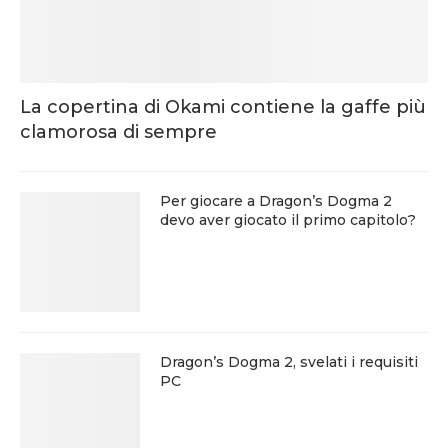
La copertina di Okami contiene la gaffe più
clamorosa di sempre
Per giocare a Dragon’s Dogma 2
devo aver giocato il primo capitolo?
Dragon’s Dogma 2, svelati i requisiti
PC