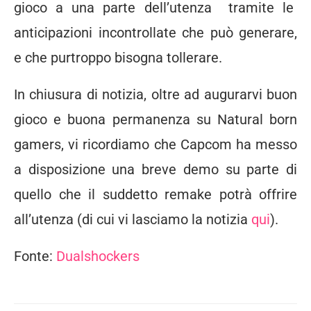
gioco a una parte dell’utenza tramite le
anticipazioni incontrollate che può generare,
e che purtroppo bisogna tollerare.
In chiusura di notizia, oltre ad augurarvi buon
gioco e buona permanenza su Natural born
gamers, vi ricordiamo che Capcom ha messo
a disposizione una breve demo su parte di
quello che il suddetto remake potrà offrire
all’utenza (di cui vi lasciamo la notizia
qui
).
Fonte:
Dualshockers