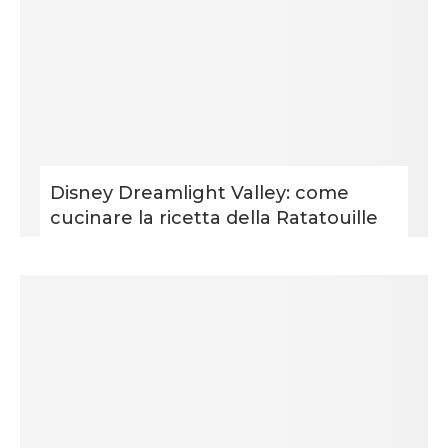
Disney Dreamlight Valley: come
cucinare la ricetta della Ratatouille