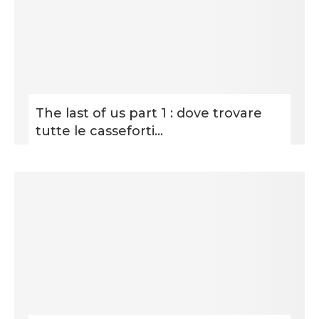
The last of us part 1 : dove trovare
tutte le casseforti...