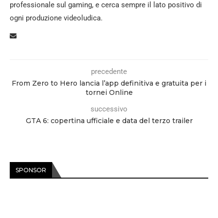
professionale sul gaming, e cerca sempre il lato positivo di
ogni produzione videoludica.
precedente
From Zero to Hero lancia l’app definitiva e gratuita per i
tornei Online
successivo
GTA 6: copertina ufficiale e data del terzo trailer
SPONSOR