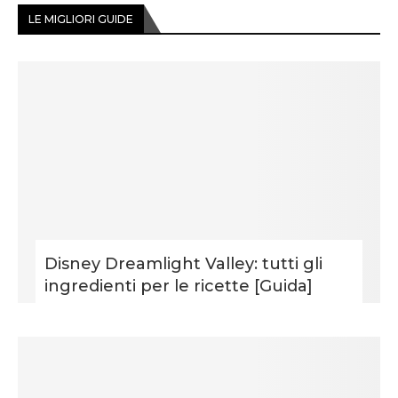
LE MIGLIORI GUIDE
Disney Dreamlight Valley: tutti gli
ingredienti per le ricette [Guida]