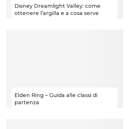
Disney Dreamlight Valley: come
ottenere l’argilla e a cosa serve
Elden Ring – Guida alle classi di
partenza