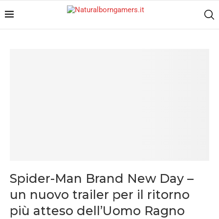
Spider-Man Brand New Day –
un nuovo trailer per il ritorno
più atteso dell’Uomo Ragno