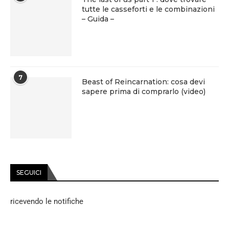
tutte le casseforti e le combinazioni
– Guida –
7
Beast of Reincarnation: cosa devi
sapere prima di comprarlo (video)
SEGUICI
ricevendo le notifiche