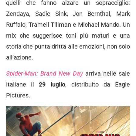
quelli che fanno alzare un sopracciglio:
Zendaya, Sadie Sink, Jon Bernthal, Mark
Ruffalo, Tramell Tillman e Michael Mando. Un
mix che suggerisce toni più maturi e una
storia che punta dritta alle emozioni, non solo
all’azione.
Spider-Man: Brand New Day
arriva nelle sale
italiane il
29 luglio
, distribuito da Eagle
Pictures.