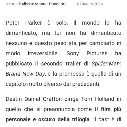
a cura di
Alberto Manuel Pongitore
18 Giugno 2026
Peter Parker è solo. Il mondo lo ha
dimenticato, ma lui non ha dimenticato
nessuno e questo peso sta per cambiarlo in
modo irreversibile. Sony Pictures ha
pubblicato il secondo trailer di
Spider-Man:
Brand New Day
, e la promessa è quella di un
capitolo molto diverso dai precedenti.
Destin Daniel Cretton dirige Tom Holland in
quello che si preannuncia come
il film più
personale e oscuro della trilogia
. Il cast è di