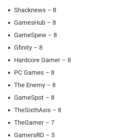
Shacknews – 8
GamesHub – 8
GameSpew – 8
Gfinity – 8
Hardcore Gamer – 8
PC Games – 8
The Enemy – 8
GameSpot – 8
TheSixthAxis – 8
TheGamer – 7
GamersRD – 5