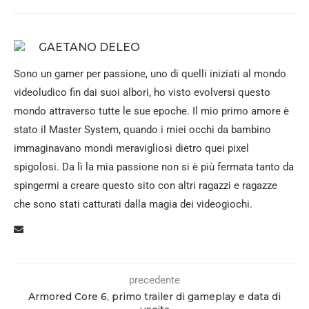
GAETANO DELEO
Sono un gamer per passione, uno di quelli iniziati al mondo
videoludico fin dai suoi albori, ho visto evolversi questo
mondo attraverso tutte le sue epoche. Il mio primo amore è
stato il Master System, quando i miei occhi da bambino
immaginavano mondi meravigliosi dietro quei pixel
spigolosi. Da lì la mia passione non si è più fermata tanto da
spingermi a creare questo sito con altri ragazzi e ragazze
che sono stati catturati dalla magia dei videogiochi.
precedente
Armored Core 6, primo trailer di gameplay e data di