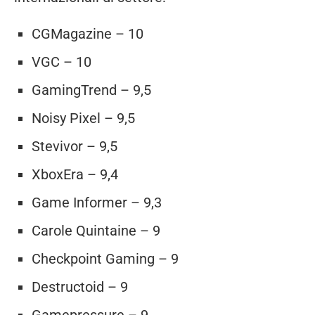
CGMagazine – 10
VGC – 10
GamingTrend – 9,5
Noisy Pixel – 9,5
Stevivor – 9,5
XboxEra – 9,4
Game Informer – 9,3
Carole Quintaine – 9
Checkpoint Gaming – 9
Destructoid – 9