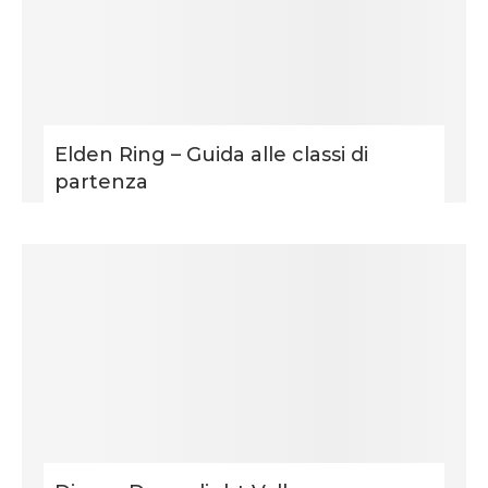
Elden Ring – Guida alle classi di
partenza