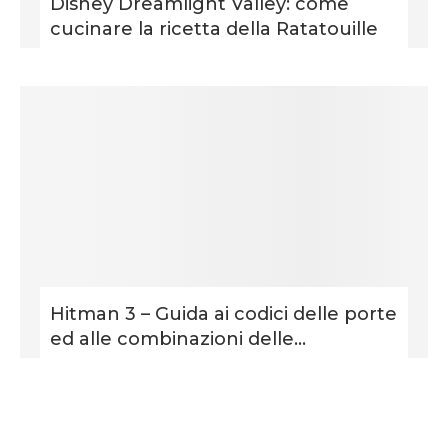
Disney Dreamlight Valley: come
cucinare la ricetta della Ratatouille
Hitman 3 – Guida ai codici delle porte
ed alle combinazioni delle...