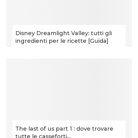
Disney Dreamlight Valley: tutti gli
ingredienti per le ricette [Guida]
The last of us part 1 : dove trovare
tutte le casseforti...