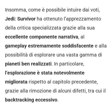
Insomma, come è possibile intuire dai voti,
Jedi: Survivor
ha ottenuto l’apprezzamento
della critica specializzata grazie alla sua
eccellente componente narrativa
, al
gameplay estremamente soddisfacente
e alla
possibilità di esplorare una vasta gamma di
pianeti ben realizzati
. In particolare,
l’esplorazione è stata notevolmente
migliorata
rispetto al capitolo precedente,
grazie alla rimozione di alcuni difetti, tra cui il
backtracking eccessivo
.