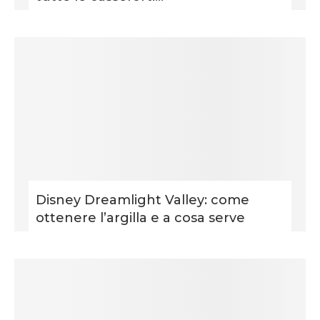
Disney Dreamlight Valley: come
ottenere l’argilla e a cosa serve