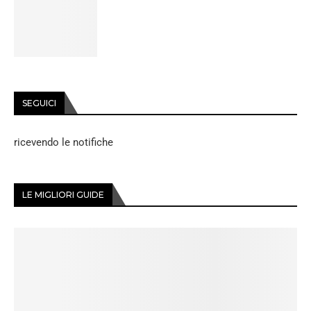
SEGUICI
ricevendo le notifiche
LE MIGLIORI GUIDE