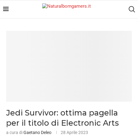
Jedi Survivor: ottima pagella
per il titolo di Electronic Arts
a cura di
Gaetano Deleo
28 Aprile 2023