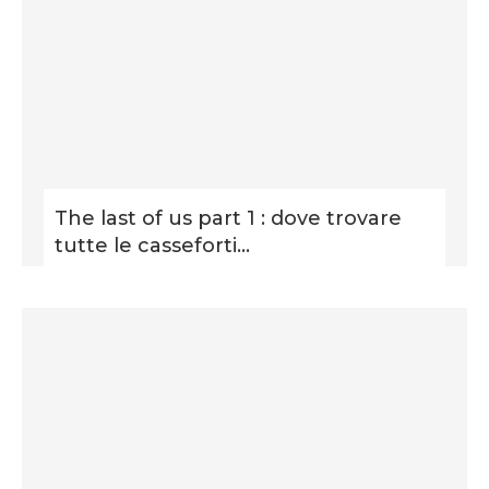
The last of us part 1 : dove trovare
tutte le casseforti...