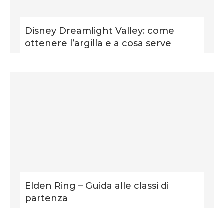
Disney Dreamlight Valley: come
ottenere l’argilla e a cosa serve
Elden Ring – Guida alle classi di
partenza