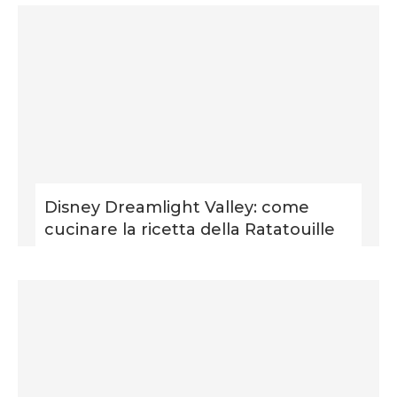
Disney Dreamlight Valley: come
cucinare la ricetta della Ratatouille