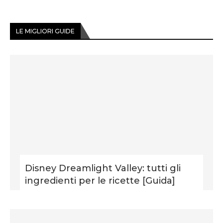
LE MIGLIORI GUIDE
Disney Dreamlight Valley: tutti gli
ingredienti per le ricette [Guida]