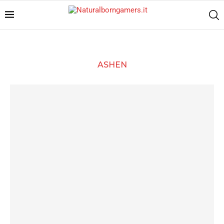
ASHEN