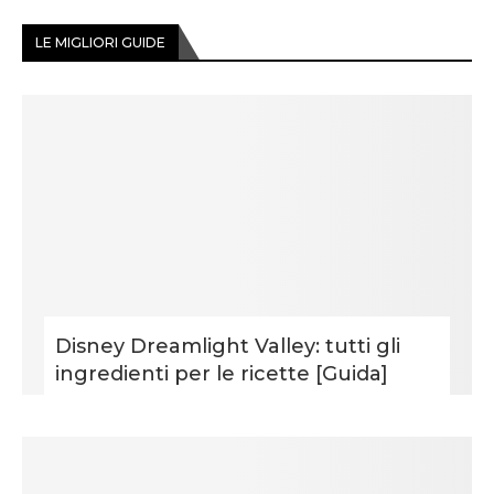
LE MIGLIORI GUIDE
Disney Dreamlight Valley: tutti gli
ingredienti per le ricette [Guida]