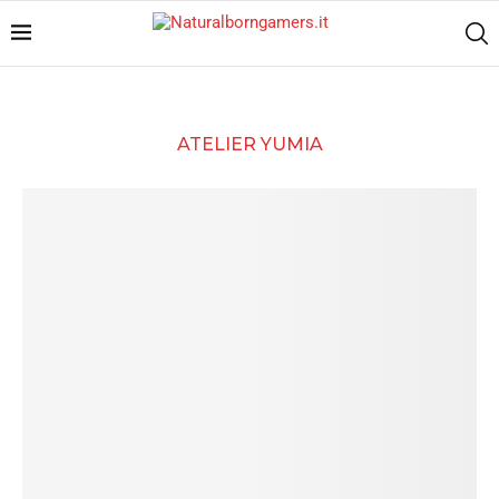
ATELIER YUMIA