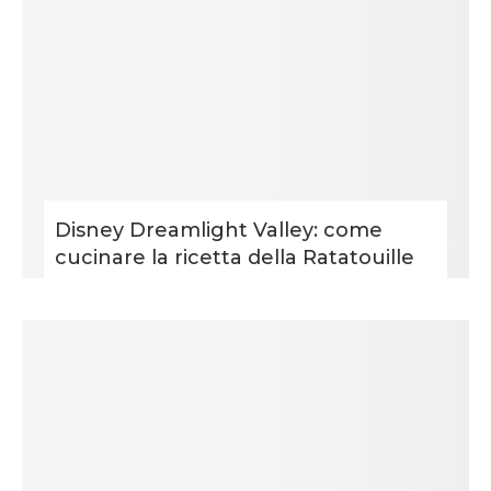
Disney Dreamlight Valley: come
cucinare la ricetta della Ratatouille