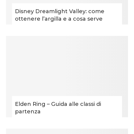
Disney Dreamlight Valley: come
ottenere l’argilla e a cosa serve
Elden Ring – Guida alle classi di
partenza