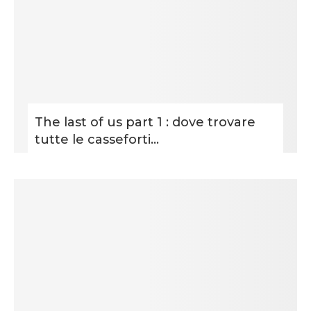
The last of us part 1 : dove trovare
tutte le casseforti...