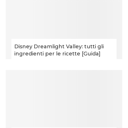
Disney Dreamlight Valley: tutti gli
ingredienti per le ricette [Guida]