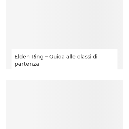
Elden Ring – Guida alle classi di
partenza