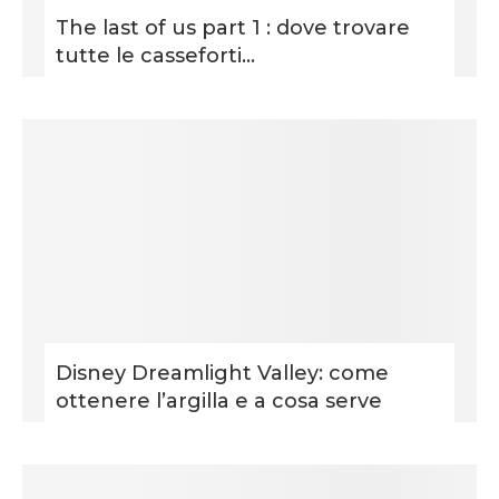
The last of us part 1 : dove trovare
tutte le casseforti...
Disney Dreamlight Valley: come
ottenere l’argilla e a cosa serve