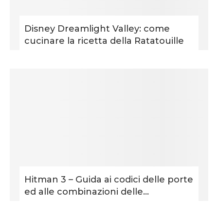
Disney Dreamlight Valley: come
cucinare la ricetta della Ratatouille
Hitman 3 – Guida ai codici delle porte
ed alle combinazioni delle...