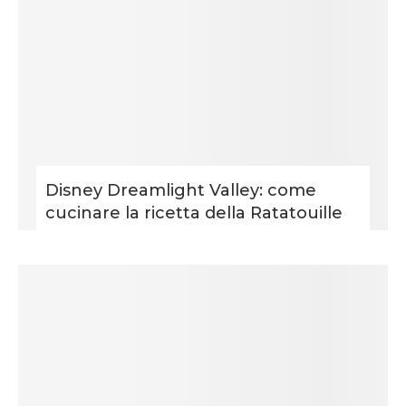
Disney Dreamlight Valley: come
cucinare la ricetta della Ratatouille