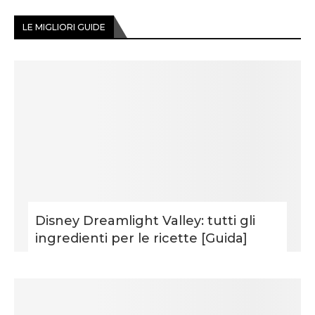
LE MIGLIORI GUIDE
Disney Dreamlight Valley: tutti gli
ingredienti per le ricette [Guida]