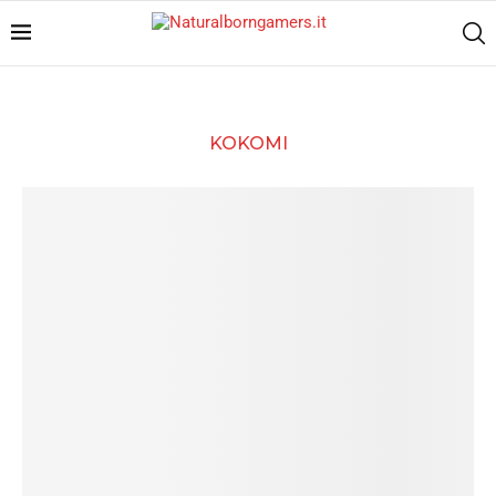
KOKOMI