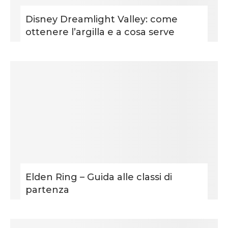
Disney Dreamlight Valley: come
ottenere l’argilla e a cosa serve
Elden Ring – Guida alle classi di
partenza