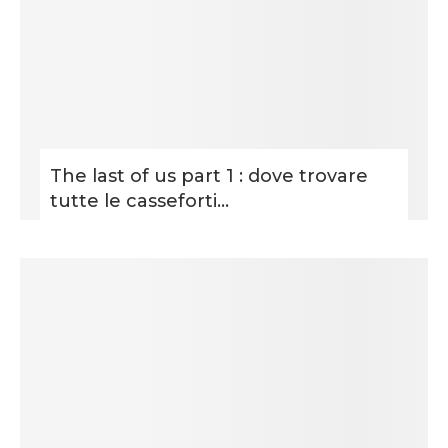
The last of us part 1 : dove trovare
tutte le casseforti...