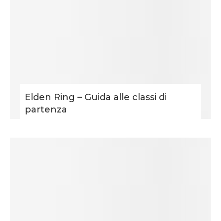
Elden Ring – Guida alle classi di
partenza