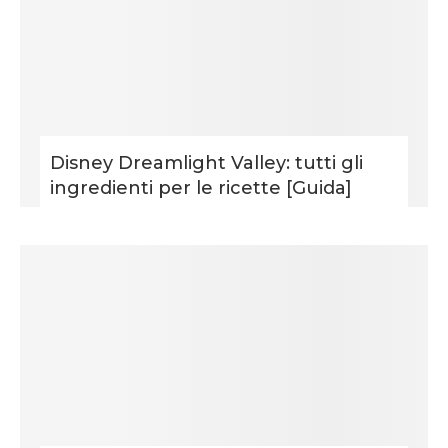
Disney Dreamlight Valley: tutti gli
ingredienti per le ricette [Guida]