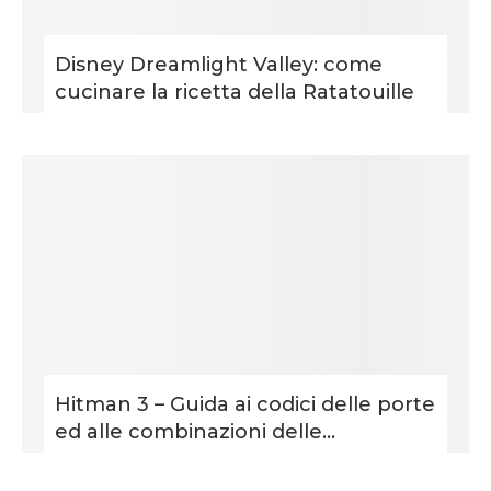
Disney Dreamlight Valley: come
cucinare la ricetta della Ratatouille
Hitman 3 – Guida ai codici delle porte
ed alle combinazioni delle...