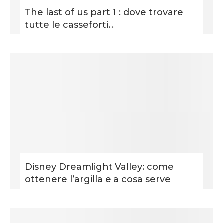
The last of us part 1 : dove trovare
tutte le casseforti...
Disney Dreamlight Valley: come
ottenere l’argilla e a cosa serve