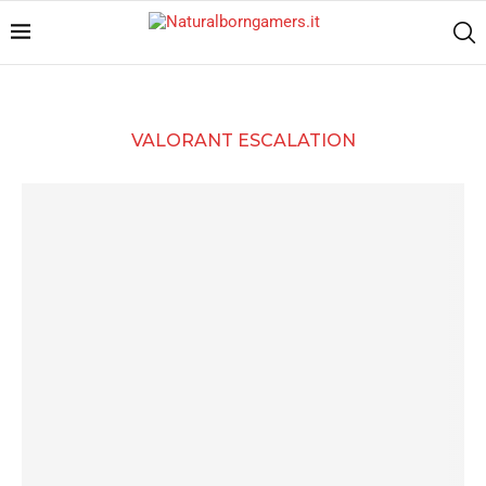
VALORANT ESCALATION