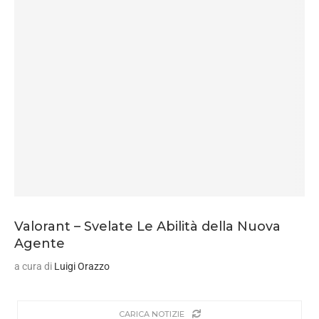
Valorant – Svelate Le Abilità della Nuova
Agente
a cura di
Luigi Orazzo
CARICA NOTIZIE