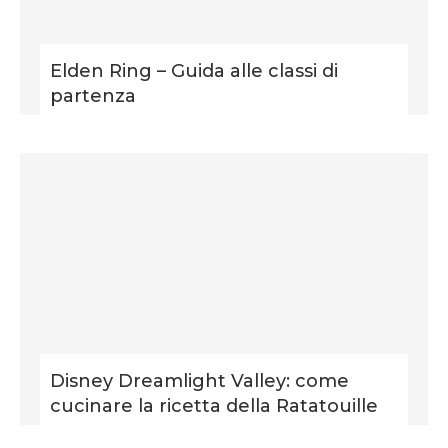
Elden Ring – Guida alle classi di
partenza
Disney Dreamlight Valley: come
cucinare la ricetta della Ratatouille