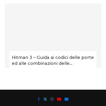
Hitman 3 – Guida ai codici delle porte
ed alle combinazioni delle...