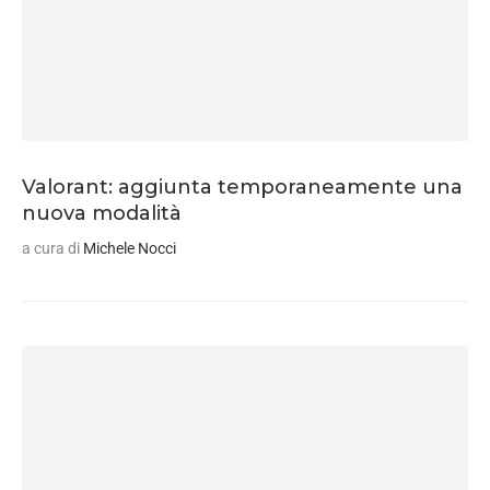
Valorant: aggiunta temporaneamente una
nuova modalità
a cura di
Michele Nocci