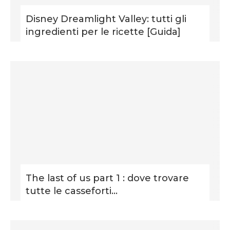
Disney Dreamlight Valley: tutti gli
ingredienti per le ricette [Guida]
The last of us part 1 : dove trovare
tutte le casseforti...