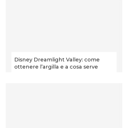
Disney Dreamlight Valley: come
ottenere l’argilla e a cosa serve