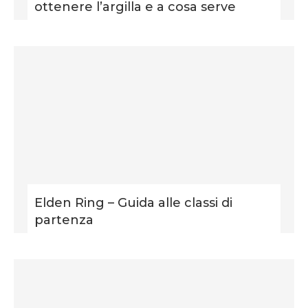
ottenere l’argilla e a cosa serve
Elden Ring – Guida alle classi di
partenza