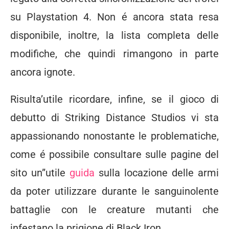
su Playstation 4. Non é ancora stata resa
disponibile, inoltre, la lista completa delle
modifiche, che quindi rimangono in parte
ancora ignote.
Risulta’utile ricordare, infine, se il gioco di
debutto di Striking Distance Studios vi sta
appassionando nonostante le problematiche,
come é possibile consultare sulle pagine del
sito un”utile
guida
sulla locazione delle armi
da poter utilizzare durante le sanguinolente
battaglie con le creature mutanti che
infestano la prigione di Black Iron.