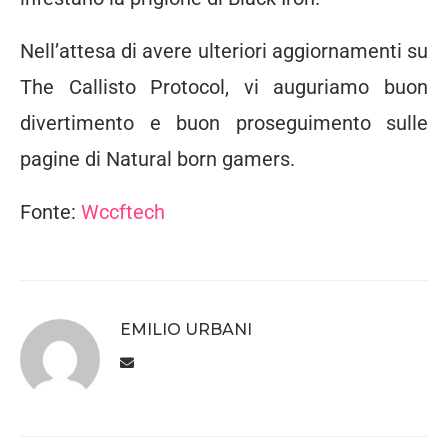
Nell’attesa di avere ulteriori aggiornamenti su
The Callisto Protocol, vi auguriamo buon
divertimento e buon proseguimento sulle
pagine di Natural born gamers.
Fonte:
Wccftech
EMILIO URBANI