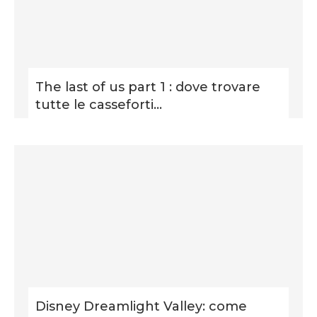
The last of us part 1 : dove trovare
tutte le casseforti...
Disney Dreamlight Valley: come