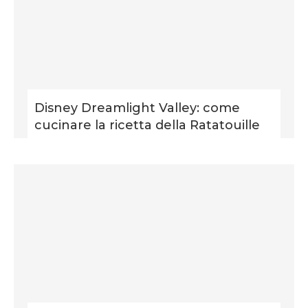
Disney Dreamlight Valley: come
cucinare la ricetta della Ratatouille