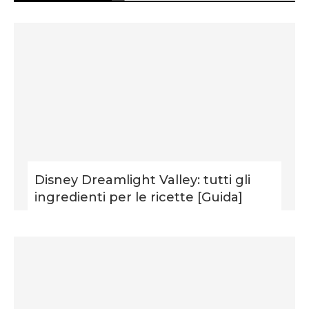
Disney Dreamlight Valley: tutti gli
ingredienti per le ricette [Guida]