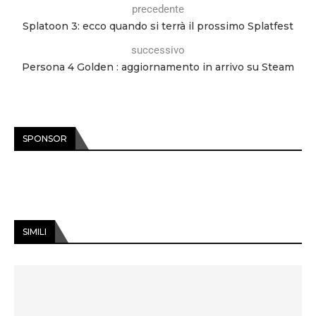
precedente
Splatoon 3: ecco quando si terrà il prossimo Splatfest
successivo
Persona 4 Golden : aggiornamento in arrivo su Steam
SPONSOR
SIMILI