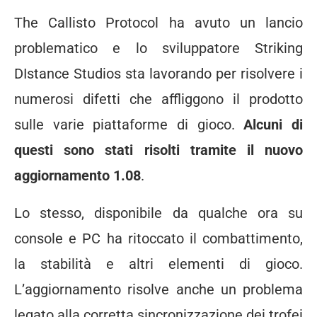
The Callisto Protocol ha avuto un lancio
problematico e lo sviluppatore Striking
DIstance Studios sta lavorando per risolvere i
numerosi difetti che affliggono il prodotto
sulle varie piattaforme di gioco.
Alcuni di
questi sono stati risolti tramite il nuovo
aggiornamento 1.08
.
Lo stesso, disponibile da qualche ora su
console e PC ha ritoccato il combattimento,
la stabilità e altri elementi di gioco.
L’aggiornamento risolve anche un problema
legato alla corretta sincronizzazione dei trofei