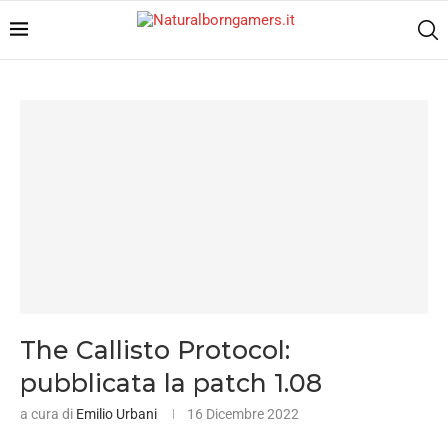
The Callisto Protocol:
pubblicata la patch 1.08
a cura di
Emilio Urbani
16 Dicembre 2022