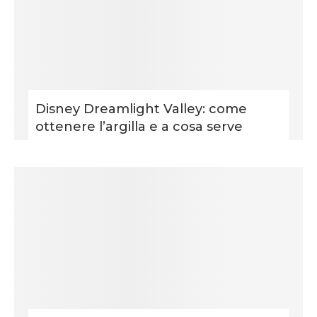
Disney Dreamlight Valley: come
ottenere l’argilla e a cosa serve