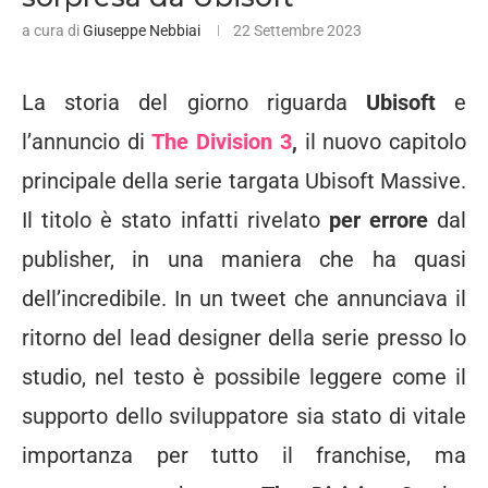
a cura di
Giuseppe Nebbiai
22 Settembre 2023
La storia del giorno riguarda
Ubisoft
e
l’annuncio di
The Division 3
,
il nuovo capitolo
principale della serie targata Ubisoft Massive.
Il titolo è stato infatti rivelato
per errore
dal
publisher, in una maniera che ha quasi
dell’incredibile. In un tweet che annunciava il
ritorno del lead designer della serie presso lo
studio, nel testo è possibile leggere come il
supporto dello sviluppatore sia stato di vitale
importanza per tutto il franchise, ma