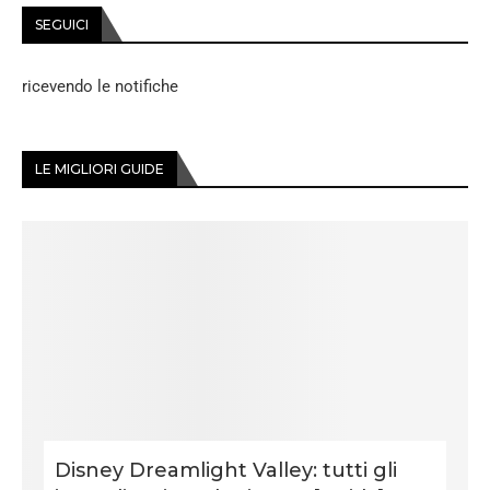
SEGUICI
ricevendo le notifiche
LE MIGLIORI GUIDE
Disney Dreamlight Valley: tutti gli