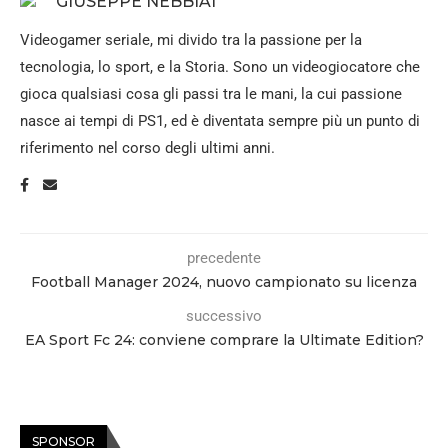
GIUSEPPE NEBBIAI
Videogamer seriale, mi divido tra la passione per la
tecnologia, lo sport, e la Storia. Sono un videogiocatore che
gioca qualsiasi cosa gli passi tra le mani, la cui passione
nasce ai tempi di PS1, ed è diventata sempre più un punto di
riferimento nel corso degli ultimi anni.
precedente
Football Manager 2024, nuovo campionato su licenza
successivo
EA Sport Fc 24: conviene comprare la Ultimate Edition?
SPONSOR