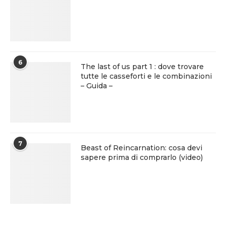
6
The last of us part 1 : dove trovare
tutte le casseforti e le combinazioni
– Guida –
7
Beast of Reincarnation: cosa devi
sapere prima di comprarlo (video)