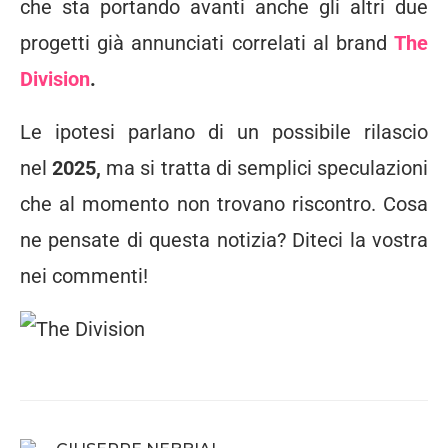
che sta portando avanti anche gli altri due
progetti già annunciati correlati al brand
The
Division
.
Le ipotesi parlano di un possibile rilascio
nel
2025,
ma si tratta di semplici speculazioni
che al momento non trovano riscontro. Cosa
ne pensate di questa notizia? Diteci la vostra
nei commenti!