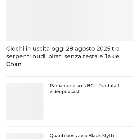
Giochi in uscita oggi 28 agosto 2025 tra
serpenti nudi, pirati senza testa e Jakie
Chan
Parliamone su NBG – Puntata 1
videopodcast
Quanti boss avrà Black Myth