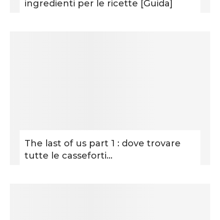
ingredienti per le ricette [Guida]
The last of us part 1 : dove trovare
tutte le casseforti...