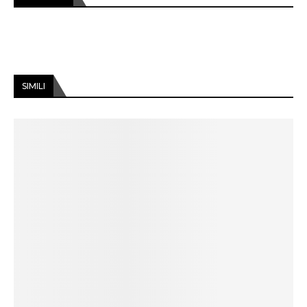
SIMILI