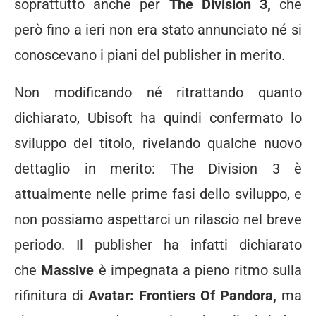
soprattutto anche per
The Division 3,
che
però fino a ieri non era stato annunciato né si
conoscevano i piani del publisher in merito.
Non modificando né ritrattando quanto
dichiarato, Ubisoft ha quindi confermato lo
sviluppo del titolo, rivelando qualche nuovo
dettaglio in merito: The Division 3 è
attualmente nelle prime fasi dello sviluppo, e
non possiamo aspettarci un rilascio nel breve
periodo. Il publisher ha infatti dichiarato
che
Massive
è impegnata a pieno ritmo sulla
rifinitura di
Avatar: Frontiers Of Pandora,
ma