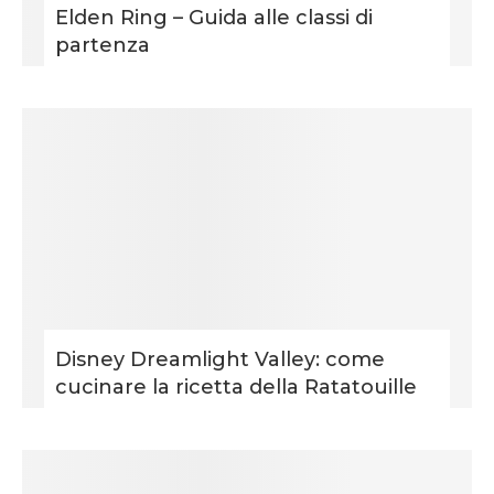
Elden Ring – Guida alle classi di
partenza
Disney Dreamlight Valley: come
cucinare la ricetta della Ratatouille