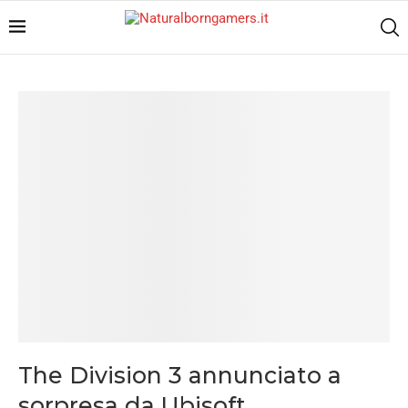
The Division 3 annunciato a
sorpresa da Ubisoft