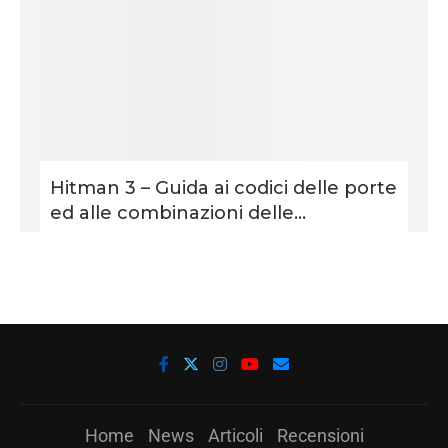
Hitman 3 – Guida ai codici delle porte
ed alle combinazioni delle...
Home
News
Articoli
Recensioni