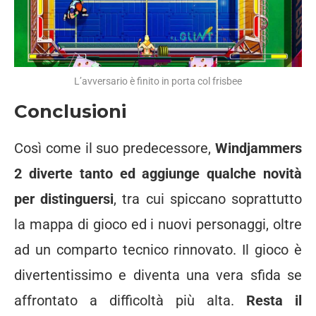
L’avversario è finito in porta col frisbee
Conclusioni
Così come il suo predecessore,
Windjammers
2 diverte tanto ed aggiunge qualche novità
per distinguersi
, tra cui spiccano soprattutto
la mappa di gioco ed i nuovi personaggi, oltre
ad un comparto tecnico rinnovato. Il gioco è
divertentissimo e diventa una vera sfida se
affrontato a difficoltà più alta.
Resta il