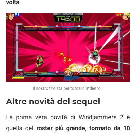
volta
.
Il nostro tiro sta per tornarci indietro…
Altre novità del sequel
La prima vera novità di Windjammers 2 è
quella del
roster più grande, formato da 10