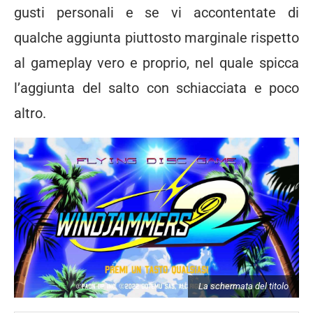
gusti personali e se vi accontentate di
qualche aggiunta piuttosto marginale rispetto
al gameplay vero e proprio, nel quale spicca
l’aggiunta del salto con schiacciata e poco
altro.
La schermata del titolo