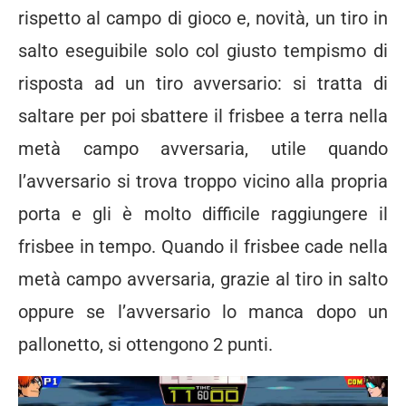
rispetto al campo di gioco e, novità, un tiro in
salto eseguibile solo col giusto tempismo di
risposta ad un tiro avversario: si tratta di
saltare per poi sbattere il frisbee a terra nella
metà campo avversaria, utile quando
l’avversario si trova troppo vicino alla propria
porta e gli è molto difficile raggiungere il
frisbee in tempo. Quando il frisbee cade nella
metà campo avversaria, grazie al tiro in salto
oppure se l’avversario lo manca dopo un
pallonetto, si ottengono 2 punti.