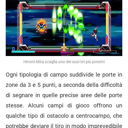
Hiromi Mita scaglia uno dei suoi tiri più potenti
Ogni tipologia di campo suddivide le porte in
zone da 3 e 5 punti, a seconda della difficoltà
di segnare in quelle precise aree delle porte
stesse. Alcuni campi di gioco offrono un
qualche tipo di ostacolo a centrocampo, che
potrebbe deviare il tiro in modo imprevedibile