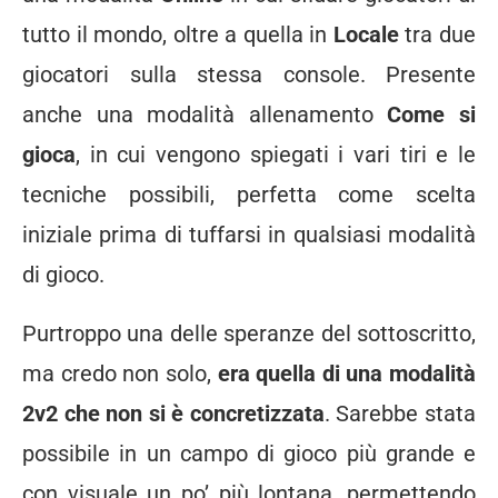
tutto il mondo, oltre a quella in
Locale
tra due
giocatori sulla stessa console. Presente
anche una modalità allenamento
Come si
gioca
, in cui vengono spiegati i vari tiri e le
tecniche possibili, perfetta come scelta
iniziale prima di tuffarsi in qualsiasi modalità
di gioco.
Purtroppo una delle speranze del sottoscritto,
ma credo non solo,
era quella di una modalità
2v2 che non si è concretizzata
. Sarebbe stata
possibile in un campo di gioco più grande e
con visuale un po’ più lontana, permettendo