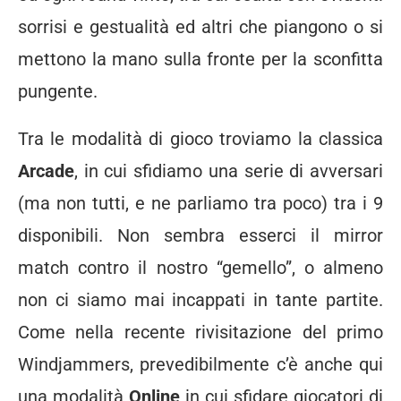
sorrisi e gestualità ed altri che piangono o si
mettono la mano sulla fronte per la sconfitta
pungente.
Tra le modalità di gioco troviamo la classica
Arcade
, in cui sfidiamo una serie di avversari
(ma non tutti, e ne parliamo tra poco) tra i 9
disponibili. Non sembra esserci il mirror
match contro il nostro “gemello”, o almeno
non ci siamo mai incappati in tante partite.
Come nella recente rivisitazione del primo
Windjammers, prevedibilmente c’è anche qui
una modalità
Online
in cui sfidare giocatori di