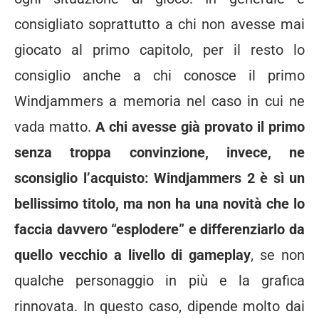
consigliato soprattutto a chi non avesse mai
giocato al primo capitolo, per il resto lo
consiglio anche a chi conosce il primo
Windjammers a memoria nel caso in cui ne
vada matto.
A chi avesse già provato il primo
senza troppa convinzione, invece, ne
sconsiglio l’acquisto: Windjammers 2 è sì un
bellissimo titolo, ma non ha una novità che lo
faccia davvero “esplodere” e differenziarlo da
quello vecchio a livello di gameplay
, se non
qualche personaggio in più e la grafica
rinnovata. In questo caso, dipende molto dai