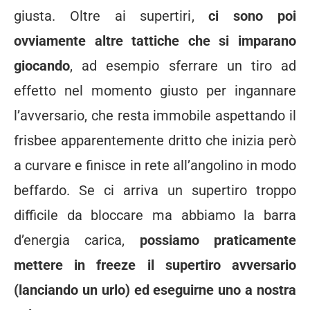
giusta. Oltre ai supertiri,
ci sono poi
ovviamente altre tattiche che si imparano
giocando
, ad esempio sferrare un tiro ad
effetto nel momento giusto per ingannare
l’avversario, che resta immobile aspettando il
frisbee apparentemente dritto che inizia però
a curvare e finisce in rete all’angolino in modo
beffardo. Se ci arriva un supertiro troppo
difficile da bloccare ma abbiamo la barra
d’energia carica,
possiamo praticamente
mettere in freeze il supertiro avversario
(lanciando un urlo) ed eseguirne uno a nostra