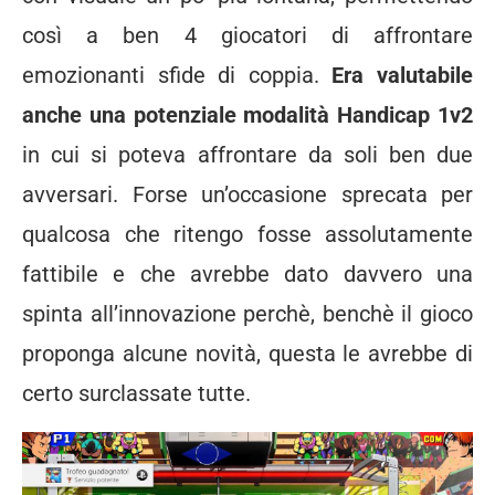
così a ben 4 giocatori di affrontare
emozionanti sfide di coppia.
Era valutabile
anche una potenziale modalità Handicap 1v2
in cui si poteva affrontare da soli ben due
avversari. Forse un’occasione sprecata per
qualcosa che ritengo fosse assolutamente
fattibile e che avrebbe dato davvero una
spinta all’innovazione perchè, benchè il gioco
proponga alcune novità, questa le avrebbe di
certo surclassate tutte.