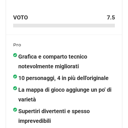
VOTO
7.5
Pro
Grafica e comparto tecnico
notevolmente migliorati
10 personaggi, 4 in più dell'originale
La mappa di gioco aggiunge un po' di
varietà
Supertiri divertenti e spesso
imprevedibili