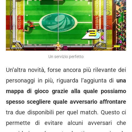
Un servizio perfetto
Un’altra novità, forse ancora più rilevante dei
personaggi in più, riguarda l’aggiunta di
una
mappa di gioco grazie alla quale possiamo
spesso scegliere quale avversario affrontare
tra due disponibili per quel match. Questo ci
permette di evitare alcuni avversari che