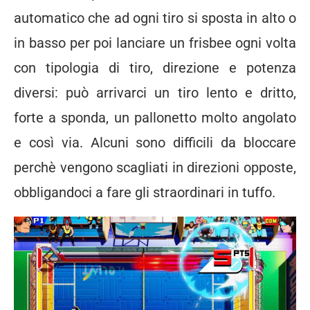
automatico che ad ogni tiro si sposta in alto o
in basso per poi lanciare un frisbee ogni volta
con tipologia di tiro, direzione e potenza
diversi: può arrivarci un tiro lento e dritto,
forte a sponda, un pallonetto molto angolato
e così via. Alcuni sono difficili da bloccare
perchè vengono scagliati in direzioni opposte,
obbligandoci a fare gli straordinari in tuffo.