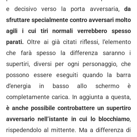
e decisivo verso la porta avversaria,
da
sfruttare specialmente contro avversari molto
agili i cui tiri normali verrebbero spesso
parati.
Oltre ai già citati riflessi, l’elemento
che farà spesso la differenza saranno i
supertiri, diversi per ogni personaggio, che
possono essere eseguiti quando la barra
d’energia in basso allo schermo è
completamente carica. In aggiunta a questa,
è anche possibile controbattere un supertiro
avversario nell’istante in cui lo blocchiamo
,
rispedendolo al mittente. Ma a differenza di