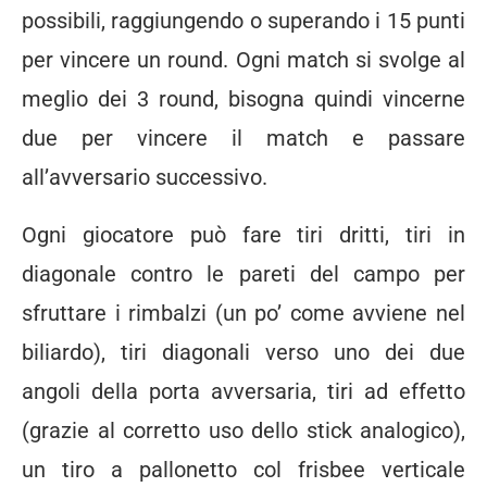
possibili, raggiungendo o superando i 15 punti
per vincere un round. Ogni match si svolge al
meglio dei 3 round, bisogna quindi vincerne
due per vincere il match e passare
all’avversario successivo.
Ogni giocatore può fare tiri dritti, tiri in
diagonale contro le pareti del campo per
sfruttare i rimbalzi (un po’ come avviene nel
biliardo), tiri diagonali verso uno dei due
angoli della porta avversaria, tiri ad effetto
(grazie al corretto uso dello stick analogico),
un tiro a pallonetto col frisbee verticale