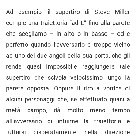
Ad esempio, il supertiro di Steve Miller
compie una traiettoria “ad L” fino alla parete
che scegliamo – in alto o in basso – ed è
perfetto quando l’avversario è troppo vicino
ad uno dei due angoli della sua porta, che gli
rende quasi impossibile raggiungere tale
supertiro che scivola velocissimo lungo la
parete opposta. Oppure il tiro a vortice di
alcuni personaggi che, se effettuato quasi a
metà campo, dà molto meno tempo
all’avversario di intuirne la traiettoria e
tuffarsi disperatamente nella direzione