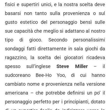
fisici e supertiri unici, e la nostra scelta deve
basarsi non tanto sulla provenienza o sul
gusto estetico del personaggio bensì sulle
sue capacità che meglio si adattano al nostro
tipo di gioco. Secondo personalissimi
sondaggi fatti direttamente in sala giochi da
ragazzino, la scelta dei giocatori ricadeva
spesso sull’inglese
Steve Miller
– il
sudcoreano Bee-Ho Yoo, di cui hanno
cambiato nome e provenienza nella versione
americana – che potrebbe definirsi un po’ il
personaggio perfetto per i principianti, dotato