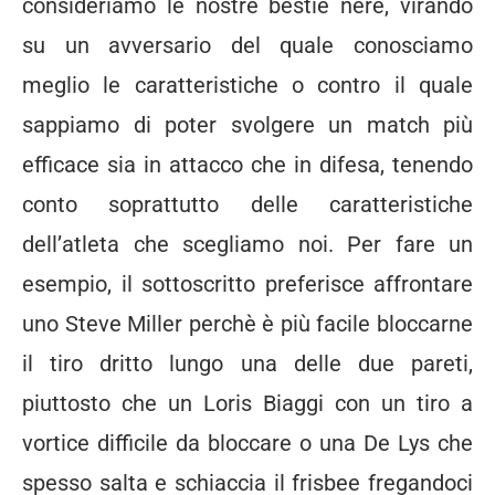
consideriamo le nostre bestie nere, virando
su un avversario del quale conosciamo
meglio le caratteristiche o contro il quale
sappiamo di poter svolgere un match più
efficace sia in attacco che in difesa, tenendo
conto soprattutto delle caratteristiche
dell’atleta che scegliamo noi. Per fare un
esempio, il sottoscritto preferisce affrontare
uno Steve Miller perchè è più facile bloccarne
il tiro dritto lungo una delle due pareti,
piuttosto che un Loris Biaggi con un tiro a
vortice difficile da bloccare o una De Lys che
spesso salta e schiaccia il frisbee fregandoci