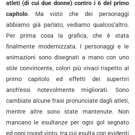
atleti (di cui due donne) contro i 6 del primo
capitolo
. Ma visto che dei personaggi
abbiamo già parlato, vediamo qualcos’altro.
Per prima cosa la grafica, che è stata
finalmente modernizzata. I personaggi e le
animazioni sono disegnati a mano con uno
stile convincente, colori più vivaci rispetto al
primo capitolo ed effetti dei supertiri
anch’essi notevolmente migliorati. Sono
cambiate alcune frasi pronunciate dagli atleti,
mentre altre sono state mantenute. Non
mancano le esultanze per ogni gol segnato
ed ogni round vinto, tra cui esulta con evidenti