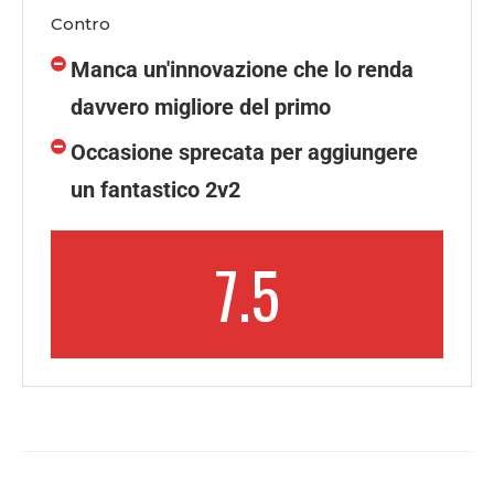
Contro
Manca un'innovazione che lo renda
davvero migliore del primo
Occasione sprecata per aggiungere
un fantastico 2v2
7.5