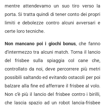
mentre attendevamo un suo tiro verso la
porta. Si tratta quindi di tener conto dei propri
limiti e debolezze contro alcuni avversari e
certe loro tecniche.
Non mancano poi i giochi bonus
, che fanno
d’intermezzo tra alcuni match. Torna il lancio
del frisbee sulla spiaggia col cane che,
controllato da noi, deve percorrere più metri
possibili saltando ed evitando ostacoli per poi
balzare alla fine ed afferrare il frisbee al volo.
Non c’è più il lancio del frisbee contro i birilli,
che lascia spazio ad un robot lancia-frisbee