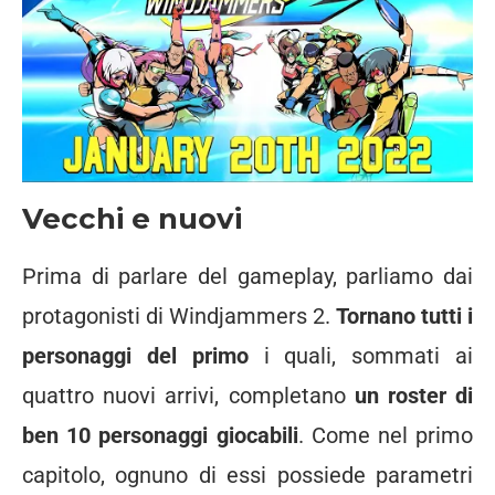
Vecchi e nuovi
Prima di parlare del gameplay, parliamo dai
protagonisti di Windjammers 2.
Tornano tutti i
personaggi del primo
i quali, sommati ai
quattro nuovi arrivi, completano
un roster di
ben 10 personaggi giocabili
. Come nel primo
capitolo, ognuno di essi possiede parametri