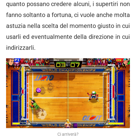
quanto possano credere alcuni, i supertiri non
fanno soltanto a fortuna, ci vuole anche molta
astuzia nella scelta del momento giusto in cui
usarli ed eventualmente della direzione in cui
indirizzarli.
Ci arriverà?