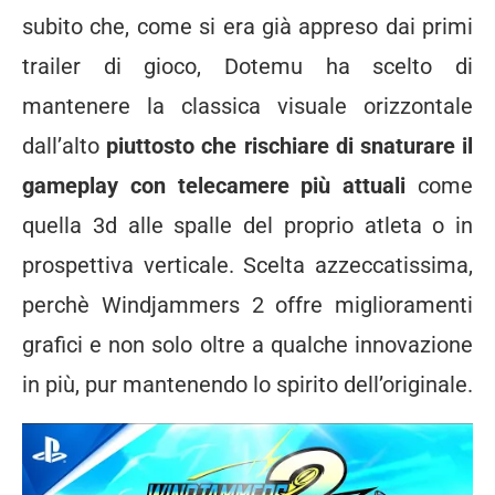
subito che, come si era già appreso dai primi
trailer di gioco, Dotemu ha scelto di
mantenere la classica visuale orizzontale
dall’alto
piuttosto che rischiare di snaturare il
gameplay con telecamere più attuali
come
quella 3d alle spalle del proprio atleta o in
prospettiva verticale. Scelta azzeccatissima,
perchè Windjammers 2 offre miglioramenti
grafici e non solo oltre a qualche innovazione
in più, pur mantenendo lo spirito dell’originale.