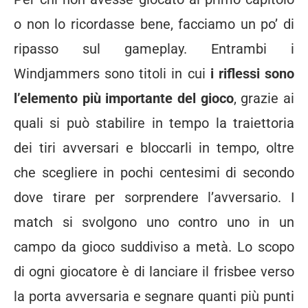
o non lo ricordasse bene, facciamo un po’ di
ripasso sul gameplay. Entrambi i
Windjammers sono titoli in cui
i riflessi sono
l’elemento più importante del gioco
, grazie ai
quali si può stabilire in tempo la traiettoria
dei tiri avversari e bloccarli in tempo, oltre
che scegliere in pochi centesimi di secondo
dove tirare per sorprendere l’avversario. I
match si svolgono uno contro uno in un
campo da gioco suddiviso a metà. Lo scopo
di ogni giocatore è di lanciare il frisbee verso
la porta avversaria e segnare quanti più punti