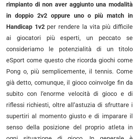
rimpianto di non aver aggiunto una modalità
in doppio 2v2 oppure uno o più match in
Handicap 1v2
per rendere la vita più difficile
ai giocatori più esperti, un peccato se
consideriamo le potenzialità di un titolo
eSport come questo che ricorda giochi come
Pong o, più semplicemente, il tennis. Come
già detto, comunque, il gioco coinvolge fin da
subito con l’enorme velocità di gioco e di
riflessi richiesti, oltre all’astuzia di sfruttare i
supertiri al momento giusto e di imparare il
senso della posizione del proprio atleta in
ogni situazione di gioco. In generale è