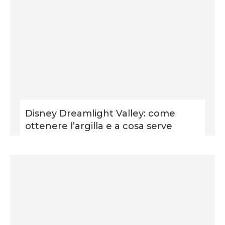
Disney Dreamlight Valley: come
ottenere l’argilla e a cosa serve