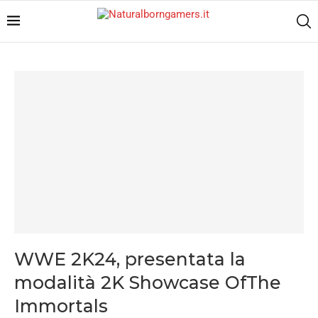
WWE 2K24, presentata la
modalità 2K Showcase OfThe
Immortals