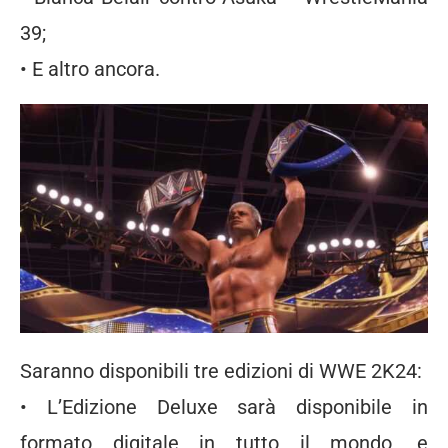
39;
• E altro ancora.
Saranno disponibili tre edizioni di WWE 2K24:
• L’Edizione Deluxe sarà disponibile in
formato digitale in tutto il mondo, e