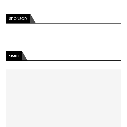
SPONSOR
SIMILI