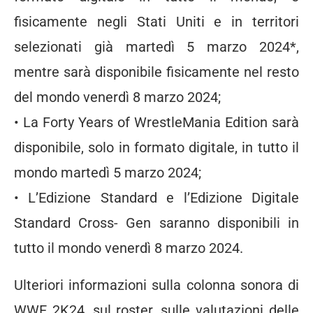
fisicamente negli Stati Uniti e in territori
selezionati già martedì 5 marzo 2024*,
mentre sarà disponibile fisicamente nel resto
del mondo venerdì 8 marzo 2024;
• La Forty Years of WrestleMania Edition sarà
disponibile, solo in formato digitale, in tutto il
mondo martedì 5 marzo 2024;
• L’Edizione Standard e l’Edizione Digitale
Standard Cross- Gen saranno disponibili in
tutto il mondo venerdì 8 marzo 2024.
Ulteriori informazioni sulla colonna sonora di
WWE 2K24, sul roster, sulle valutazioni delle