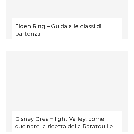
Elden Ring – Guida alle classi di
partenza
Disney Dreamlight Valley: come
cucinare la ricetta della Ratatouille