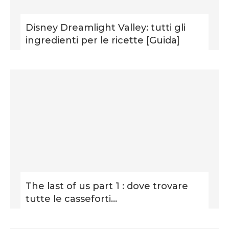
Disney Dreamlight Valley: tutti gli
ingredienti per le ricette [Guida]
The last of us part 1 : dove trovare
tutte le casseforti...