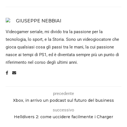
GIUSEPPE NEBBIAI
Videogamer seriale, mi divido tra la passione per la
tecnologia, lo sport, e la Storia. Sono un videogiocatore che
gioca qualsiasi cosa gli passi tra le mani, la cui passione
nasce ai tempi di PS1, ed è diventata sempre più un punto di
riferimento nel corso degli ultimi anni.
precedente
Xbox, in arrivo un podcast sul futuro del business
successivo
Helldivers 2: come uccidere facilmente i Charger