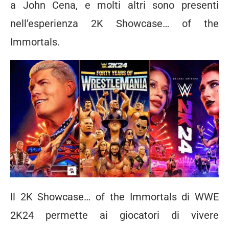
a John Cena, e molti altri sono presenti
nell’esperienza 2K Showcase… of the
Immortals.
Il 2K Showcase… of the Immortals di WWE
2K24 permette ai giocatori di vivere