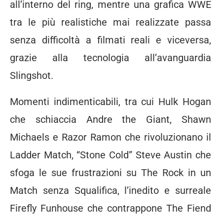
all’interno del ring, mentre una grafica WWE
tra le più realistiche mai realizzate passa
senza difficoltà a filmati reali e viceversa,
grazie alla tecnologia all’avanguardia
Slingshot.
Momenti indimenticabili, tra cui Hulk Hogan
che schiaccia Andre the Giant, Shawn
Michaels e Razor Ramon che rivoluzionano il
Ladder Match, “Stone Cold” Steve Austin che
sfoga le sue frustrazioni su The Rock in un
Match senza Squalifica, l’inedito e surreale
Firefly Funhouse che contrappone The Fiend