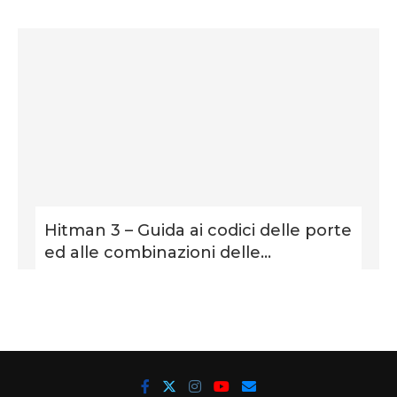
Hitman 3 – Guida ai codici delle porte
ed alle combinazioni delle...