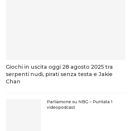
Giochi in uscita oggi 28 agosto 2025 tra
serpenti nudi, pirati senza testa e Jakie
Chan
Parliamone su NBG – Puntata 1
videopodcast