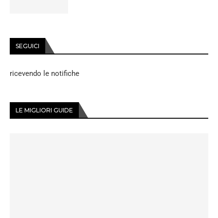
SEGUICI
ricevendo le notifiche
LE MIGLIORI GUIDE