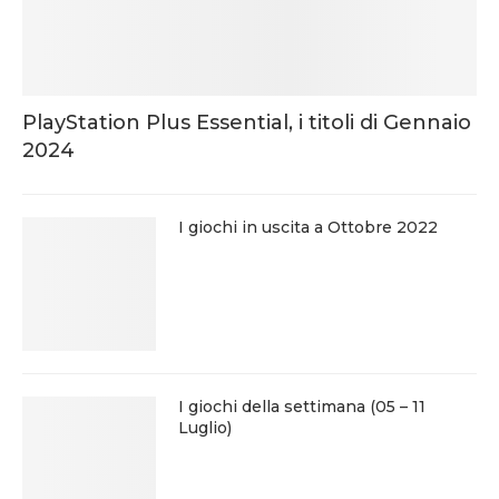
PlayStation Plus Essential, i titoli di Gennaio
2024
I giochi in uscita a Ottobre 2022
I giochi della settimana (05 – 11
Luglio)