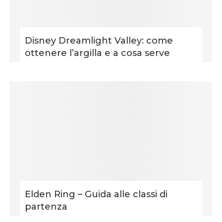
Disney Dreamlight Valley: come
ottenere l’argilla e a cosa serve
Elden Ring – Guida alle classi di
partenza