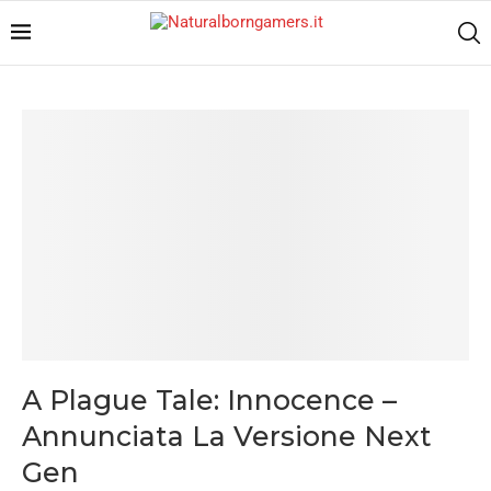
A Plague Tale: Innocence –
Annunciata La Versione Next
Gen