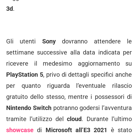
3d
.
Gli utenti
Sony
dovranno attendere le
settimane successive alla data indicata per
ricevere il medesimo aggiornamento su
PlayStation 5
, privo di dettagli specifici anche
per quanto riguarda l’eventuale rilascio
gratuito dello stesso, mentre i possessori di
Nintendo Switch
potranno godersi l’avventura
tramite l’utilizzo del
cloud
. Durante l’ultimo
showcase
di
Microsoft
all’E3 2021
è stato