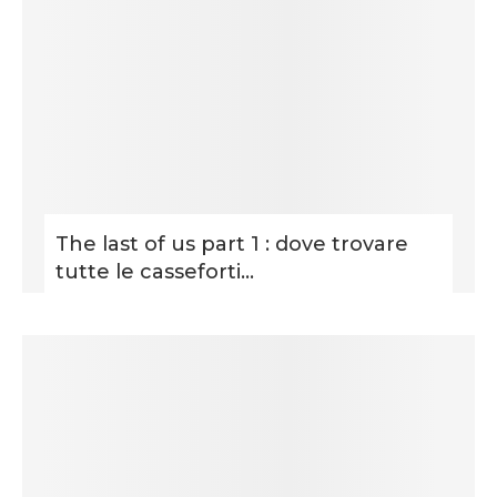
The last of us part 1 : dove trovare
tutte le casseforti...