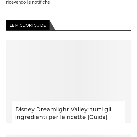
ricevendo le notifiche
LE MIGLIORI GUIDE
Disney Dreamlight Valley: tutti gli
ingredienti per le ricette [Guida]