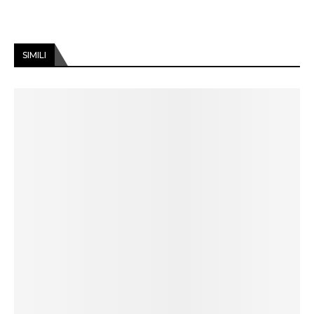
SIMILI