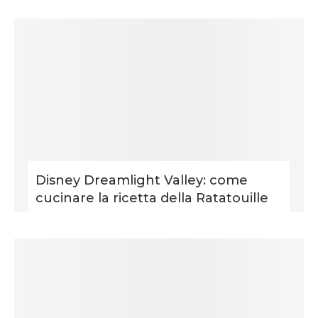
Disney Dreamlight Valley: come
cucinare la ricetta della Ratatouille