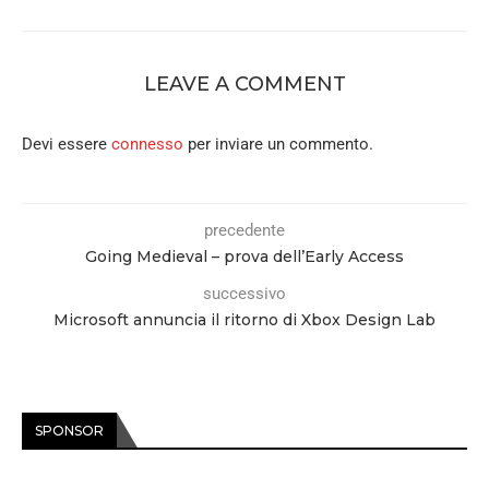
LEAVE A COMMENT
Devi essere
connesso
per inviare un commento.
precedente
Going Medieval – prova dell’Early Access
successivo
Microsoft annuncia il ritorno di Xbox Design Lab
SPONSOR