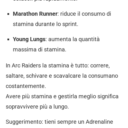
Marathon Runner
: riduce il consumo di
stamina durante lo sprint.
Young Lungs
: aumenta la quantità
massima di stamina.
In Arc Raiders la stamina è tutto: correre,
saltare, schivare e scavalcare la consumano
costantemente.
Avere più stamina e gestirla meglio significa
sopravvivere più a lungo.
Suggerimento: tieni sempre un Adrenaline