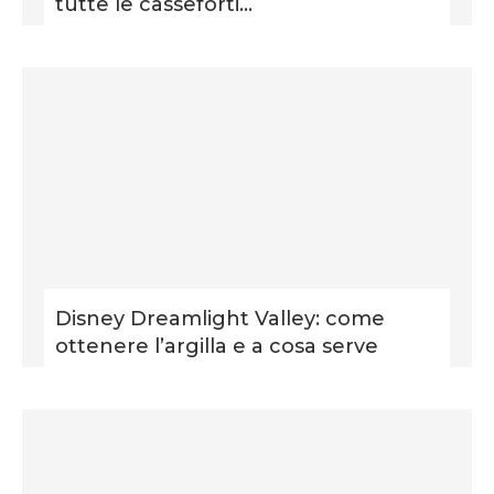
tutte le casseforti...
Disney Dreamlight Valley: come
ottenere l’argilla e a cosa serve