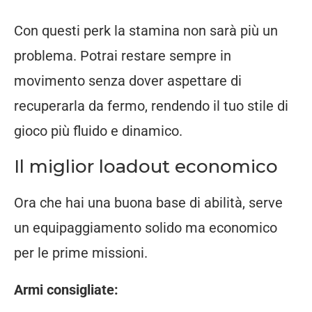
Con questi perk la stamina non sarà più un
problema. Potrai restare sempre in
movimento senza dover aspettare di
recuperarla da fermo, rendendo il tuo stile di
gioco più fluido e dinamico.
Il miglior loadout economico
Ora che hai una buona base di abilità, serve
un equipaggiamento solido ma economico
per le prime missioni.
Armi consigliate: