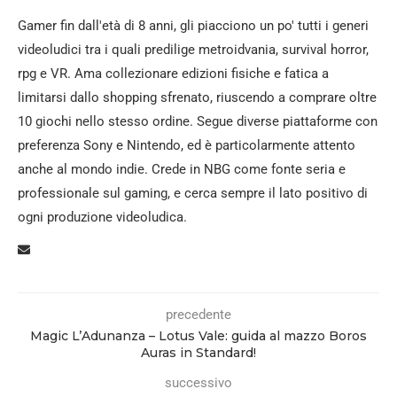
Gamer fin dall'età di 8 anni, gli piacciono un po' tutti i generi
videoludici tra i quali predilige metroidvania, survival horror,
rpg e VR. Ama collezionare edizioni fisiche e fatica a
limitarsi dallo shopping sfrenato, riuscendo a comprare oltre
10 giochi nello stesso ordine. Segue diverse piattaforme con
preferenza Sony e Nintendo, ed è particolarmente attento
anche al mondo indie. Crede in NBG come fonte seria e
professionale sul gaming, e cerca sempre il lato positivo di
ogni produzione videoludica.
precedente
Magic L’Adunanza – Lotus Vale: guida al mazzo Boros
Auras in Standard!
successivo