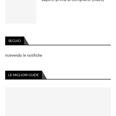
SEGUICI
ricevendo le notifiche
LE MIGLIORI GUIDE