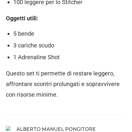
100 leggere per lo Stitcher
Oggetti utili:
5 bende
3 cariche scudo
1 Adrenaline Shot
Questo set ti permette di restare leggero,
affrontare scontri prolungati e sopravvivere
con risorse minime.
ALBERTO MANUEL PONGITORE