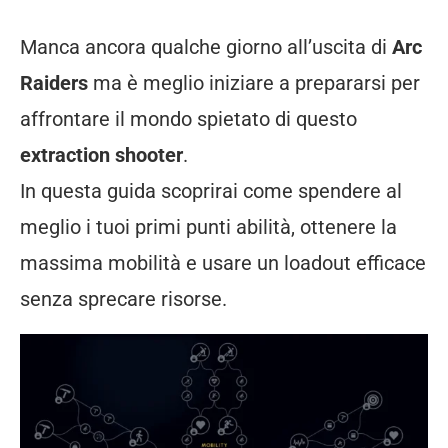
Manca ancora qualche giorno all’uscita di
Arc
Raiders
ma è meglio iniziare a prepararsi per
affrontare il mondo spietato di questo
extraction shooter
.
In questa guida scoprirai come spendere al
meglio i tuoi primi punti abilità, ottenere la
massima mobilità e usare un loadout efficace
senza sprecare risorse.