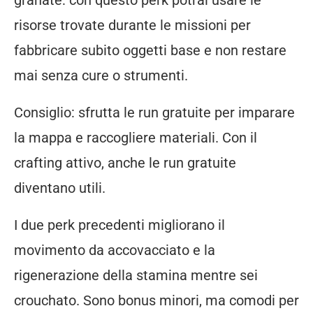
granate: con questo perk potrai usare le
risorse trovate durante le missioni per
fabbricare subito oggetti base e non restare
mai senza cure o strumenti.
Consiglio: sfrutta le run gratuite per imparare
la mappa e raccogliere materiali. Con il
crafting attivo, anche le run gratuite
diventano utili.
I due perk precedenti migliorano il
movimento da accovacciato e la
rigenerazione della stamina mentre sei
crouchato. Sono bonus minori, ma comodi per