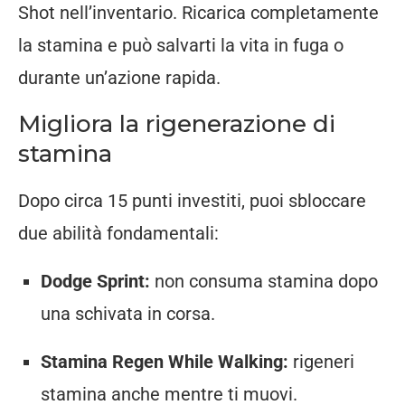
Shot nell’inventario. Ricarica completamente
la stamina e può salvarti la vita in fuga o
durante un’azione rapida.
Migliora la rigenerazione di
stamina
Dopo circa 15 punti investiti, puoi sbloccare
due abilità fondamentali:
Dodge Sprint:
non consuma stamina dopo
una schivata in corsa.
Stamina Regen While Walking:
rigeneri
stamina anche mentre ti muovi.