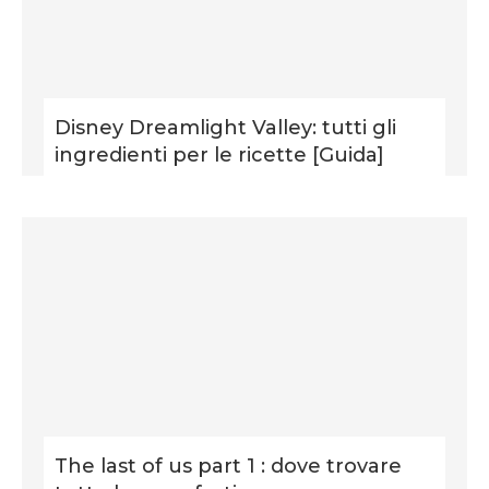
Disney Dreamlight Valley: tutti gli
ingredienti per le ricette [Guida]
The last of us part 1 : dove trovare