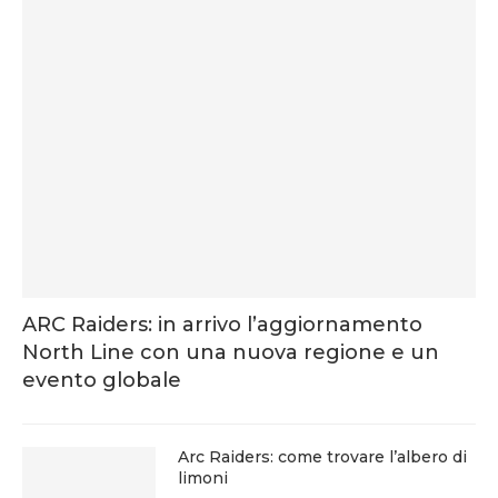
ARC Raiders: in arrivo l’aggiornamento
North Line con una nuova regione e un
evento globale
Arc Raiders: come trovare l’albero di
limoni