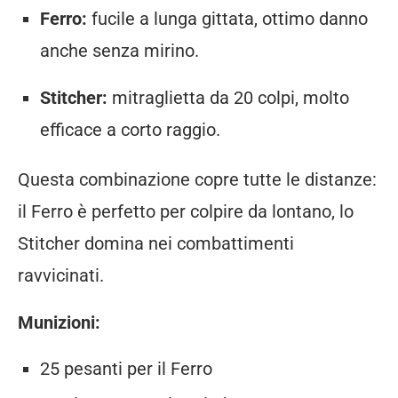
Ferro:
fucile a lunga gittata, ottimo danno
anche senza mirino.
Stitcher:
mitraglietta da 20 colpi, molto
efficace a corto raggio.
Questa combinazione copre tutte le distanze:
il Ferro è perfetto per colpire da lontano, lo
Stitcher domina nei combattimenti
ravvicinati.
Munizioni:
25 pesanti per il Ferro