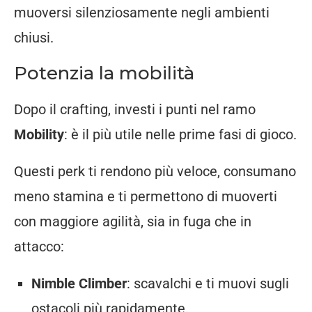
muoversi silenziosamente negli ambienti
chiusi.
Potenzia la mobilità
Dopo il crafting, investi i punti nel ramo
Mobility
: è il più utile nelle prime fasi di gioco.
Questi perk ti rendono più veloce, consumano
meno stamina e ti permettono di muoverti
con maggiore agilità, sia in fuga che in
attacco:
Nimble Climber
: scavalchi e ti muovi sugli
ostacoli più rapidamente.