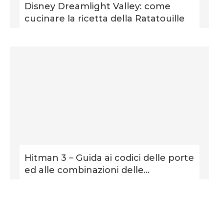
Disney Dreamlight Valley: come
cucinare la ricetta della Ratatouille
Hitman 3 – Guida ai codici delle porte
ed alle combinazioni delle...