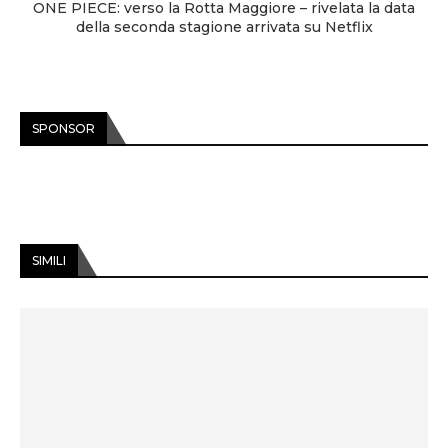
ONE PIECE: verso la Rotta Maggiore – rivelata la data
della seconda stagione arrivata su Netflix
SPONSOR
SIMILI