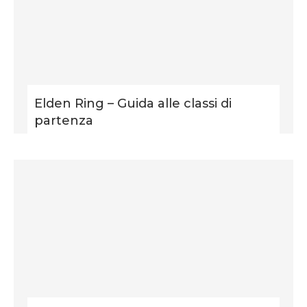
Elden Ring – Guida alle classi di
partenza