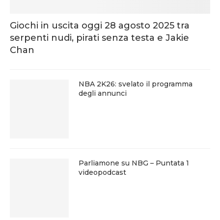
Giochi in uscita oggi 28 agosto 2025 tra
serpenti nudi, pirati senza testa e Jakie
Chan
NBA 2K26: svelato il programma
degli annunci
Parliamone su NBG – Puntata 1
videopodcast