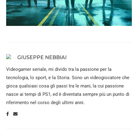
GIUSEPPE NEBBIAI
Videogamer seriale, mi divido tra la passione per la
tecnologia, lo sport, e la Storia. Sono un videogiocatore che
gioca qualsiasi cosa gli passi tra le mani, la cui passione
nasce ai tempi di PS1, ed è diventata sempre più un punto di
riferimento nel corso degli ultimi anni.