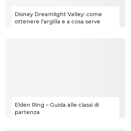
Disney Dreamlight Valley: come
ottenere l’argilla e a cosa serve
Elden Ring – Guida alle classi di
partenza