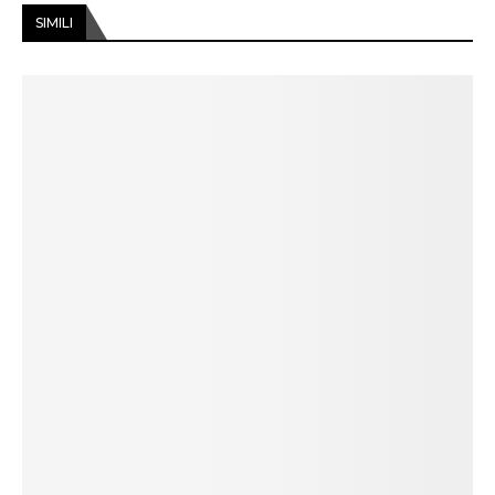
SIMILI