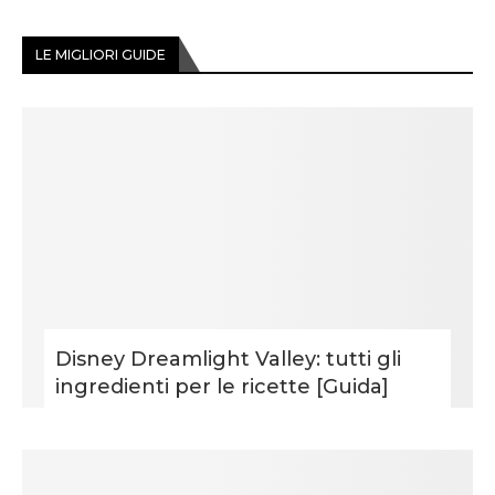
LE MIGLIORI GUIDE
Disney Dreamlight Valley: tutti gli
ingredienti per le ricette [Guida]