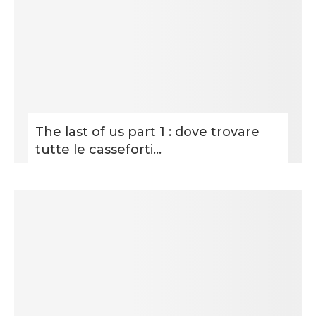
The last of us part 1 : dove trovare
tutte le casseforti...