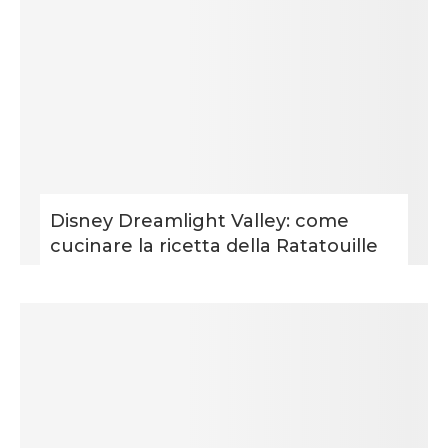
Disney Dreamlight Valley: come
cucinare la ricetta della Ratatouille