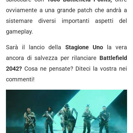
ovviamente a una grande patch che andrà a
sistemare diversi importanti aspetti del
gameplay.
Sarà il lancio della
Stagione Uno
la vera
ancora di salvezza per rilanciare
Battlefield
2042?
Cosa ne pensate? Diteci la vostra nei
commenti!