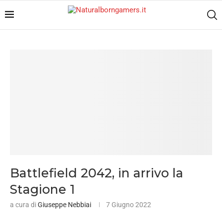
Battlefield 2042, in arrivo la
Stagione 1
a cura di
Giuseppe Nebbiai
7 Giugno 2022