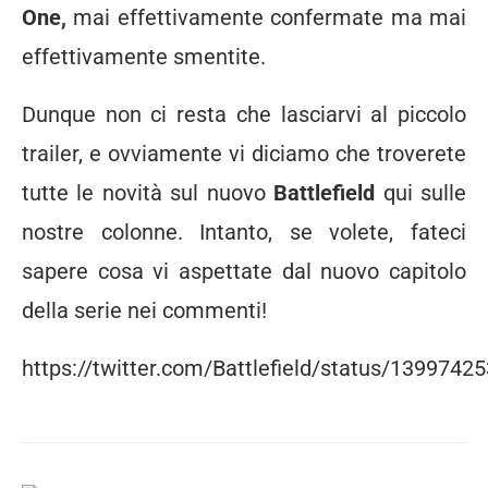
One,
mai effettivamente confermate ma mai
effettivamente smentite.
Dunque non ci resta che lasciarvi al piccolo
trailer, e ovviamente vi diciamo che troverete
tutte le novità sul nuovo
Battlefield
qui sulle
nostre colonne. Intanto, se volete, fateci
sapere cosa vi aspettate dal nuovo capitolo
della serie nei commenti!
https://twitter.com/Battlefield/status/139974