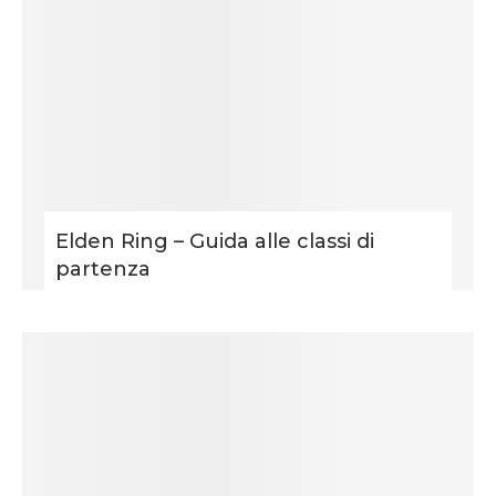
Elden Ring – Guida alle classi di
partenza