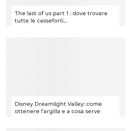
The last of us part 1 : dove trovare
tutte le casseforti...
Disney Dreamlight Valley: come
ottenere l’argilla e a cosa serve