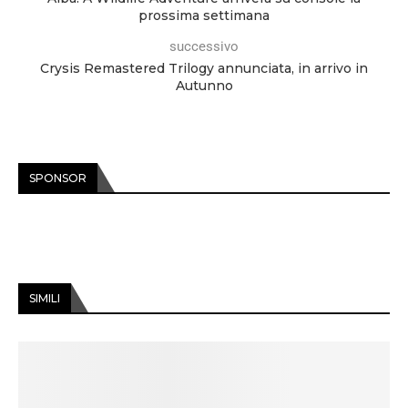
prossima settimana
successivo
Crysis Remastered Trilogy annunciata, in arrivo in
Autunno
SPONSOR
SIMILI