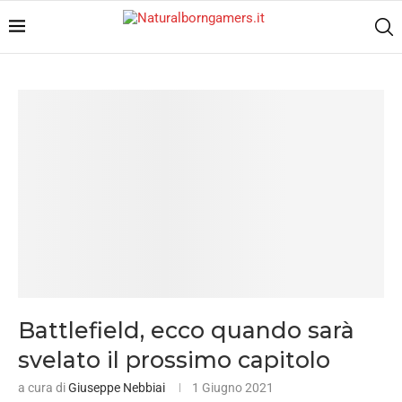
Battlefield, ecco quando sarà
svelato il prossimo capitolo
a cura di
Giuseppe Nebbiai
1 Giugno 2021