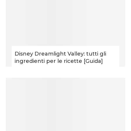
Disney Dreamlight Valley: tutti gli
ingredienti per le ricette [Guida]