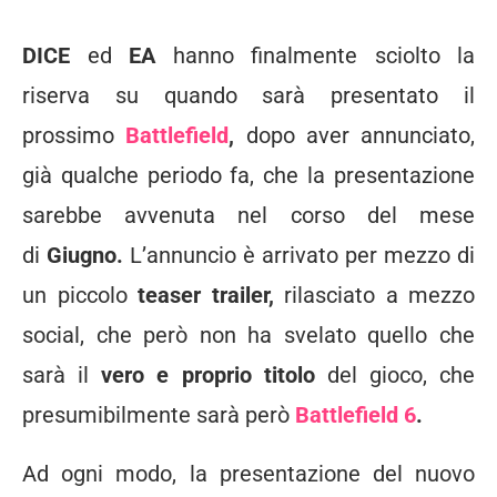
DICE
ed
EA
hanno finalmente sciolto la
riserva su quando sarà presentato il
prossimo
Battlefield
,
dopo aver annunciato,
già qualche periodo fa, che la presentazione
sarebbe avvenuta nel corso del mese
di
Giugno.
L’annuncio è arrivato per mezzo di
un piccolo
teaser trailer,
rilasciato a mezzo
social, che però non ha svelato quello che
sarà il
vero e proprio titolo
del gioco, che
presumibilmente sarà però
Battlefield 6
.
Ad ogni modo, la presentazione del nuovo