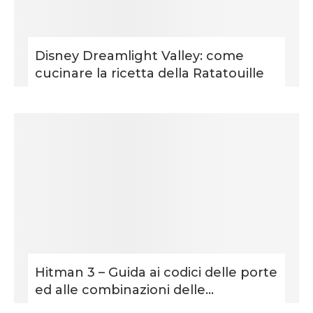
Disney Dreamlight Valley: come
cucinare la ricetta della Ratatouille
Hitman 3 – Guida ai codici delle porte
ed alle combinazioni delle...