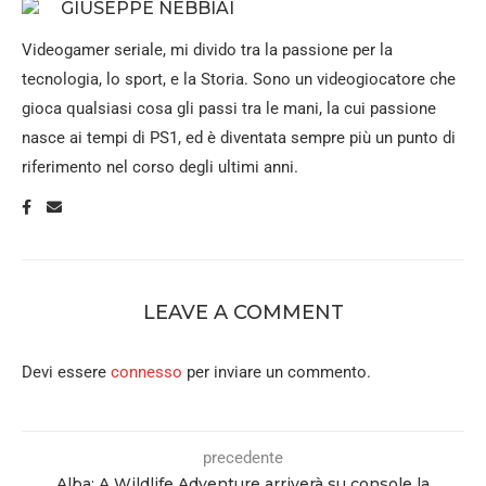
GIUSEPPE NEBBIAI
Videogamer seriale, mi divido tra la passione per la
tecnologia, lo sport, e la Storia. Sono un videogiocatore che
gioca qualsiasi cosa gli passi tra le mani, la cui passione
nasce ai tempi di PS1, ed è diventata sempre più un punto di
riferimento nel corso degli ultimi anni.
LEAVE A COMMENT
Devi essere
connesso
per inviare un commento.
precedente
Alba: A Wildlife Adventure arriverà su console la