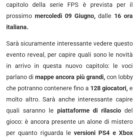
capitolo della serie FPS è prevista per il
prossimo
mercoledì 09 Giugno,
dalle
16 ora
italiana.
Sarà sicuramente interessante vedere questo
evento reveal, per capire quali sono le novità
in arrivo in questa nuovo capitolo: le voci
parlano di
mappe ancora più grandi,
con lobby
che potranno contenere fino a
128 giocatori,
e
molto altro. Sarà anche interessante capire
quali saranno le
piattaforme di rilascio
del
gioco: è ancora presente un alone di mistero
per quanto riguarda le
versioni PS4 e Xbox