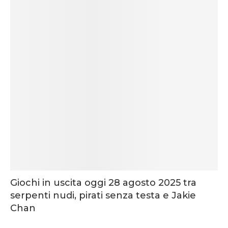
Giochi in uscita oggi 28 agosto 2025 tra
serpenti nudi, pirati senza testa e Jakie
Chan