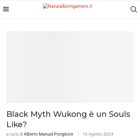
Black Myth Wukong è un Souls
Like?
a cura di
Alberto Manuel Pongitore
16 Agosto 2024