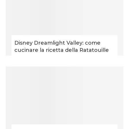
Disney Dreamlight Valley: come
cucinare la ricetta della Ratatouille