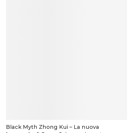
Black Myth Zhong Kui – La nuova