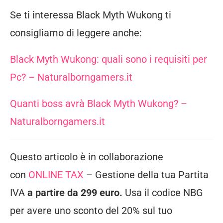
Se ti interessa Black Myth Wukong ti
consigliamo di leggere anche:
Black Myth Wukong: quali sono i requisiti per
Pc? – Naturalborngamers.it
Quanti boss avrà Black Myth Wukong? –
Naturalborngamers.it
Questo articolo è in collaborazione
con
ONLINE TAX
– Gestione della tua Partita
IVA
a partire da 299 euro.
Usa il codice NBG
per avere uno sconto del 20% sul tuo