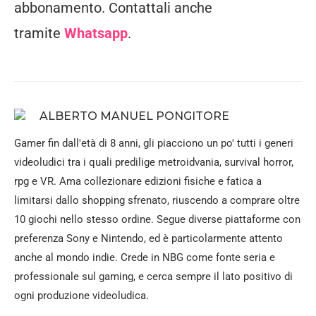
abbonamento. Contattali anche
tramite
Whatsapp
.
ALBERTO MANUEL PONGITORE
Gamer fin dall'età di 8 anni, gli piacciono un po' tutti i generi
videoludici tra i quali predilige metroidvania, survival horror,
rpg e VR. Ama collezionare edizioni fisiche e fatica a
limitarsi dallo shopping sfrenato, riuscendo a comprare oltre
10 giochi nello stesso ordine. Segue diverse piattaforme con
preferenza Sony e Nintendo, ed è particolarmente attento
anche al mondo indie. Crede in NBG come fonte seria e
professionale sul gaming, e cerca sempre il lato positivo di
ogni produzione videoludica.