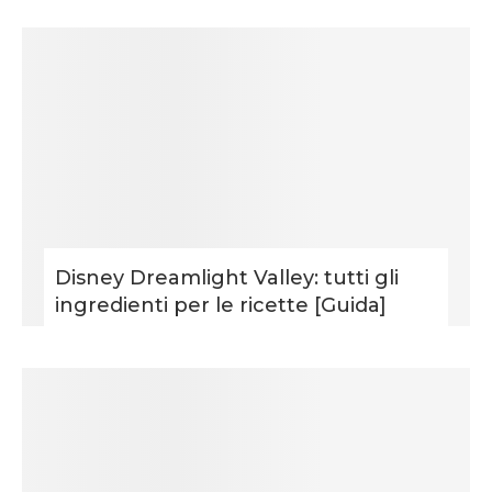
Disney Dreamlight Valley: tutti gli
ingredienti per le ricette [Guida]