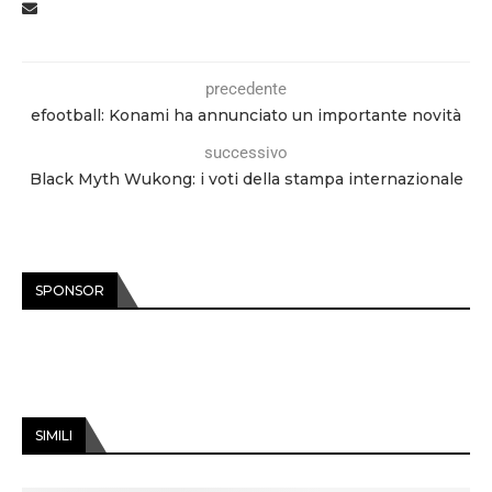
precedente
efootball: Konami ha annunciato un importante novità
successivo
Black Myth Wukong: i voti della stampa internazionale
SPONSOR
SIMILI