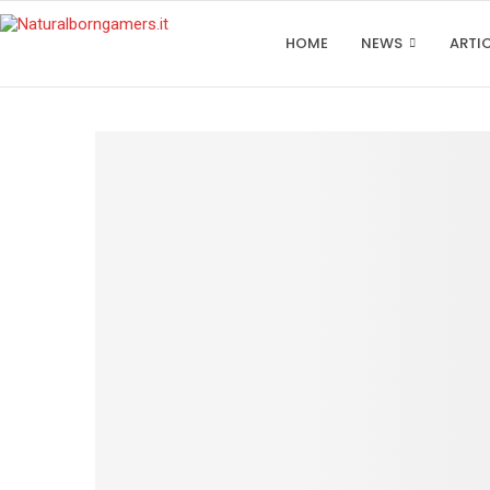
HOME
NEWS
ARTI