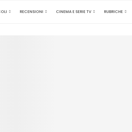
COLI
RECENSIONI
CINEMA E SERIE TV
RUBRICHE