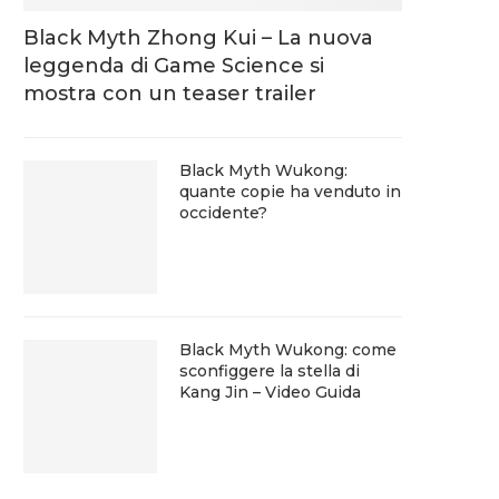
Black Myth Zhong Kui – La nuova
leggenda di Game Science si
mostra con un teaser trailer
Black Myth Wukong:
quante copie ha venduto in
occidente?
Black Myth Wukong: come
sconfiggere la stella di
Kang Jin – Video Guida