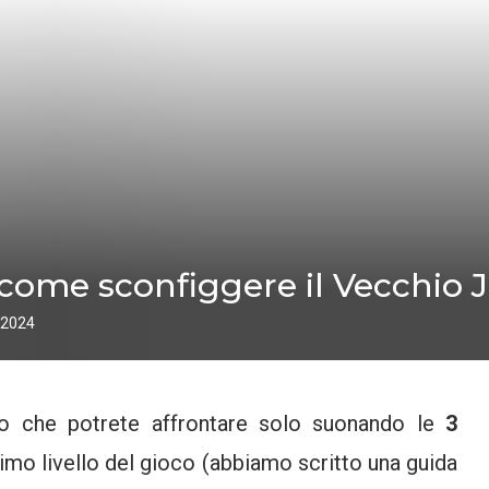
ome sconfiggere il Vecchio Ji
 2024
che potrete affrontare solo suonando le
3
rimo livello del gioco (abbiamo scritto una guida