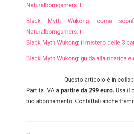
Naturalborngamers.it
Black Myth Wukong: come sconfig
Naturalborngamers.it
Black Myth Wukong: il mistero delle 3 c
Black Myth Wukong: guida alla ricarica e
Questo articolo è in colla
Partita IVA
a partire da 299 euro.
Usa il
tuo abbonamento. Contattali anche trami